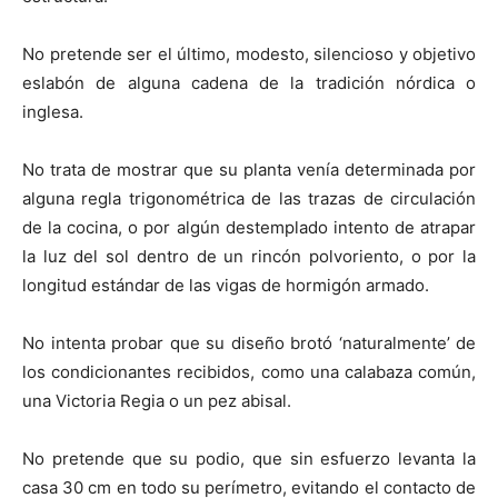
No pretende ser el último, modesto, silencioso y objetivo
eslabón de alguna cadena de la tradición nórdica o
inglesa.
No trata de mostrar que su planta venía determinada por
alguna regla trigonométrica de las trazas de circulación
de la cocina, o por algún destemplado intento de atrapar
la luz del sol dentro de un rincón polvoriento, o por la
longitud estándar de las vigas de hormigón armado.
No intenta probar que su diseño brotó ‘naturalmente’ de
los condicionantes recibidos, como una calabaza común,
una Victoria Regia o un pez abisal.
No pretende que su podio, que sin esfuerzo levanta la
casa 30 cm en todo su perímetro, evitando el contacto de