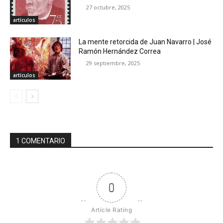
27 octubre, 2025
artículos
La mente retorcida de Juan Navarro | José
Ramón Hernández Correa
29 septiembre, 2025
artículos
1 COMENTARIO
0
Article Rating