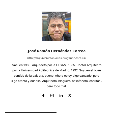
José Ramón Hernández Correa
http://arquitectamoslocos.blogspot.com.es/
Nací en 1960. Arquitecto por la ETSAM, 1985. Doctor Arquitecto
por la Universidad Politécnica de Madrid, 1992. Soy, en el buen
sentido de la palabra, bueno. Ahora estoy algo cansado, pero
sigo atento y curioso. Arquitecto, bloguero, saxofonero, escritor...
pero todo mal.