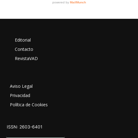
Editorial
Contacto
RevistaVAD
Aviso Legal
Privacidad
Política de Cookies
ISSN: 2603-6401