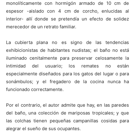
monolíticamente con hormigón armado de 10 cm de
espesor -aislado con 4 cm de corcho, enlucidas al
interior- allí donde se pretendía un efecto de solidez
merecedor de un retrato familiar.
La cubierta plana no es signo de las tendencias
exhibicionistas de habitantes nudistas; el baño no está
iluminado cenitalmente para preservar celosamente la
intimidad del usuario; los remates no están
especialmente diseñados para los gatos del lugar o para
sonámbulos; y el fregadero de la cocina nunca ha
funcionado correctamente.
Por el contrario, el autor admite que hay, en las paredes
del baño, una colección de mariposas tropicales; y que
las colchas tienen pequeñas campanillas cosidas para
alegrar el sueño de sus ocupantes.