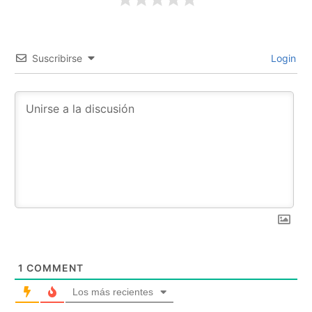
Suscribirse
Login
1
COMMENT
Los más recientes