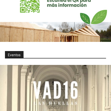
Eventos