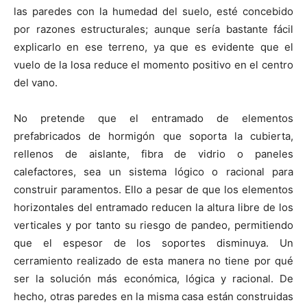
las paredes con la humedad del suelo, esté concebido
por razones estructurales; aunque sería bastante fácil
explicarlo en ese terreno, ya que es evidente que el
vuelo de la losa reduce el momento positivo en el centro
del vano.
No pretende que el entramado de elementos
prefabricados de hormigón que soporta la cubierta,
rellenos de aislante, fibra de vidrio o paneles
calefactores, sea un sistema lógico o racional para
construir paramentos. Ello a pesar de que los elementos
horizontales del entramado reducen la altura libre de los
verticales y por tanto su riesgo de pandeo, permitiendo
que el espesor de los soportes disminuya. Un
cerramiento realizado de esta manera no tiene por qué
ser la solución más económica, lógica y racional. De
hecho, otras paredes en la misma casa están construidas