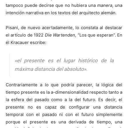
tampoco puede decirse que no hubiera una
manera,
una
intención narrativa en los textos del arquitecto alemán.
Pisani, de nuevo acertadamente, lo constata al destacar
el artículo de 1922
Die Wartenden,
“Los que esperan”. En
él Kracauer escribe:
«el presente es el lugar histórico de la
máxima distancia del absoluto».
Contrariamente a lo que podría parecer, la lógica del
tiempo presente es la a-dimensionalidad respecto tanto a
la esfera del pasado como a la del futuro. Es decir, el
presente no es capaz de configurar una distancia
temporal con el pasado ni con el futuro simplemente
porque el presente es una derivada de tiempo, una