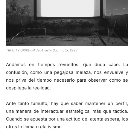
[:]
TRI CITY DRIVE-IN de Hiroshi Sugimoto, 1993
Andamos en tiempos revueltos, qué duda cabe. La
confusión, como una pegajosa melaza, nos envuelve y
nos priva del tiempo necesario para observar cómo se
despliega la realidad.
Ante tanto tumulto, hay que saber mantener un perfil,
una manera de interactuar estratégica, más que táctica.
Cuando se apuesta por una actitud de atenta espera, los
otros lo llaman relativismo.