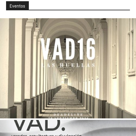
Eventos