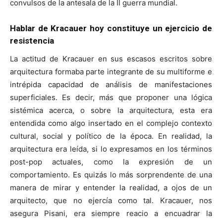
convulsos de la antesala de la II guerra mundial.
Hablar de Kracauer hoy constituye un ejercicio de
resistencia
La actitud de Kracauer en sus escasos escritos sobre
arquitectura formaba parte integrante de su multiforme e
intrépida capacidad de análisis de manifestaciones
superficiales. Es decir, más que proponer una lógica
sistémica acerca, o sobre la arquitectura, esta era
entendida como algo insertado en el complejo contexto
cultural, social y político de la época. En realidad, la
arquitectura era leída, si lo expresamos en los términos
post-pop actuales, como la expresión de un
comportamiento. Es quizás lo más sorprendente de una
manera de mirar y entender la realidad, a ojos de un
arquitecto, que no ejercía como tal. Kracauer, nos
asegura Pisani, era siempre reacio a encuadrar la