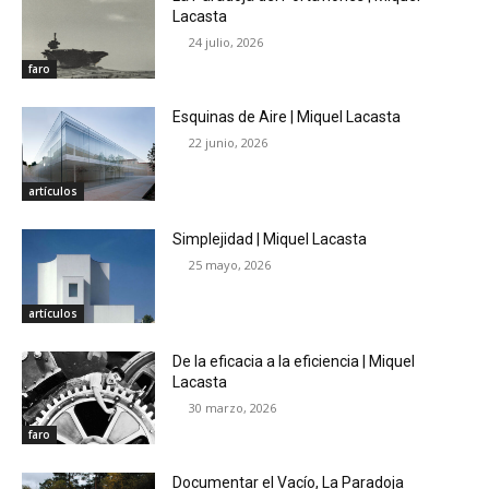
Lacasta
24 julio, 2026
faro
Esquinas de Aire | Miquel Lacasta
22 junio, 2026
artículos
Simplejidad | Miquel Lacasta
25 mayo, 2026
artículos
De la eficacia a la eficiencia | Miquel
Lacasta
30 marzo, 2026
faro
Documentar el Vacío, La Paradoja