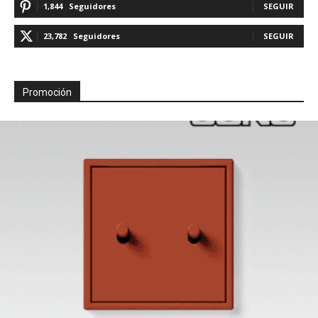
1,844
Seguidores
SEGUIR
23,782
Seguidores
SEGUIR
Promoción