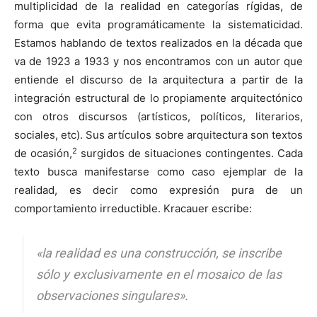
multiplicidad de la realidad en categorías rígidas, de
forma que evita programáticamente la sistematicidad.
Estamos hablando de textos realizados en la década que
va de 1923 a 1933 y nos encontramos con un autor que
entiende el discurso de la arquitectura a partir de la
integración estructural de lo propiamente arquitectónico
con otros discursos (artísticos, políticos, literarios,
sociales, etc). Sus artículos sobre arquitectura son textos
2
de ocasión,
surgidos de situaciones contingentes. Cada
texto busca manifestarse como caso ejemplar de la
realidad, es decir como expresión pura de un
comportamiento irreductible. Kracauer escribe:
«
la realidad es una construcción, se inscribe
sólo y exclusivamente en el mosaico de las
observaciones singulares».