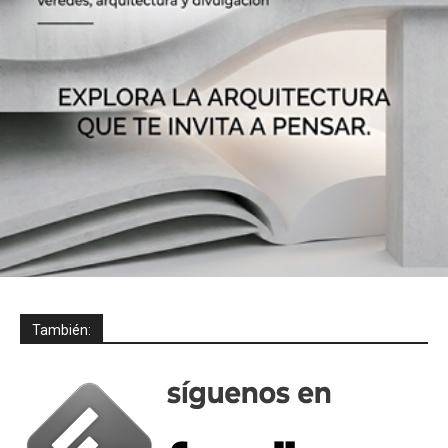
También: