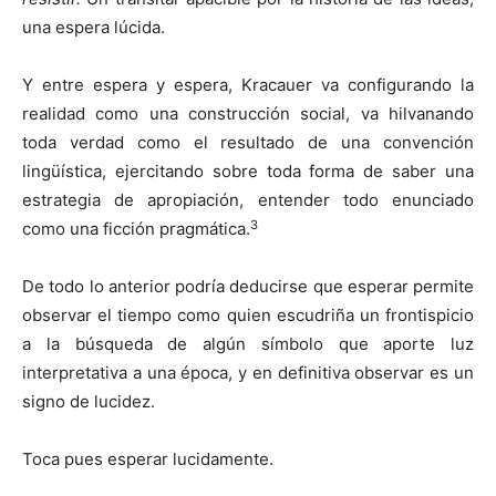
una espera lúcida.
Y entre espera y espera, Kracauer va configurando la
realidad como una construcción social, va hilvanando
toda verdad como el resultado de una convención
lingüística, ejercitando sobre toda forma de saber una
estrategia de apropiación, entender todo enunciado
3
como una ficción pragmática.
De todo lo anterior podría deducirse que esperar permite
observar el tiempo como quien escudriña un frontispicio
a la búsqueda de algún símbolo que aporte luz
interpretativa a una época, y en definitiva observar es un
signo de lucidez.
Toca pues esperar lucidamente.