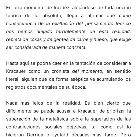
En otro momento de lucidez, alejándose de toda noción
teórica de lo absoluto, llega a afirmar que
como
consecuencia de la exaltación del pensamiento teórico
nos hemos alejado terriblemente de esta realidad,
repleta de cosas y de gentes de carne y hueso, que exige
ser considerada de manera concreta.
Hasta aquí se podría caer en la tentación de considerar a
Kracauer como un cronista
del momento,
en sentido
literal, alguien que de forma aséptica va acumulando los
registros documentales de su época.
Nada más lejos de la realidad. Es bien cierto que
difícilmente se puede acusar a Kracauer de priorizar la
superación de la metafísica sobre la superación de las
contradicciones sociales objetivas, tal como así lo
hicieron Derrida o Lyotard décadas más tarde. Pero