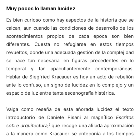
Muy pocos lo llaman lucidez
Es bien curioso como hay aspectos de la historia que se
calcan, aun cuando las condiciones de desarrollo de los
acontecimientos propios de cada época son bien
diferentes. Cuesta no refugiarse en estos tiempos
revueltos, donde una adecuada gestión de la complejidad
se hace tan necesaria, en figuras precedentes en lo
temporal y tan apabullantemente contemporáneas.
Hablar de Siegfried Kracauer es hoy un acto de rebelión
ante lo confuso, un signo de lucidez en lo complejo y un
espacio de luz entre tanta escenografía histérica.
Valga como reseña de esta añorada lucidez el texto
introductorio de Daniele Pisani al magnífico
Escritos
1
sobre arquitectura,
que recoge una afilada aproximación
a la manera como Kracauer se anteponía a los tiempos