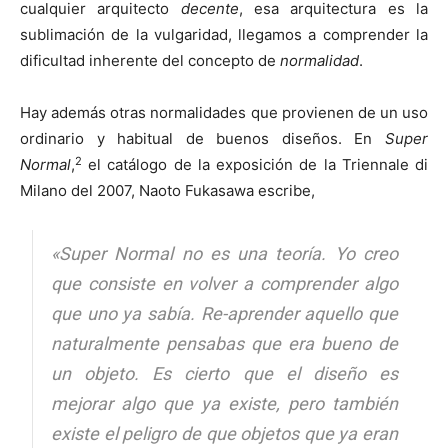
cualquier arquitecto
decente
, esa arquitectura es la
sublimación de la vulgaridad, llegamos a comprender la
dificultad inherente del concepto de
normalidad
.
Hay además otras normalidades que provienen de un uso
ordinario y habitual de buenos diseños. En
Super
2
Normal
,
el catálogo de la exposición de la Triennale di
Milano del 2007, Naoto Fukasawa escribe,
«Super Normal no es una teoría. Yo creo
que consiste en volver a comprender algo
que uno ya sabía. Re-aprender aquello que
naturalmente pensabas que era bueno de
un objeto. Es cierto que el diseño es
mejorar algo que ya existe, pero también
existe el peligro de que objetos que ya eran