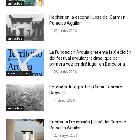
artículos
Habitar en la escena | José del Carmen
Palacios Aguilar
29 junio, 2026
artículos
La Fundación Arquia presenta la X edición
del festival arquia/próxima, que por
primera vez tendrá lugar en Barcelona
25 junio, 2026
convocatorias
Entender-Interpretar | Óscar Tenreiro
Degwitz
1 junio, 2026
artículos
Habitar la Dimensión | José del Carmen
Palacios Aguilar
22 mayo, 2026