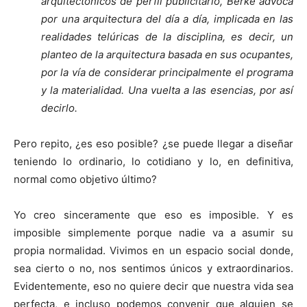
arquitectónicos de perfil publicitario, Berke advoca
por una arquitectura del día a día, implicada en las
realidades telúricas de la disciplina, es decir, un
planteo de la arquitectura basada en sus ocupantes,
por la vía de considerar principalmente el programa
y la materialidad. Una vuelta a las esencias, por así
decirlo.
Pero repito, ¿es eso posible? ¿se puede llegar a diseñar
teniendo lo ordinario, lo cotidiano y lo, en definitiva,
normal como objetivo último?
Yo creo sinceramente que eso es imposible. Y es
imposible simplemente porque nadie va a asumir su
propia normalidad. Vivimos en un espacio social donde,
sea cierto o no, nos sentimos únicos y extraordinarios.
Evidentemente, eso no quiere decir que nuestra vida sea
perfecta, e incluso podemos convenir que alguien se