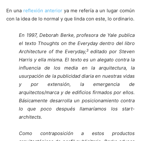
En una
reflexión anterior
ya me refería a un lugar común
con la idea de lo normal y que linda con este, lo ordinario.
En 1997, Deborah Berke, profesora de Yale publica
el texto Thoughts on the Everyday dentro del libro
3
Architecture of the Everyday,
editado por Steven
Harris y ella misma.
El texto es un alegato contra la
influencia de los media en la arquitectura, la
usurpación de la publicidad diaria en nuestras vidas
y por extensión, la emergencia de
arquitectos/marca y de edificios firmados por ellos.
Básicamente desarrolla un posicionamiento contra
lo que poco después llamaríamos los start-
architects.
Como contraposición a estos productos