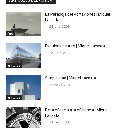
ARTÍCULOS DEL AUTOR
La Paradoja del Portaviones | Miquel
Lacasta
24 julio, 2026
faro
Esquinas de Aire | Miquel Lacasta
22 junio, 2026
artículos
Simplejidad | Miquel Lacasta
25 mayo, 2026
artículos
De la eficacia a la eficiencia | Miquel
Lacasta
30 marzo, 2026