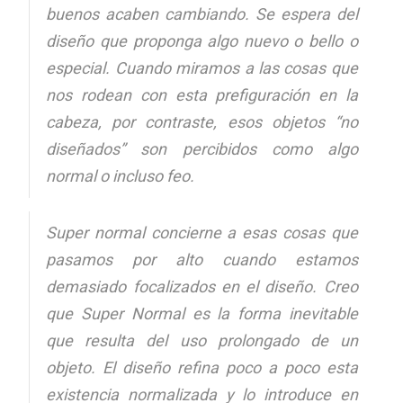
buenos acaben cambiando. Se espera del
diseño que proponga algo nuevo o bello o
especial. Cuando miramos a las cosas que
nos rodean con esta prefiguración en la
cabeza, por contraste, esos objetos “no
diseñados” son percibidos como algo
normal o incluso feo.
Super normal concierne a esas cosas que
pasamos por alto cuando estamos
demasiado focalizados en el diseño. Creo
que Super Normal es la forma inevitable
que resulta del uso prolongado de un
objeto. El diseño refina poco a poco esta
existencia normalizada y lo introduce en