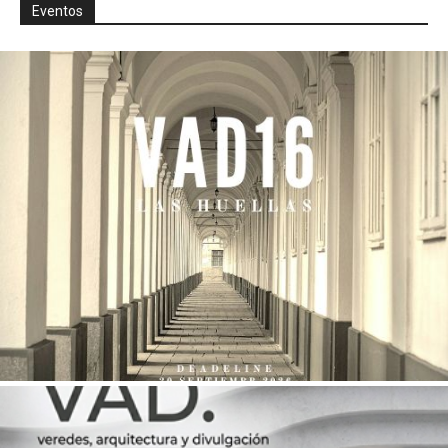
Eventos