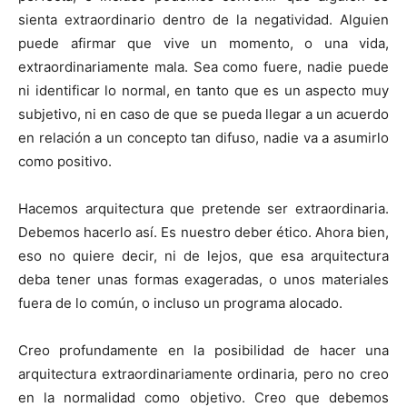
sienta extraordinario dentro de la negatividad. Alguien
puede afirmar que vive un momento, o una vida,
extraordinariamente mala. Sea como fuere, nadie puede
ni identificar lo normal, en tanto que es un aspecto muy
subjetivo, ni en caso de que se pueda llegar a un acuerdo
en relación a un concepto tan difuso, nadie va a asumirlo
como positivo.
Hacemos arquitectura que pretende ser extraordinaria.
Debemos hacerlo así. Es nuestro deber ético. Ahora bien,
eso no quiere decir, ni de lejos, que esa arquitectura
deba tener unas formas exageradas, o unos materiales
fuera de lo común, o incluso un programa alocado.
Creo profundamente en la posibilidad de hacer una
arquitectura extraordinariamente ordinaria, pero no creo
en la normalidad como objetivo. Creo que debemos