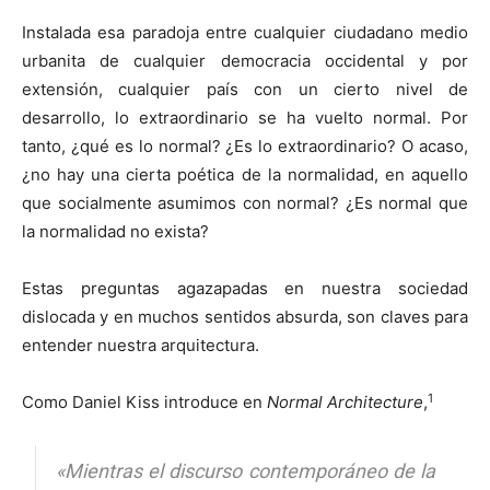
Instalada esa paradoja entre cualquier ciudadano medio
urbanita de cualquier democracia occidental y por
extensión, cualquier país con un cierto nivel de
desarrollo, lo extraordinario se ha vuelto normal. Por
tanto, ¿qué es lo normal? ¿Es lo extraordinario? O acaso,
¿no hay una cierta poética de la normalidad, en aquello
que socialmente asumimos con normal? ¿Es normal que
la normalidad no exista?
Estas preguntas agazapadas en nuestra sociedad
dislocada y en muchos sentidos absurda, son claves para
entender nuestra arquitectura.
1
Como Daniel Kiss introduce en
Normal Architecture
,
«Mientras el discurso contemporáneo de la