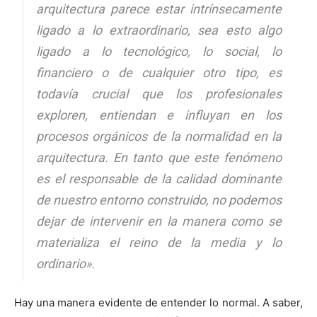
arquitectura parece estar intrínsecamente
ligado a lo extraordinario, sea esto algo
ligado a lo tecnológico, lo social, lo
financiero o de cualquier otro tipo, es
todavía crucial que los profesionales
exploren, entiendan e influyan en los
procesos orgánicos de la normalidad en la
arquitectura. En tanto que este fenómeno
es el responsable de la calidad dominante
de nuestro entorno construido, no podemos
dejar de intervenir en la manera como se
materializa el reino de la media y lo
ordinario».
Hay una manera evidente de entender lo normal. A saber,