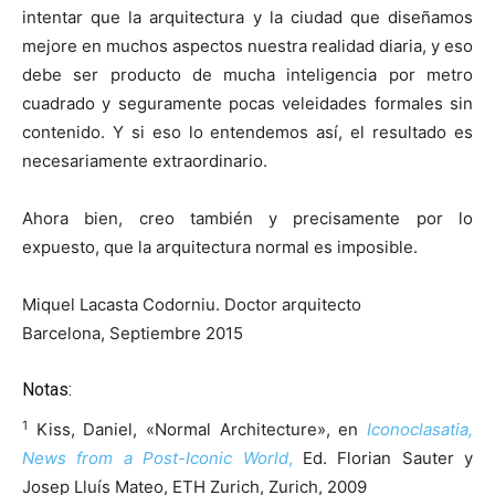
intentar que la arquitectura y la ciudad que diseñamos
mejore en muchos aspectos nuestra realidad diaria, y eso
debe ser producto de mucha inteligencia por metro
cuadrado y seguramente pocas veleidades formales sin
contenido. Y si eso lo entendemos así, el resultado es
necesariamente extraordinario.
Ahora bien, creo también y precisamente por lo
expuesto, que la arquitectura normal es imposible.
Miquel Lacasta Codorniu. Doctor arquitecto
Barcelona, Septiembre 2015
Notas:
1
Kiss, Daniel, «Normal Architecture», en
Iconoclasatia,
News from a Post-Iconic World
,
Ed. Florian Sauter y
Josep Lluís Mateo, ETH Zurich, Zurich, 2009