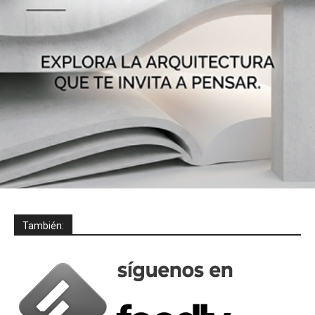
También: