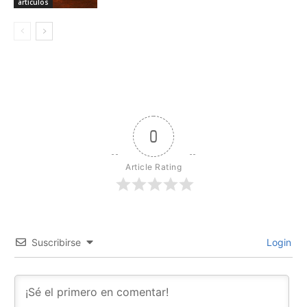
artículos
0
Article Rating
Suscribirse
Login