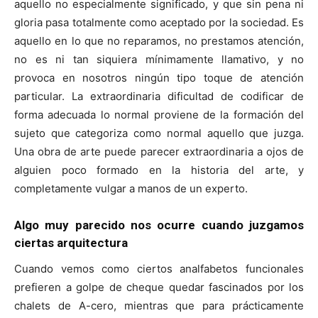
aquello no especialmente significado, y que sin pena ni
gloria pasa totalmente como aceptado por la sociedad. Es
aquello en lo que no reparamos, no prestamos atención,
no es ni tan siquiera mínimamente llamativo, y no
provoca en nosotros ningún tipo toque de atención
particular. La extraordinaria dificultad de codificar de
forma adecuada lo normal proviene de la formación del
sujeto que categoriza como normal aquello que juzga.
Una obra de arte puede parecer extraordinaria a ojos de
alguien poco formado en la historia del arte, y
completamente vulgar a manos de un experto.
Algo muy parecido nos ocurre cuando juzgamos
ciertas arquitectura
Cuando vemos como ciertos analfabetos funcionales
prefieren a golpe de cheque quedar fascinados por los
chalets de A-cero, mientras que para prácticamente