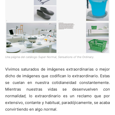
[:]
Una página del catálogo Super Normal, Sensations of the Ordinary.
Vivimos saturados de imágenes extraordinarias o mejor
dicho de imágenes que codifican lo extraordinario. Estas
se cuelan en nuestra cotidianeidad constantemente.
Mientras nuestras vidas se desenvuelven
con
normalidad,
lo extraordinario es un reclamo que por
extensivo, contante y habitual, paradójicamente, se acaba
convirtiendo en algo
normal
.