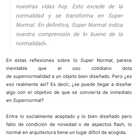
nuestras vidas hoy. Esto excede de la
normalidad y se transforma en Super
Normal. En definitiva, Super Normal indica
nuestra comprensión de lo bueno de la
normalidad».
En estas reflexiones sobre lo
Super Normal
, parece
inevitable que el uso cotidiano dota
de
supernormalidad
a un objeto bien diseñado. Pero ¿es
eso realmente así? Es decir, ¿se puede llegar a diseñar
algo con el objetivo de que se convierta de inmediato
en
Supernormal
?
Entre lo socialmente aceptado y lo bien diseñado pero
falto de condición de novedad o de aspectos
flash,
lo
normal en arquitectura tiene un lugar difícil de acogida.