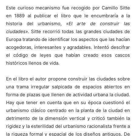
Este curioso mecanismo fue recogido por Camillo Sitte
en 1889 al publicar el libro que le encumbraría a la
historia del urbanismo,
«El arte de construir las
ciudades».
Sitte recorrió todas las grandes ciudades de
Europa tratando de identificar los aspectos que las hacían
acogedoras, interesantes y agradables. Intentó descifrar
el código de leyes que habían creado esos cascos
históricos llenos de vida.
En el libro el autor propone construir las ciudades sobre
una trama irregular salpicada de espacios abiertos en
forma de plazas que llenen de actividad urbana la ciudad.
Hay que tener en cuenta que en su época cuestionó el
urbanismo clásico centrado en la planta de la ciudad en
detrimento de la dimensión vertical y criticó también la
rigidez y la esterilidad del urbanismo racionalista frente a
la riqueza formal y espacial de los diseños antiguos. De