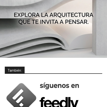
También: