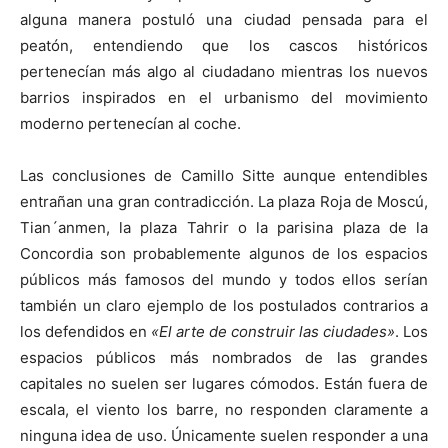
alguna manera postuló una ciudad pensada para el
peatón, entendiendo que los cascos históricos
pertenecían más algo al ciudadano mientras los nuevos
barrios inspirados en el urbanismo del movimiento
moderno pertenecían al coche.
Las conclusiones de Camillo Sitte aunque entendibles
entrañan una gran contradicción. La plaza Roja de Moscú,
Tian´anmen, la plaza Tahrir o la parisina plaza de la
Concordia son probablemente algunos de los espacios
públicos más famosos del mundo y todos ellos serían
también un claro ejemplo de los postulados contrarios a
los defendidos en
«El arte de construir las ciudades»
. Los
espacios públicos más nombrados de las grandes
capitales no suelen ser lugares cómodos. Están fuera de
escala, el viento los barre, no responden claramente a
ninguna idea de uso. Únicamente suelen responder a una