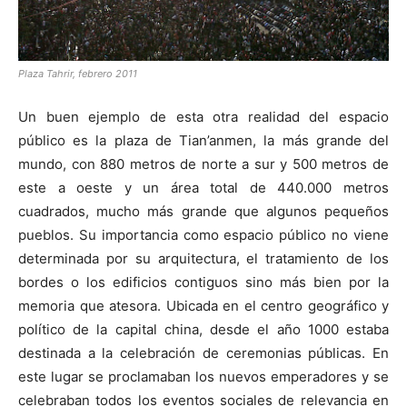
Plaza Tahrir, febrero 2011
Un buen ejemplo de esta otra realidad del espacio
público es la plaza de Tian’anmen, la más grande del
mundo, con 880 metros de norte a sur y 500 metros de
este a oeste y un área total de 440.000 metros
cuadrados, mucho más grande que algunos pequeños
pueblos. Su importancia como espacio público no viene
determinada por su arquitectura, el tratamiento de los
bordes o los edificios contiguos sino más bien por la
memoria que atesora. Ubicada en el centro geográfico y
político de la capital china, desde el año 1000 estaba
destinada a la celebración de ceremonias públicas. En
este lugar se proclamaban los nuevos emperadores y se
celebraban todos los eventos sociales de relevancia en