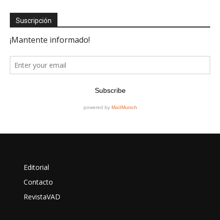
Suscripción
Editorial
Contacto
RevistaVAD