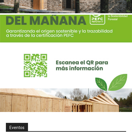
Eventos