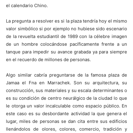
el calendario Chino.
La pregunta a resolver es si la plaza tendría hoy el mismo
valor simbólico si por ejemplo no hubiese sido escenario
de la revuelta estudiantil de 1989 con la célebre imagen
de un hombre colocándose pacíficamente frente a un
tanque para impedir su avance grabada ya para siempre
en el recuerdo de millones de personas.
Algo similar cabría preguntarse de la famosa plaza de
Jamaa el Fna en Marrachek. Son su arquitectura, su
construcción, sus materiales y su escala determinantes o
es su condición de centro neurálgico de la ciudad lo que
le otorga un valor incalculable como espacio público. En
este caso es su desbordante actividad la que genera el
lugar, miles de personas se dan cita entre sus edificios
llenándolos de olores, colores, comercio, tradición y