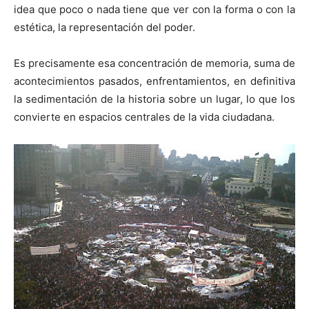
idea que poco o nada tiene que ver con la forma o con la
estética, la representación del poder.
Es precisamente esa concentración de memoria, suma de
acontecimientos pasados, enfrentamientos, en definitiva
la sedimentación de la historia sobre un lugar, lo que los
convierte en espacios centrales de la vida ciudadana.