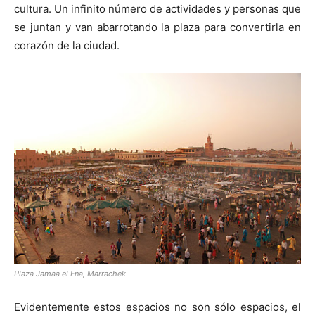
cultura. Un infinito número de actividades y personas que
se juntan y van abarrotando la plaza para convertirla en
corazón de la ciudad.
Plaza Jamaa el Fna, Marrachek
Evidentemente estos espacios no son sólo espacios, el