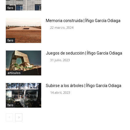
faro
Memoria construida | Íñigo García Odiaga
22 marzo, 2024
faro
Juegos de seducción | Íñigo García Odiaga
31 julio, 2023
artículos
Subirse a los árboles | Íñigo García Odiaga
14 abril, 2023
faro