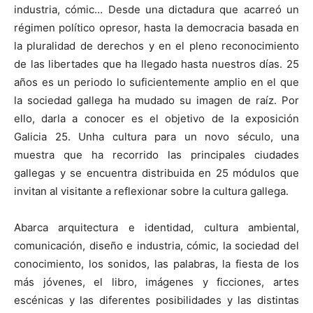
industria, cómic… Desde una dictadura que acarreó un
régimen político opresor, hasta la democracia basada en
la pluralidad de derechos y en el pleno reconocimiento
de las libertades que ha llegado hasta nuestros días. 25
[:]
años es un periodo lo suficientemente amplio en el que
la sociedad gallega ha mudado su imagen de raíz. Por
ello, darla a conocer es el objetivo de la exposición
Galicia 25. Unha cultura para un novo século, una
muestra que ha recorrido las principales ciudades
gallegas y se encuentra distribuida en 25 módulos que
invitan al visitante a reflexionar sobre la cultura gallega.
Abarca arquitectura e identidad, cultura ambiental,
comunicación, diseño e industria, cómic, la sociedad del
conocimiento, los sonidos, las palabras, la fiesta de los
más jóvenes, el libro, imágenes y ficciones, artes
escénicas y las diferentes posibilidades y las distintas