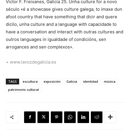
Victor F. Freixanes, Galicia 25. Unha culture for a novo
século «é a showcase gives culture galega, to imaxe dun
afoot country that have something that dicir and quere
dicilo, unha culture and a language with capacidade to
have a conversation and interact with outras cultures and
outros languages in igualdade of condicións, sen
arrogances and sen complexos».
+ www.lavozdegalicia.es
TAGS
escultura
exposición
Galicia
identidad
música
patrimonio cultural