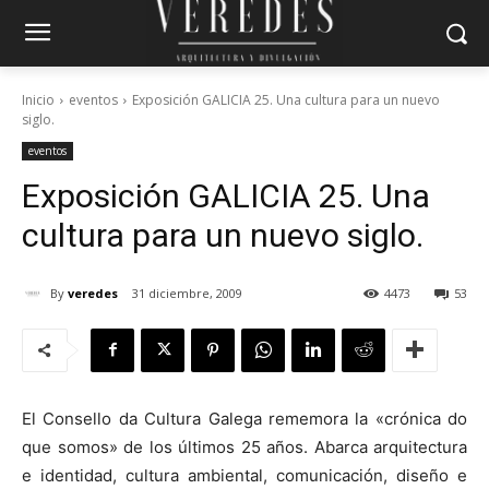
Inicio
eventos
Exposición GALICIA 25. Una cultura para un nuevo
siglo.
eventos
Exposición GALICIA 25. Una
cultura para un nuevo siglo.
By
veredes
31 diciembre, 2009
4473
53
El Consello da Cultura Galega rememora la «crónica do
que somos» de los últimos 25 años. Abarca arquitectura
e identidad, cultura ambiental, comunicación, diseño e