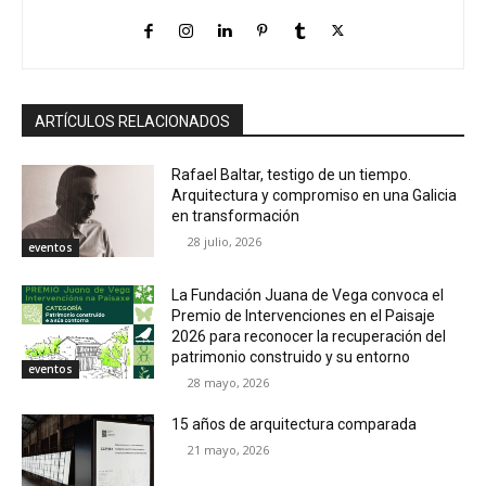
ARTÍCULOS RELACIONADOS
Rafael Baltar, testigo de un tiempo.
Arquitectura y compromiso en una Galicia
en transformación
28 julio, 2026
eventos
La Fundación Juana de Vega convoca el
Premio de Intervenciones en el Paisaje
2026 para reconocer la recuperación del
patrimonio construido y su entorno
eventos
28 mayo, 2026
15 años de arquitectura comparada
21 mayo, 2026