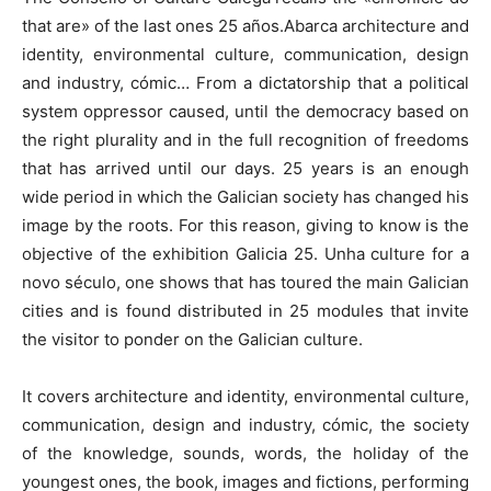
that are» of the last ones 25 años.Abarca architecture and
identity, environmental culture, communication, design
and industry, cómic… From a dictatorship that a political
system oppressor caused, until the democracy based on
the right plurality and in the full recognition of freedoms
that has arrived until our days. 25 years is an enough
wide period in which the Galician society has changed his
image by the roots. For this reason, giving to know is the
objective of the exhibition Galicia 25. Unha culture for a
novo século, one shows that has toured the main Galician
cities and is found distributed in 25 modules that invite
the visitor to ponder on the Galician culture.
It covers architecture and identity, environmental culture,
communication, design and industry, cómic, the society
of the knowledge, sounds, words, the holiday of the
youngest ones, the book, images and fictions, performing