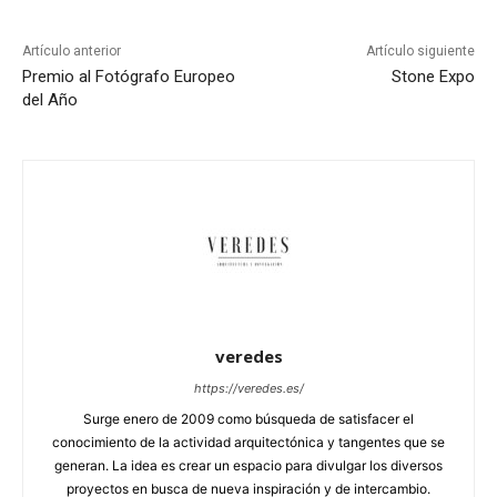
Artículo anterior
Artículo siguiente
Premio al Fotógrafo Europeo
Stone Expo
del Año
veredes
https://veredes.es/
Surge enero de 2009 como búsqueda de satisfacer el
conocimiento de la actividad arquitectónica y tangentes que se
generan. La idea es crear un espacio para divulgar los diversos
proyectos en busca de nueva inspiración y de intercambio.