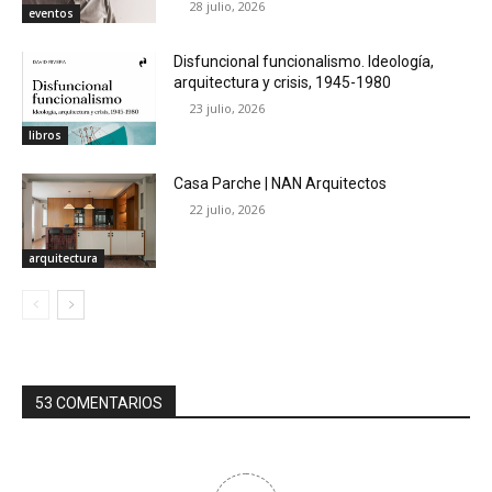
28 julio, 2026
eventos
Disfuncional funcionalismo. Ideología,
arquitectura y crisis, 1945-1980
23 julio, 2026
libros
Casa Parche | NAN Arquitectos
22 julio, 2026
arquitectura
53 COMENTARIOS