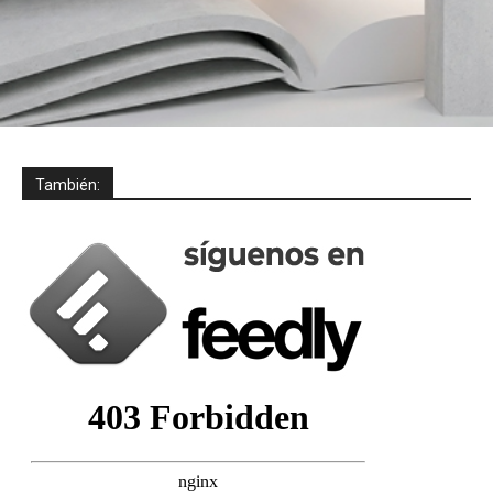
También: