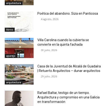
arquitectura
Poética del abandono. Siza en Panticosa
4 agosto, 2026
libros
Villa Carolina cuando la cubierta se
convierte en la quinta fachada
30 julio, 2026
aparejo
Casa de la Juventud de Alcalá de Guadaíra
| Retuerto Arquitectos – dunar arquitectos
29 julio, 2026
arquitectura
Rafael Baltar, testigo de un tiempo.
Arquitectura y compromiso en una Galicia
en transformación