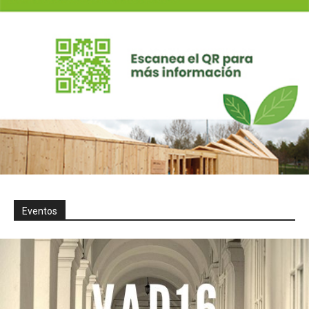
Eventos