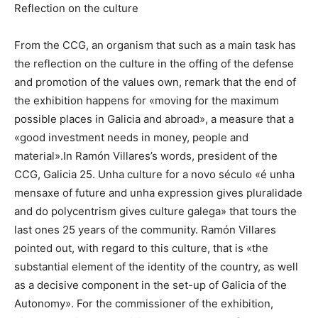
Reflection on the culture
From the CCG, an organism that such as a main task has
the reflection on the culture in the offing of the defense
and promotion of the values own, remark that the end of
the exhibition happens for «moving for the maximum
possible places in Galicia and abroad», a measure that a
«good investment needs in money, people and
material».In Ramón Villares’s words, president of the
CCG, Galicia 25. Unha culture for a novo século «é unha
mensaxe of future and unha expression gives pluralidade
and do polycentrism gives culture galega» that tours the
last ones 25 years of the community. Ramón Villares
pointed out, with regard to this culture, that is «the
substantial element of the identity of the country, as well
as a decisive component in the set-up of Galicia of the
Autonomy». For the commissioner of the exhibition,