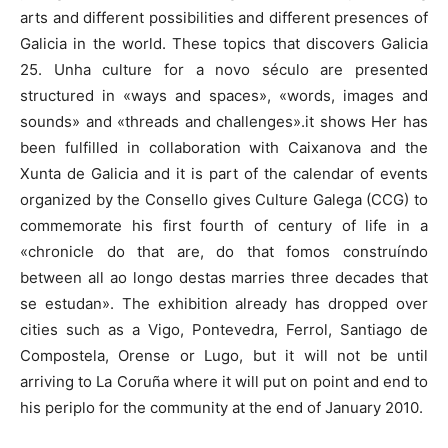
arts and different possibilities and different presences of
Galicia in the world. These topics that discovers Galicia
25. Unha culture for a novo século are presented
structured in «ways and spaces», «words, images and
sounds» and «threads and challenges».it shows Her has
been fulfilled in collaboration with Caixanova and the
Xunta de Galicia and it is part of the calendar of events
organized by the Consello gives Culture Galega (CCG) to
commemorate his first fourth of century of life in a
«chronicle do that are, do that fomos construíndo
between all ao longo destas marries three decades that
se estudan». The exhibition already has dropped over
cities such as a Vigo, Pontevedra, Ferrol, Santiago de
Compostela, Orense or Lugo, but it will not be until
arriving to La Coruña where it will put on point and end to
his periplo for the community at the end of January 2010.