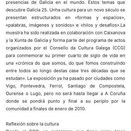
presencias de Galicia en el mundo. Estos temas que
descubre Galicia 25. Unha cultura para un novo século se
presentan estructurados en «formas y espacios»,
«palabras, imágenes y sonidos» e «hilos y desafíos».La
muestra ha sido realizada en colaboración con Caixanova
y la Xunta de Galicia y forma parte del programa de actos
organizados por el Consello da Cultura Galega (CCG)
para conmemorar su primer cuarto de siglo de vida en
una «crónica do que somos, do que fomos construíndo
entre todos ao longo destas case tres décadas que se
estudan». La exposición ya ha pasado por ciudades como
Vigo, Pontevedra, Ferrol, Santiago de Compostela,
Ourense o Lugo, pero no será hasta llegar a A Coruña
donde se pondrá punto y final a su periplo por la
comunidad a finales de enero de 2010.
Reflexión sobre la cultura