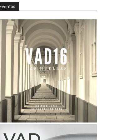
Eventos