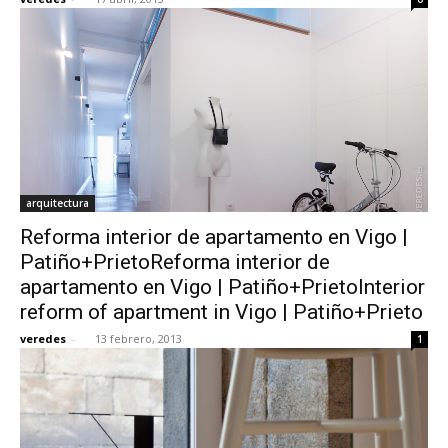
arquitectura
Reforma interior de apartamento en Vigo |
Patiño+PrietoReforma interior de
apartamento en Vigo | Patiño+PrietoInterior
reform of apartment in Vigo | Patiño+Prieto
veredes
-
13 febrero, 2013
1