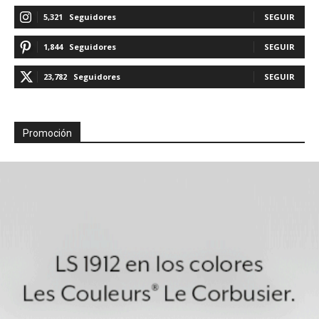
5,321
Seguidores
SEGUIR
1,844
Seguidores
SEGUIR
23,782
Seguidores
SEGUIR
Promoción