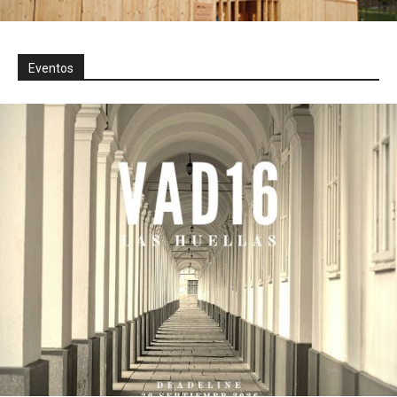
Eventos