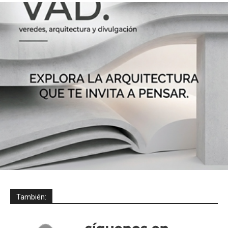
También: