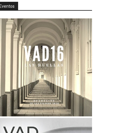
Eventos