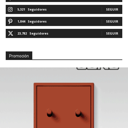
5,321
Seguidores
SEGUIR
1,844
Seguidores
SEGUIR
23,782
Seguidores
SEGUIR
Promoción