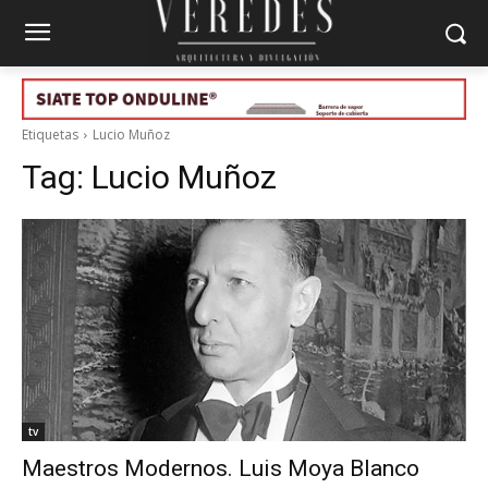
Etiquetas
Lucio Muñoz
Tag:
Lucio Muñoz
tv
Maestros Modernos. Luis Moya Blanco