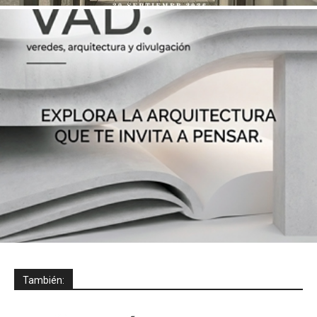
También: