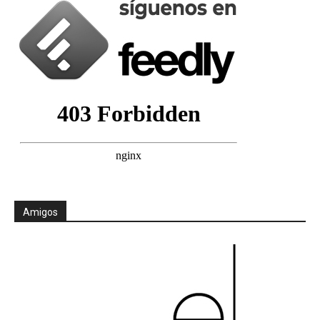
Amigos