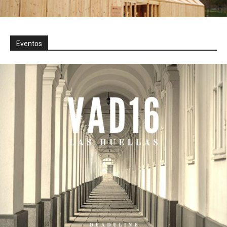
Eventos