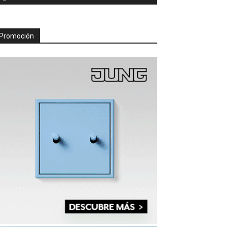
Promoción