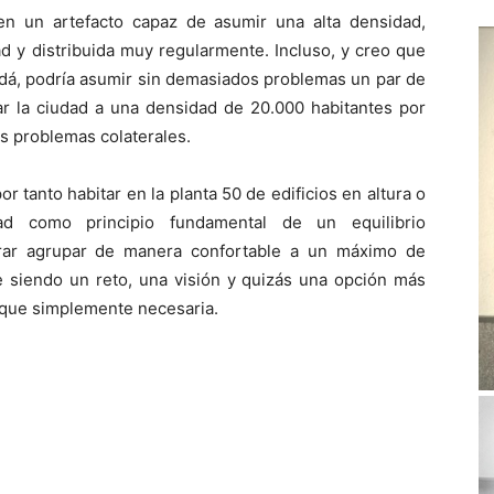
en un artefacto capaz de asumir una alta densidad,
 y distribuida muy regularmente. Incluso, y creo que
dá, podría asumir sin demasiados problemas un par de
ar la ciudad a una densidad de 20.000 habitantes por
s problemas colaterales.
or tanto habitar en la planta 50 de edificios en altura o
ad como principio fundamental de un equilibrio
urar agrupar de manera confortable a un máximo de
e siendo un reto, una visión y quizás una opción más
r que simplemente necesaria.