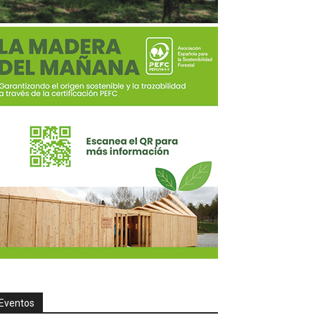
Eventos