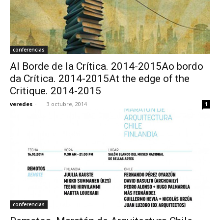
conferencias
Al Borde de la Crítica. 2014-2015Ao bordo
da Crítica. 2014-2015At the edge of the
Critique. 2014-2015
veredes
-
3 octubre, 2014
1
conferencias