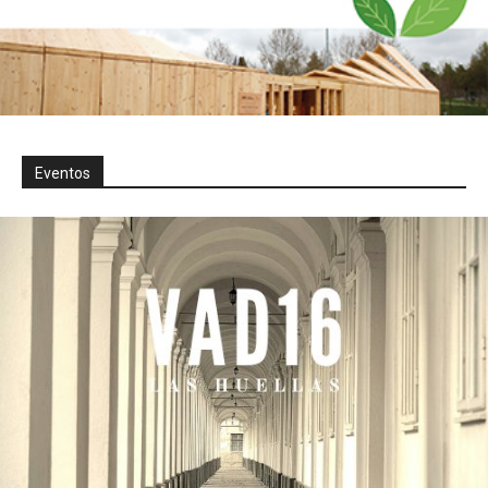
Eventos