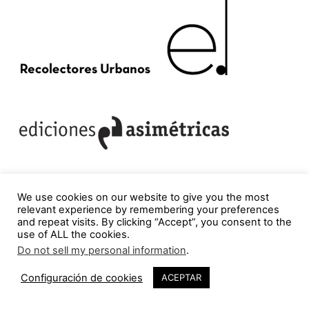
We use cookies on our website to give you the most
relevant experience by remembering your preferences
and repeat visits. By clicking “Accept”, you consent to the
use of ALL the cookies.
Do not sell my personal information
.
Configuración de cookies
ACEPTAR