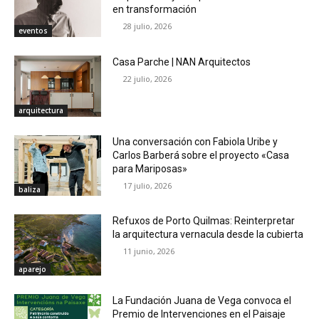
en transformación
28 julio, 2026
eventos
Casa Parche | NAN Arquitectos
22 julio, 2026
arquitectura
Una conversación con Fabiola Uribe y
Carlos Barberá sobre el proyecto «Casa
para Mariposas»
17 julio, 2026
baliza
Refuxos de Porto Quilmas: Reinterpretar
la arquitectura vernacula desde la cubierta
11 junio, 2026
aparejo
La Fundación Juana de Vega convoca el
Premio de Intervenciones en el Paisaje