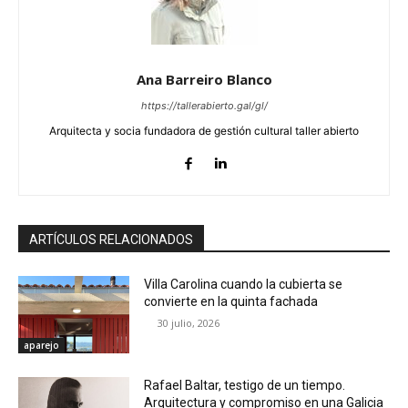
Ana Barreiro Blanco
https://tallerabierto.gal/gl/
Arquitecta y socia fundadora de gestión cultural taller abierto
ARTÍCULOS RELACIONADOS
Villa Carolina cuando la cubierta se
convierte en la quinta fachada
30 julio, 2026
aparejo
Rafael Baltar, testigo de un tiempo.
Arquitectura y compromiso en una Galicia