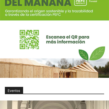
Eventos