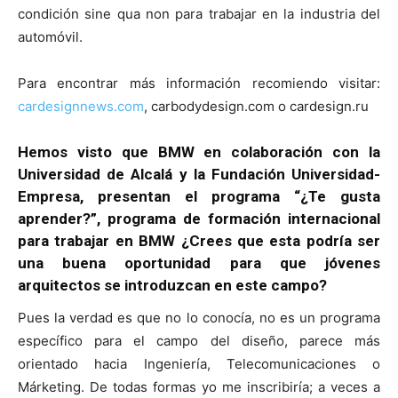
condición sine qua non para trabajar en la industria del
automóvil.
Para encontrar más información recomiendo visitar:
cardesignnews.com
, carbodydesign.com o cardesign.ru
Hemos visto que BMW en colaboración con la
Universidad de Alcalá y la Fundación Universidad-
Empresa, presentan el programa “¿Te gusta
aprender?”, programa de formación internacional
para trabajar en BMW ¿Crees que esta podría ser
una buena oportunidad para que jóvenes
arquitectos se introduzcan en este campo?
Pues la verdad es que no lo conocía, no es un programa
específico para el campo del diseño, parece más
orientado hacia Ingeniería, Telecomunicaciones o
Márketing. De todas formas yo me inscribiría; a veces a