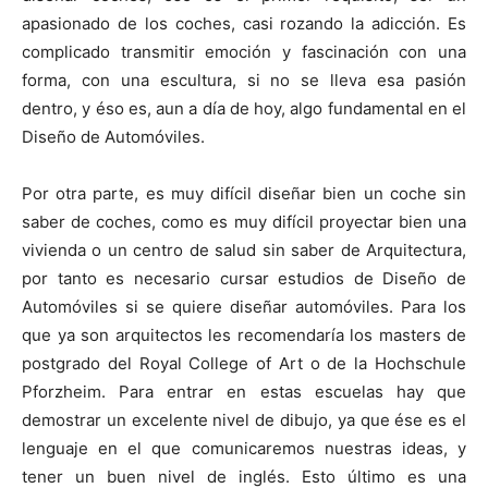
apasionado de los coches, casi rozando la adicción. Es
complicado transmitir emoción y fascinación con una
forma, con una escultura, si no se lleva esa pasión
dentro, y éso es, aun a día de hoy, algo fundamental en el
Diseño de Automóviles.
Por otra parte, es muy difícil diseñar bien un coche sin
saber de coches, como es muy difícil proyectar bien una
vivienda o un centro de salud sin saber de Arquitectura,
por tanto es necesario cursar estudios de Diseño de
Automóviles si se quiere diseñar automóviles. Para los
que ya son arquitectos les recomendaría los masters de
postgrado del Royal College of Art o de la Hochschule
Pforzheim. Para entrar en estas escuelas hay que
demostrar un excelente nivel de dibujo, ya que ése es el
lenguaje en el que comunicaremos nuestras ideas, y
tener un buen nivel de inglés. Esto último es una