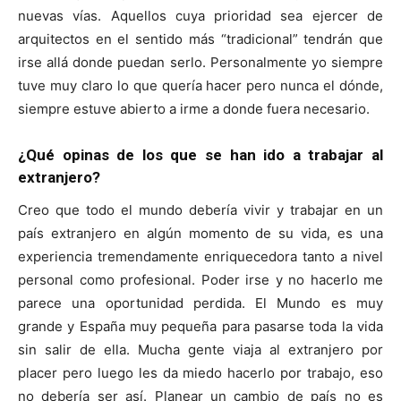
nuevas vías. Aquellos cuya prioridad sea ejercer de
arquitectos en el sentido más “tradicional” tendrán que
irse allá donde puedan serlo. Personalmente yo siempre
tuve muy claro lo que quería hacer pero nunca el dónde,
siempre estuve abierto a irme a donde fuera necesario.
¿Qué opinas de los que se han ido a trabajar al
extranjero?
Creo que todo el mundo debería vivir y trabajar en un
país extranjero en algún momento de su vida, es una
experiencia tremendamente enriquecedora tanto a nivel
personal como profesional. Poder irse y no hacerlo me
parece una oportunidad perdida. El Mundo es muy
grande y España muy pequeña para pasarse toda la vida
sin salir de ella. Mucha gente viaja al extranjero por
placer pero luego les da miedo hacerlo por trabajo, eso
no debería ser así. Planear un cambio de país no es