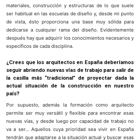
materiales, construcción y estructuras de lo que suele
ser habitual en las escuelas de diseño y, desde mi punto
de vista, ésto proporciona una base muy sólida para
dedicarse a cualquier rama del diseño. Evidentemente
después hay que adquirir los conocimientos necesarios y
específicos de cada disciplina.
¿Crees que los arquitectos en España deberíamos
seguir abriendo nuevas vías de trabajo para salir de
la casilla más “tradicional” de proyectar dada la
actual situación de la construcción en nuestro
país?
Por supuesto, además la formación como arquitecto
permite ser muy versátil y flexible para encontrar esas
nuevas vías, y desde luego por capacidad de trabajo no
va a ser… Aquellos cuya prioridad sea vivir en España
tendrán que adaptarse a la situación actual y buscar esas