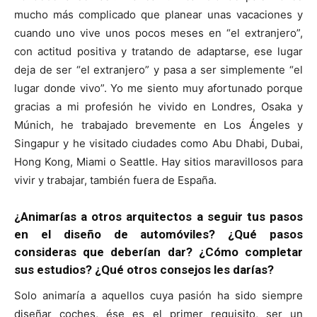
mucho más complicado que planear unas vacaciones y
cuando uno vive unos pocos meses en “el extranjero”,
con actitud positiva y tratando de adaptarse, ese lugar
deja de ser “el extranjero” y pasa a ser simplemente “el
lugar donde vivo”. Yo me siento muy afortunado porque
gracias a mi profesión he vivido en Londres, Osaka y
Múnich, he trabajado brevemente en Los Ángeles y
Singapur y he visitado ciudades como Abu Dhabi, Dubai,
Hong Kong, Miami o Seattle. Hay sitios maravillosos para
vivir y trabajar, también fuera de España.
¿Animarías a otros arquitectos a seguir tus pasos
en el diseño de automóviles? ¿Qué pasos
consideras que deberían dar? ¿Cómo completar
sus estudios? ¿Qué otros consejos les darías?
Solo animaría a aquellos cuya pasión ha sido siempre
diseñar coches, ése es el primer requisito, ser un