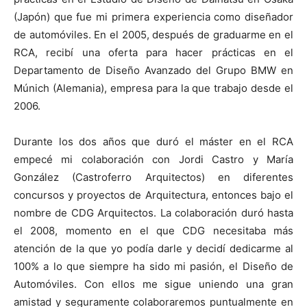
(Japón) que fue mi primera experiencia como diseñador
de automóviles. En el 2005, después de graduarme en el
RCA, recibí una oferta para hacer prácticas en el
Departamento de Diseño Avanzado del Grupo BMW en
Múnich (Alemania), empresa para la que trabajo desde el
2006.
Durante los dos años que duró el máster en el RCA
empecé mi colaboración con Jordi Castro y María
González (Castroferro Arquitectos) en diferentes
concursos y proyectos de Arquitectura, entonces bajo el
nombre de CDG Arquitectos. La colaboración duró hasta
el 2008, momento en el que CDG necesitaba más
atención de la que yo podía darle y decidí dedicarme al
100% a lo que siempre ha sido mi pasión, el Diseño de
Automóviles. Con ellos me sigue uniendo una gran
amistad y seguramente colaboraremos puntualmente en