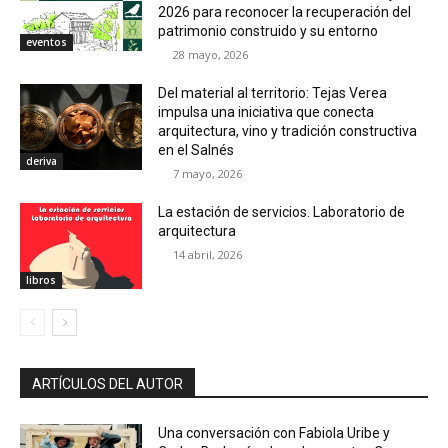
2026 para reconocer la recuperación del
patrimonio construido y su entorno
eventos
28 mayo, 2026
Del material al territorio: Tejas Verea
impulsa una iniciativa que conecta
arquitectura, vino y tradición constructiva
en el Salnés
deriva
7 mayo, 2026
La estación de servicios. Laboratorio de
arquitectura
14 abril, 2026
libros
ARTÍCULOS DEL AUTOR
Una conversación con Fabiola Uribe y