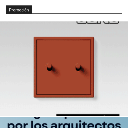
Promoción