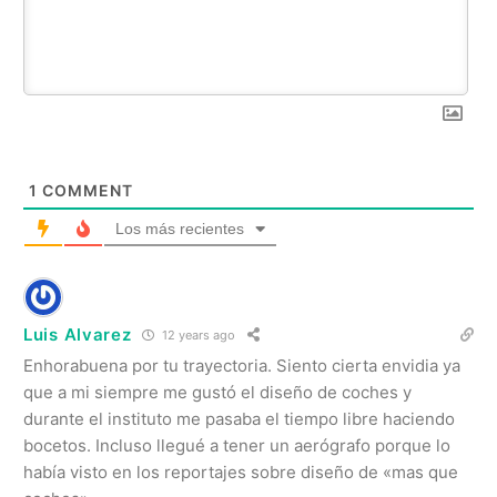
1
COMMENT
Los más recientes
Luis Alvarez
12 years ago
Enhorabuena por tu trayectoria. Siento cierta envidia ya
que a mi siempre me gustó el diseño de coches y
durante el instituto me pasaba el tiempo libre haciendo
bocetos. Incluso llegué a tener un aerógrafo porque lo
había visto en los reportajes sobre diseño de «mas que