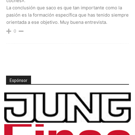
coches».
La conclusión que saco es que tan importante como la
pasión es la formación específica que has tenido siempre
orientada a ese objetivo. Muy buena entrevista.
0
Espónsor