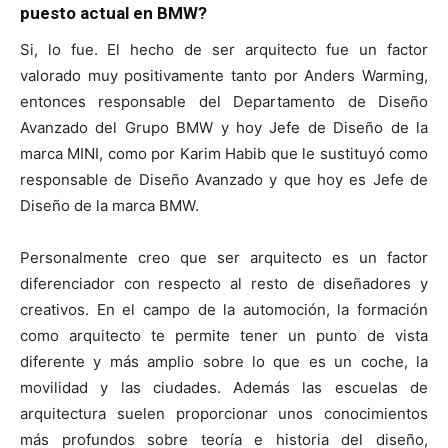
puesto actual en BMW?
Si, lo fue. El hecho de ser arquitecto fue un factor
valorado muy positivamente tanto por Anders Warming,
entonces responsable del Departamento de Diseño
Avanzado del Grupo BMW y hoy Jefe de Diseño de la
marca MINI, como por Karim Habib que le sustituyó como
responsable de Diseño Avanzado y que hoy es Jefe de
Diseño de la marca BMW.
Personalmente creo que ser arquitecto es un factor
diferenciador con respecto al resto de diseñadores y
creativos. En el campo de la automoción, la formación
como arquitecto te permite tener un punto de vista
diferente y más amplio sobre lo que es un coche, la
movilidad y las ciudades. Además las escuelas de
arquitectura suelen proporcionar unos conocimientos
más profundos sobre teoría e historia del diseño,