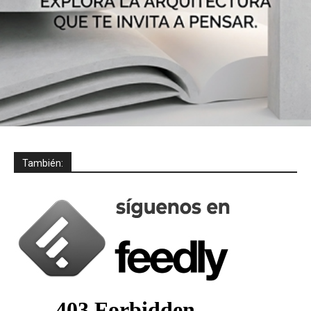
También: