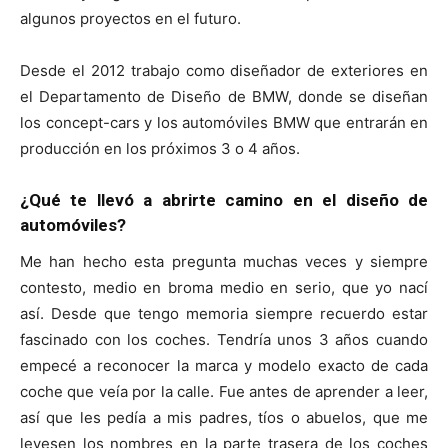
algunos proyectos en el futuro.
Desde el 2012 trabajo como diseñador de exteriores en
el Departamento de Diseño de BMW, donde se diseñan
los concept-cars y los automóviles BMW que entrarán en
producción en los próximos 3 o 4 años.
¿Qué te llevó a abrirte camino en el diseño de
automóviles?
Me han hecho esta pregunta muchas veces y siempre
contesto, medio en broma medio en serio, que yo nací
así. Desde que tengo memoria siempre recuerdo estar
fascinado con los coches. Tendría unos 3 años cuando
empecé a reconocer la marca y modelo exacto de cada
coche que veía por la calle. Fue antes de aprender a leer,
así que les pedía a mis padres, tíos o abuelos, que me
leyesen los nombres en la parte trasera de los coches