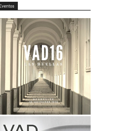
Eventos