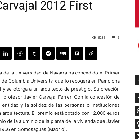
arvajal 2012 First
5238
3
a de la Universidad de Navarra ha concedido el Primer
, de Columbia University, que lo recogerá en Pamplona
 y se otorga a un arquitecto de prestigio. Su creación
 profesor Javier Carvajal Ferrer. Con la concesión de
 entidad y la solidez de las personas o instituciones
la arquitectura. El premio está dotado con 12.000 euros
o de la aluminio de la planta de la vivienda que Javier
n 1966 en Somosaguas (Madrid).