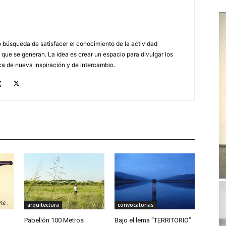
búsqueda de satisfacer el conocimiento de la actividad
 que se generan. La idea es crear un espacio para divulgar los
a de nueva inspiración y de intercambio.
arquitectura
convocatorias
Pabellón 100 Metros
Bajo el lema “TERRITORIO”