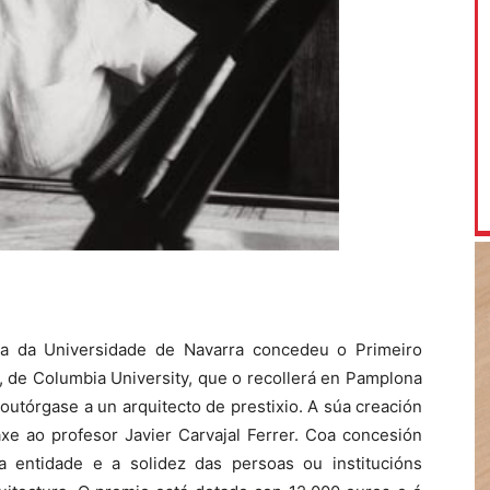
ra da Universidade de Navarra concedeu o Primeiro
, de Columbia University, que o recollerá en Pamplona
outórgase a un arquitecto de prestixio. A súa creación
 ao profesor Javier Carvajal Ferrer. Coa concesión
 entidade e a solidez das persoas ou institucións