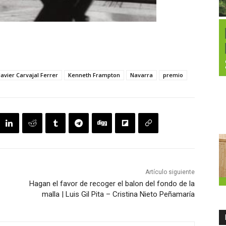
Javier Carvajal Ferrer
Kenneth Frampton
Navarra
premio
Artículo siguiente
Hagan el favor de recoger el balon del fondo de la
malla | Luis Gil Pita – Cristina Nieto Peñamaría