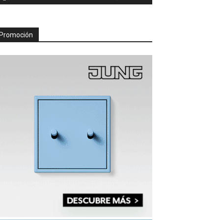
Promoción