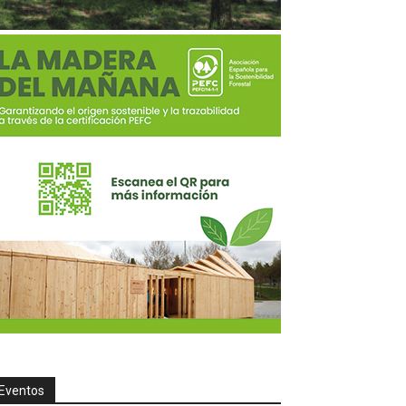
Eventos