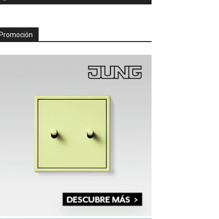
Promoción