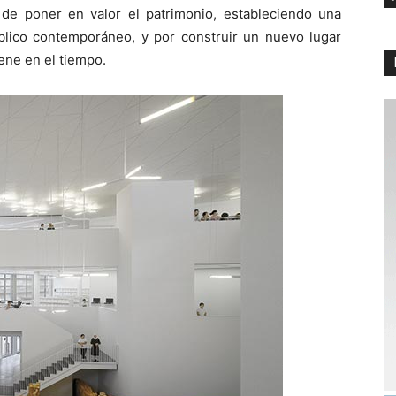
de poner en valor el patrimonio, estableciendo una
lico contemporáneo, y por construir un nuevo lugar
iene en el tiempo.