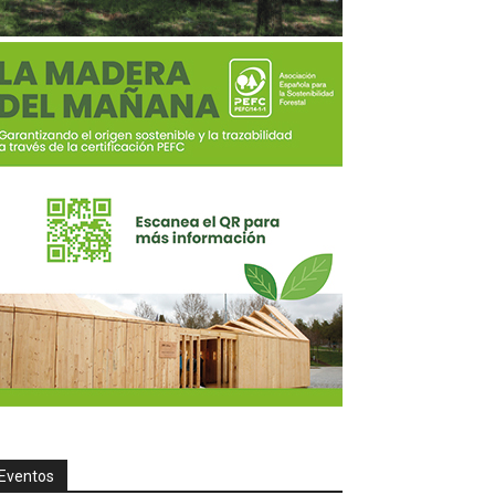
Eventos