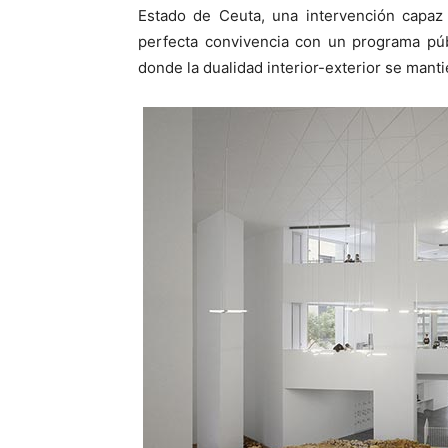
Estado de Ceuta, una intervención capaz 
perfecta convivencia con un programa púb
donde la dualidad interior-exterior se mant