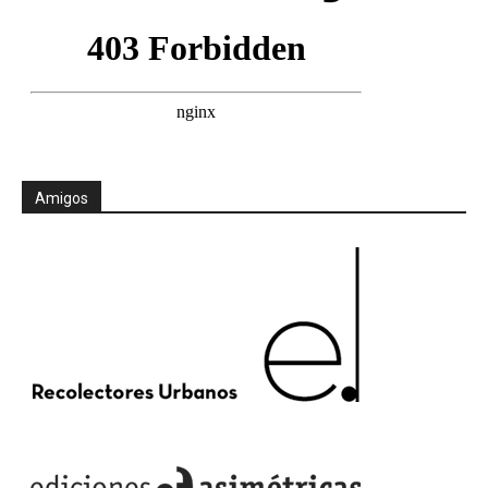
Amigos