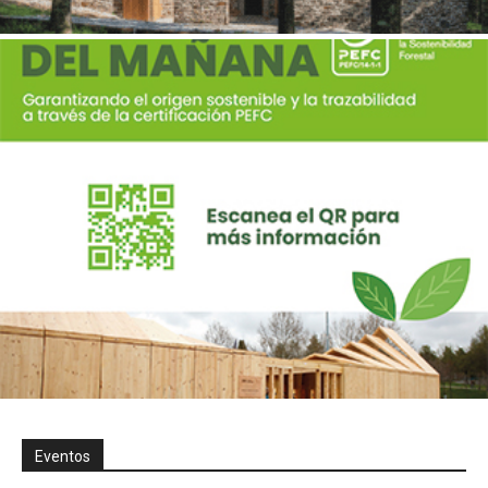
Eventos