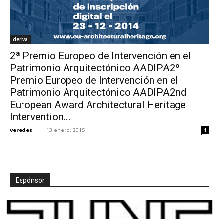
deriva
2ª Premio Europeo de Intervención en el
Patrimonio Arquitectónico AADIPA2º
Premio Europeo de Intervención en el
Patrimonio Arquitectónico AADIPA2nd
European Award Architectural Heritage
Intervention...
veredes
-
13 enero, 2015
1
Espónsor