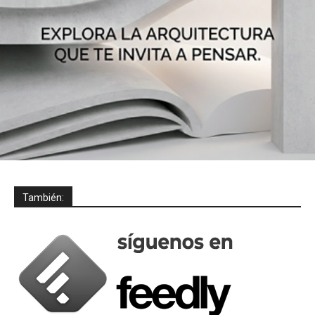
También: