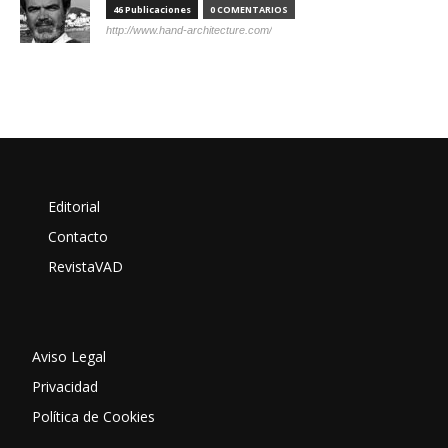
46 Publicaciones
0 COMENTARIOS
http://www.hand-architecture.com/
Editorial
Contacto
RevistaVAD
Aviso Legal
Privacidad
Política de Cookies