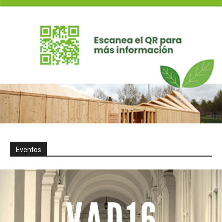
Eventos