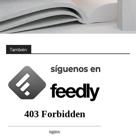
También: