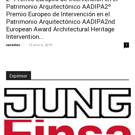
Patrimonio Arquitectónico AADIPA2º
Premio Europeo de Intervención en el
Patrimonio Arquitectónico AADIPA2nd
European Award Architectural Heritage
Intervention...
veredes
-
13 enero, 2015
1
Espónsor