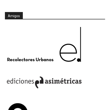
Amigos