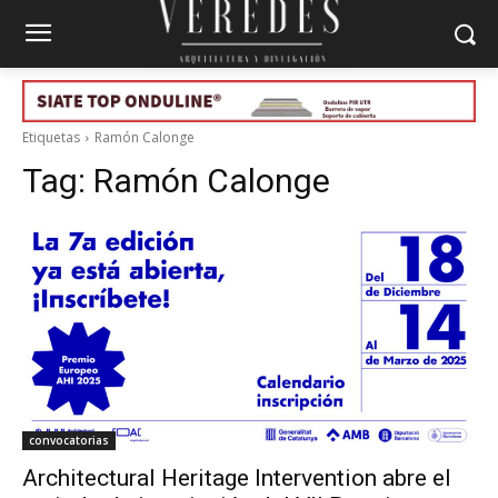
Etiquetas
Ramón Calonge
Tag:
Ramón Calonge
convocatorias
Architectural Heritage Intervention abre el