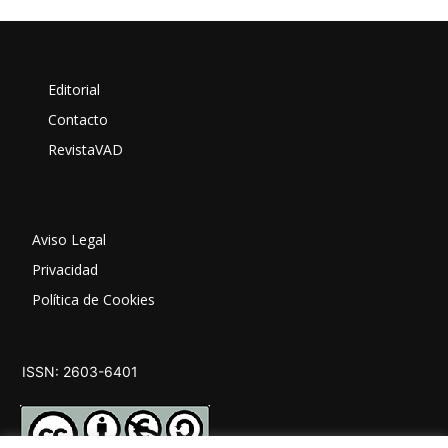
Editorial
Contacto
RevistaVAD
Aviso Legal
Privacidad
Política de Cookies
ISSN: 2603-6401