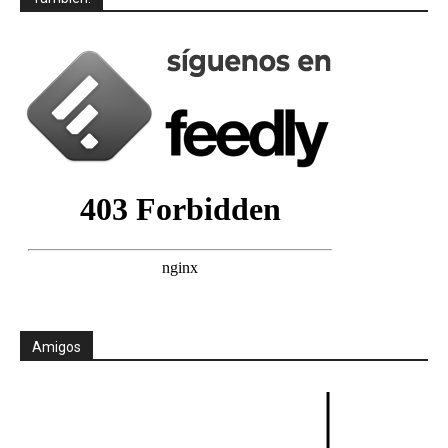
Amigos