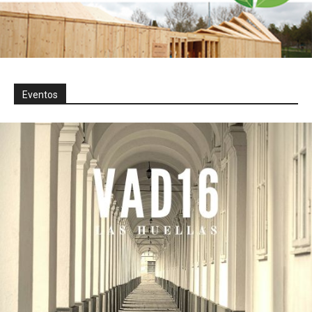
Eventos