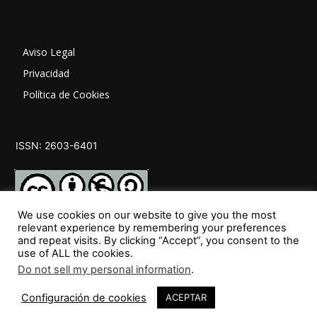
Aviso Legal
Privacidad
Política de Cookies
ISSN: 2603-6401
We use cookies on our website to give you the most
relevant experience by remembering your preferences
and repeat visits. By clicking “Accept”, you consent to the
SÍGUENOS
use of ALL the cookies.
Do not sell my personal information
.
Configuración de cookies
ACEPTAR