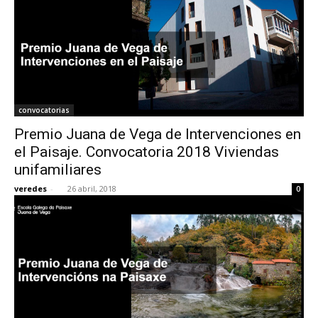
convocatorias
Premio Juana de Vega de Intervenciones en
el Paisaje. Convocatoria 2018 Viviendas
unifamiliares
veredes
-
26 abril, 2018
0