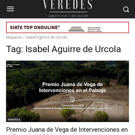
Etiquetas
Isabel Aguirre de Urcola
Tag:
Isabel Aguirre de Urcola
eventos
Premio Juana de Vega de Intervenciones en