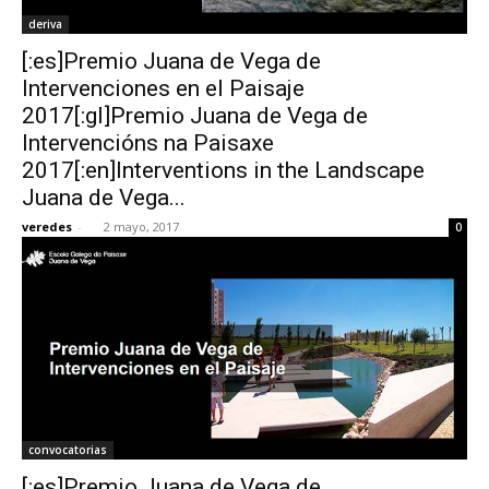
deriva
[:es]Premio Juana de Vega de
Intervenciones en el Paisaje
2017[:gl]Premio Juana de Vega de
Intervencións na Paisaxe
2017[:en]Interventions in the Landscape
Juana de Vega...
veredes
-
2 mayo, 2017
0
convocatorias
[:es]Premio Juana de Vega de