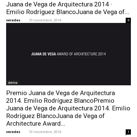
Juana de Vega de Arquitectura 2014 ·
Emilio Rodríguez BlancoJuana de Vega of...
veredes
-
10 noviembre, 2014
0
deriva
Premio Juana de Vega de Arquitectura
2014. Emilio Rodríguez BlancoPremio
Juana de Vega de Arquitectura 2014. Emilio
Rodríguez BlancoJuana de Vega of
Architecture Award...
veredes
-
10 noviembre, 2014
1