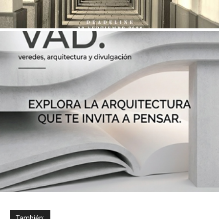
También: