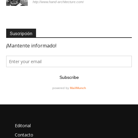
http://www.hand-architecture.com/
Suscripción
Editorial
Contacto