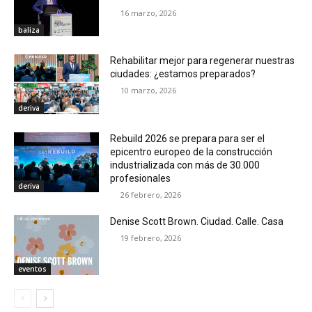
16 marzo, 2026
baliza
Rehabilitar mejor para regenerar nuestras
ciudades: ¿estamos preparados?
10 marzo, 2026
deriva
Rebuild 2026 se prepara para ser el
epicentro europeo de la construcción
industrializada con más de 30.000
profesionales
deriva
26 febrero, 2026
Denise Scott Brown. Ciudad. Calle. Casa
19 febrero, 2026
eventos