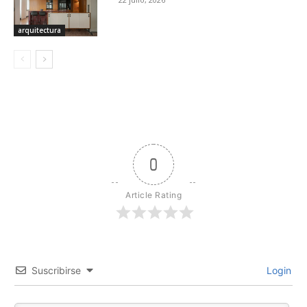
arquitectura
0
Article Rating
Suscribirse
Login