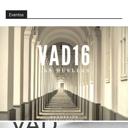
Eventos