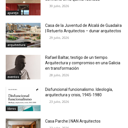
30 julio, 2026
aparejo
Casa de la Juventud de Alcalá de Guadaíra
| Retuerto Arquitectos – dunar arquitectos
29 julio, 2026
arquitectura
Rafael Baltar, testigo de un tiempo.
Arquitectura y compromiso en una Galicia
en transformación
28 julio, 2026
eventos
Disfuncional funcionalismo. Ideología,
arquitectura y crisis, 1945-1980
23 julio, 2026
libros
Casa Parche | NAN Arquitectos
22 julio, 2026