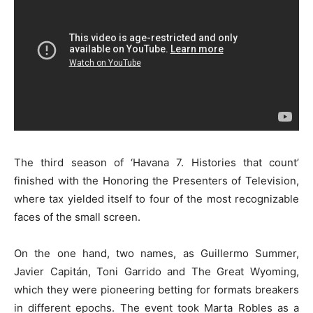
The third season of ‘Havana 7. Histories that count’
finished with the Honoring the Presenters of Television,
where tax yielded itself to four of the most recognizable
faces of the small screen.
On the one hand, two names, as Guillermo Summer,
Javier Capitán, Toni Garrido and The Great Wyoming,
which they were pioneering betting for formats breakers
in different epochs. The event took Marta Robles as a