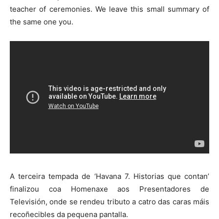
teacher of ceremonies. We leave this small summary of
the same one you.
A terceira tempada de ‘Havana 7. Historias que contan’
finalizou coa Homenaxe aos Presentadores de
Televisión, onde se rendeu tributo a catro das caras máis
recoñecibles da pequena pantalla.