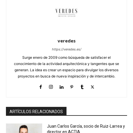
veredes
https://veredes.es/
Surge enero de 2009 como búsqueda de satisfacer el
conocimiento de la actividad arquitectónica y tangentes que se
generan. La idea es crear un espacio para divulgar los diversos
proyectos en busca de nueva inspiración y de intercambio.
ARTÍCULOS RELACIONADOS
Juan Carlos García, socio de Ruiz-Larrea y
director en ACTIA