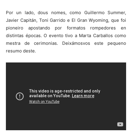
Por un lado, dous nomes, como Guillermo Summer,
Javier Capitán, Toni Garrido e El Gran Wyoming, que foi
pioneiro apostando por formatos rompedores en
distintas épocas. O evento tivo a Marta Carballos como
mestra de cerimonias. Deixámosvos este pequeno
resumo deste.