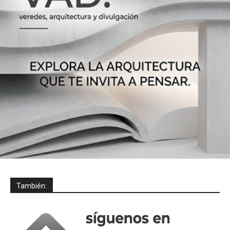
También: