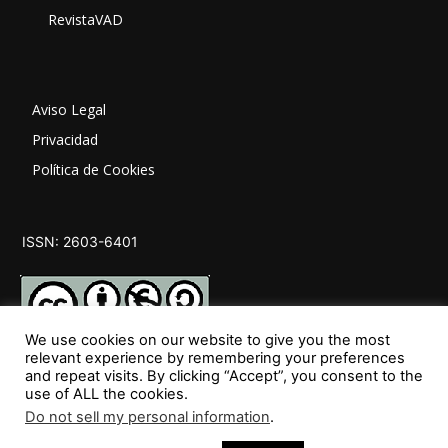
RevistaVAD
Aviso Legal
Privacidad
Política de Cookies
ISSN: 2603-6401
We use cookies on our website to give you the most
relevant experience by remembering your preferences
and repeat visits. By clicking “Accept”, you consent to the
SÍGUENOS
use of ALL the cookies.
Do not sell my personal information
.