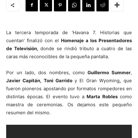
La tercera temporada de ‘Havana 7. Historias que
[:]
cuentan’ finalizó con el
Homenaje a los Presentadores
de Televisión,
donde se rindió tributo a cuatro de las
caras más reconocibles de la pequeña pantalla.
Por un lado, dos nombres, como
Guillermo Summer
,
Javier Capitán, Toni Garrido
y El Gran Wyoming
,
que
fueron pioneros apostando por formatos rompedores en
distintas épocas. El evento tuvo a
Marta Robles
como
maestra de ceremonias. Os dejamos este pequeño
resumen del mismo.