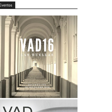
Eventos