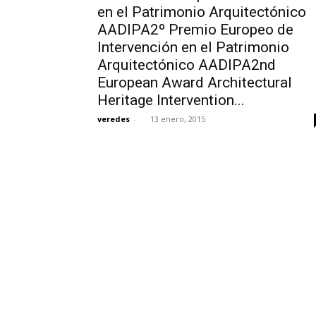
en el Patrimonio Arquitectónico
AADIPA2º Premio Europeo de
Intervención en el Patrimonio
Arquitectónico AADIPA2nd
European Award Architectural
Heritage Intervention...
veredes
-
13 enero, 2015