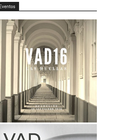
Eventos