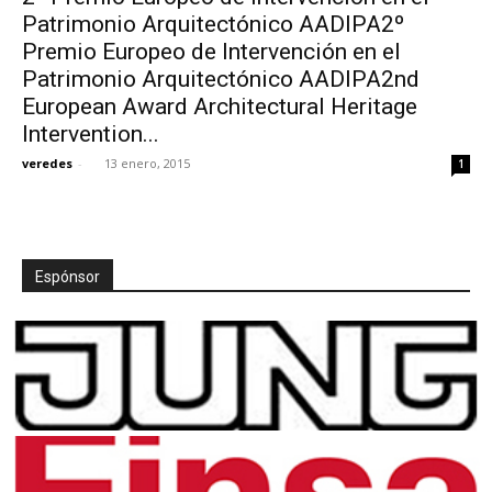
Patrimonio Arquitectónico AADIPA2º
Premio Europeo de Intervención en el
Patrimonio Arquitectónico AADIPA2nd
European Award Architectural Heritage
Intervention...
veredes
-
13 enero, 2015
1
Espónsor