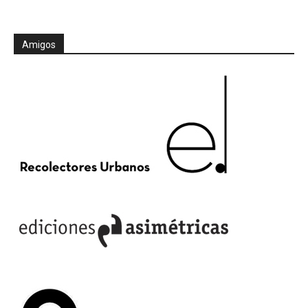
Amigos