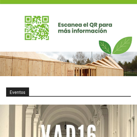
Eventos