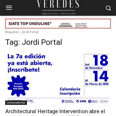
Etiquetas
Jordi Portal
Tag:
Jordi Portal
convocatorias
Architectural Heritage Intervention abre el