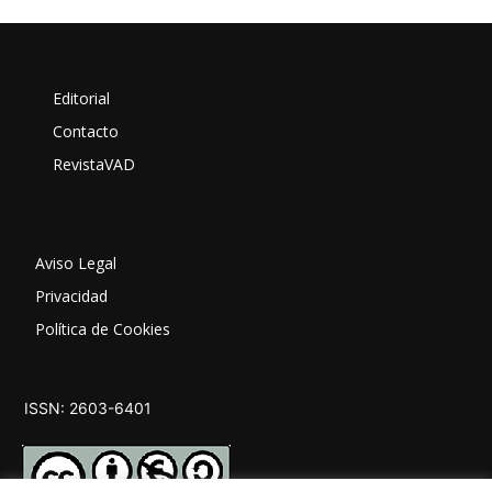
Editorial
Contacto
RevistaVAD
Aviso Legal
Privacidad
Política de Cookies
ISSN: 2603-6401