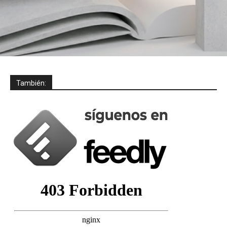
También: