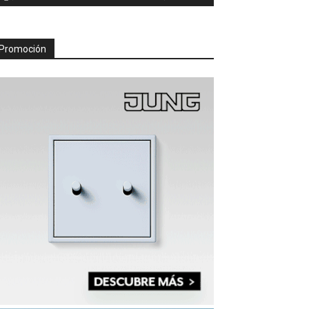
Promoción