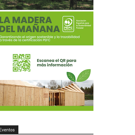
Eventos