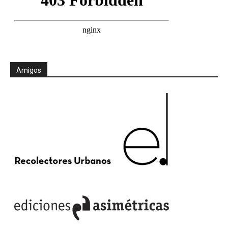
Amigos