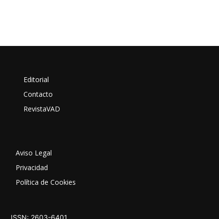
Editorial
Contacto
RevistaVAD
Aviso Legal
Privacidad
Política de Cookies
ISSN: 2603-6401