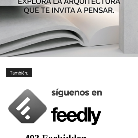
También: