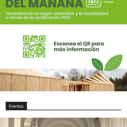
Eventos