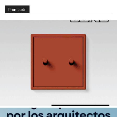
Promoción