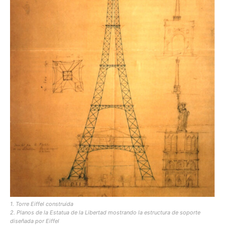
1. Torre Eiffel construida
2. Planos de la Estatua de la Libertad mostrando la estructura de soporte
diseñada por Eiffel