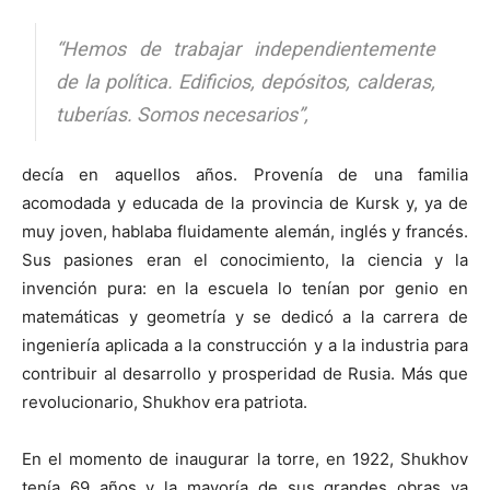
“Hemos de trabajar independientemente
de la política. Edificios, depósitos, calderas,
tuberías. Somos necesarios”,
decía en aquellos años. Provenía de una familia
acomodada y educada de la provincia de Kursk y, ya de
muy joven, hablaba fluidamente alemán, inglés y francés.
Sus pasiones eran el conocimiento, la ciencia y la
invención pura: en la escuela lo tenían por genio en
matemáticas y geometría y se dedicó a la carrera de
ingeniería aplicada a la construcción y a la industria para
contribuir al desarrollo y prosperidad de Rusia. Más que
revolucionario, Shukhov era patriota.
En el momento de inaugurar la torre, en 1922, Shukhov
tenía 69 años y la mayoría de sus grandes obras ya