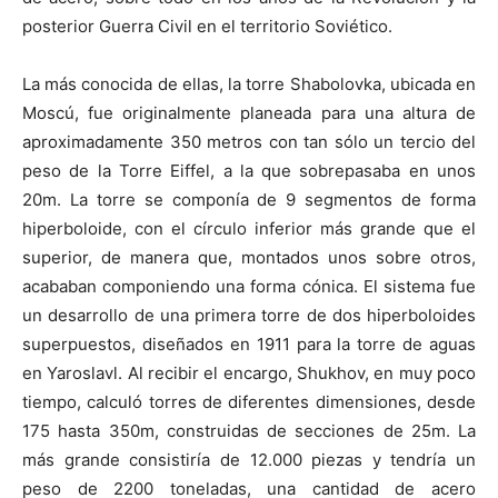
posterior Guerra Civil en el territorio Soviético.
La más conocida de ellas, la torre Shabolovka, ubicada en
Moscú, fue originalmente planeada para una altura de
aproximadamente 350 metros con tan sólo un tercio del
peso de la Torre Eiffel, a la que sobrepasaba en unos
20m. La torre se componía de 9 segmentos de forma
hiperboloide, con el círculo inferior más grande que el
superior, de manera que, montados unos sobre otros,
acababan componiendo una forma cónica. El sistema fue
un desarrollo de una primera torre de dos hiperboloides
superpuestos, diseñados en 1911 para la torre de aguas
en Yaroslavl. Al recibir el encargo, Shukhov, en muy poco
tiempo, calculó torres de diferentes dimensiones, desde
175 hasta 350m, construidas de secciones de 25m. La
más grande consistiría de 12.000 piezas y tendría un
peso de 2200 toneladas, una cantidad de acero