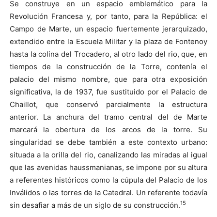
Se construye en un espacio emblemático para la
Revolución Francesa y, por tanto, para la República: el
Campo de Marte, un espacio fuertemente jerarquizado,
extendido entre la Escuela Militar y la plaza de Fontenoy
hasta la colina del Trocadero, al otro lado del rio, que, en
tiempos de la construcción de la Torre, contenía el
palacio del mismo nombre, que para otra exposición
significativa, la de 1937, fue sustituido por el Palacio de
Chaillot, que conservó parcialmente la estructura
anterior. La anchura del tramo central del de Marte
marcará la obertura de los arcos de la torre. Su
singularidad se debe también a este contexto urbano:
situada a la orilla del rio, canalizando las miradas al igual
que las avenidas haussmanianas, se impone por su altura
a referentes históricos como la cúpula del Palacio de los
Inválidos o las torres de la Catedral. Un referente todavía
15
sin desafiar a más de un siglo de su construcción.