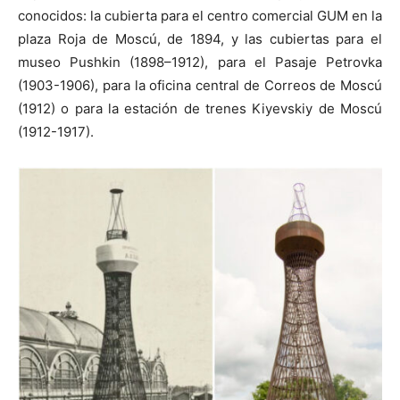
conocidos: la cubierta para el centro comercial GUM en la
plaza Roja de Moscú, de 1894, y las cubiertas para el
museo Pushkin (1898–1912), para el Pasaje Petrovka
(1903-1906), para la oficina central de Correos de Moscú
(1912) o para la estación de trenes Kiyevskiy de Moscú
(1912-1917).