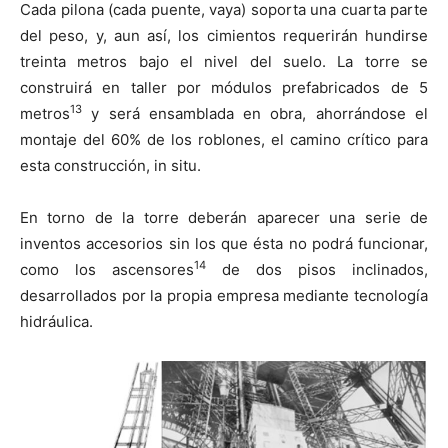
Cada pilona (cada puente, vaya) soporta una cuarta parte
del peso, y, aun así, los cimientos requerirán hundirse
treinta metros bajo el nivel del suelo. La torre se
construirá en taller por módulos prefabricados de 5
13
metros
y será ensamblada en obra, ahorrándose el
montaje del 60% de los roblones, el camino crítico para
esta construcción, in situ.
En torno de la torre deberán aparecer una serie de
inventos accesorios sin los que ésta no podrá funcionar,
14
como los ascensores
de dos pisos inclinados,
desarrollados por la propia empresa mediante tecnología
hidráulica.