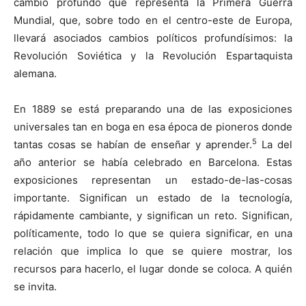
cambio profundo que representa la Primera Guerra
Mundial, que, sobre todo en el centro-este de Europa,
llevará asociados cambios políticos profundísimos: la
Revolución Soviética y la Revolución Espartaquista
alemana.
En 1889 se está preparando una de las exposiciones
universales tan en boga en esa época de pioneros donde
5
tantas cosas se habían de enseñar y aprender.
La del
año anterior se había celebrado en Barcelona. Estas
exposiciones representan un estado-de-las-cosas
importante. Significan un estado de la tecnología,
rápidamente cambiante, y significan un reto. Significan,
políticamente, todo lo que se quiera significar, en una
relación que implica lo que se quiere mostrar, los
recursos para hacerlo, el lugar donde se coloca. A quién
se invita.