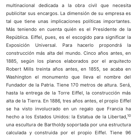
multinacional dedicada a la obra civil que necesita
publicitar sus encargos. La dimensión de su empresa es
tal que tiene unas implicaciones políticas importantes.
Más teniendo en cuenta quién es el Presidente de la
República. Eiffel, pues, es el escogido para significar la
Exposición Universal. Para hacerlo propondrá la
construcción más alta del mundo. Cinco años antes, en
1885, según los planos elaborados por el arquitecto
Robert Mills treinta años antes, en 1855, se acaba en
Washington el monumento que lleva el nombre del
Fundador de la Patria. Tiene 170 metros de altura. Será,
hasta la entrega de la Torre Eiffel, la construcción más
alta de la Tierra. En 1886, tres años antes, el propio Eiffel
se ha visto involucrado en un regalo que Francia ha
10
hecho a los Estados Unidos: la Estatua de la Libertad,
una escultura de Bartholdy soportada por una estructura
calculada y construida por el propio Eiffel. Tiene 96