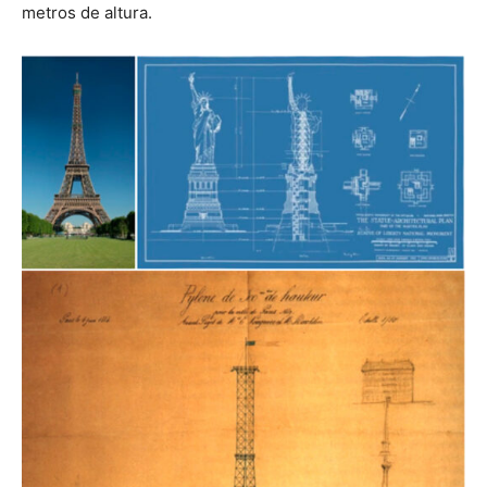
metros de altura.