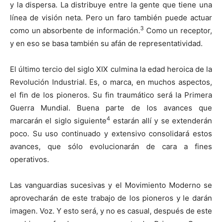
y la dispersa. La distribuye entre la gente que tiene una
línea de visión neta. Pero un faro también puede actuar
3
como un absorbente de información.
Como un receptor,
y en eso se basa también su afán de representatividad.
El último tercio del siglo XIX culmina la edad heroica de la
Revolución Industrial. Es, o marca, en muchos aspectos,
el fin de los pioneros. Su fin traumático será la Primera
Guerra Mundial. Buena parte de los avances que
4
marcarán el siglo siguiente
estarán allí y se extenderán
poco. Su uso continuado y extensivo consolidará estos
avances, que sólo evolucionarán de cara a fines
operativos.
Las vanguardias sucesivas y el Movimiento Moderno se
aprovecharán de este trabajo de los pioneros y le darán
imagen. Voz. Y esto será, y no es casual, después de este