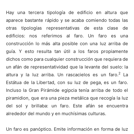
Hay una tercera tipología de edificio en altura que
aparece bastante rápido y se acaba comiendo todas las
otras tipologías representativas de esta clase de
edificios: nos referimos al faro. Un faro es una
construcción lo más alta posible con una luz arriba de
guía. Y esto resulta tan útil a los faros propiamente
dichos como para cualquier construcción que requiera de
un afán de representatividad que la levante del suelo: la
2
altura y la luz arriba. Un rascacielos es un faro.
La
Estátua de la Libertad, con su luz de pega, es un faro.
Incluso la Gran Pirámide egipcia tenía arriba de todo el
piramidion, que era una pieza metálica que recogía la luz
del sol y brillaba: un faro. Este afán se encuentra
alrededor del mundo y en muchísimas culturas.
Un faro es panóptico. Emite información en forma de luz