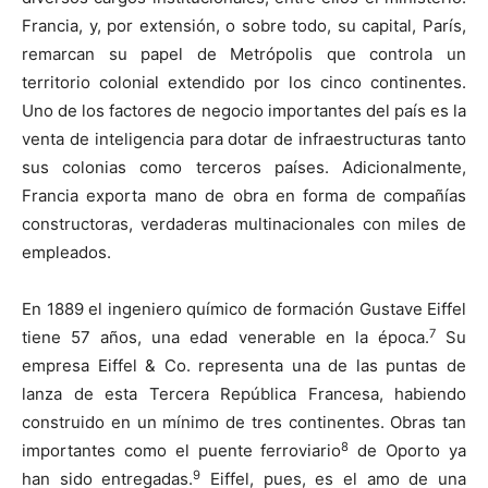
Francia, y, por extensión, o sobre todo, su capital, París,
remarcan su papel de Metrópolis que controla un
territorio colonial extendido por los cinco continentes.
Uno de los factores de negocio importantes del país es la
venta de inteligencia para dotar de infraestructuras tanto
sus colonias como terceros países. Adicionalmente,
Francia exporta mano de obra en forma de compañías
constructoras, verdaderas multinacionales con miles de
empleados.
En 1889 el ingeniero químico de formación Gustave Eiffel
7
tiene 57 años, una edad venerable en la época.
Su
empresa Eiffel & Co. representa una de las puntas de
lanza de esta Tercera República Francesa, habiendo
construido en un mínimo de tres continentes. Obras tan
8
importantes como el puente ferroviario
de Oporto ya
9
han sido entregadas.
Eiffel, pues, es el amo de una