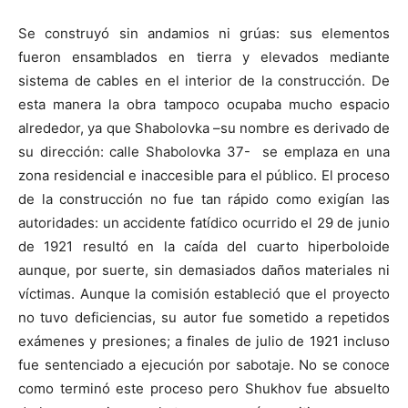
Se construyó sin andamios ni grúas: sus elementos
fueron ensamblados en tierra y elevados mediante
sistema de cables en el interior de la construcción. De
esta manera la obra tampoco ocupaba mucho espacio
alrededor, ya que Shabolovka –su nombre es derivado de
su dirección: calle Shabolovka 37- se emplaza en una
zona residencial e inaccesible para el público. El proceso
de la construcción no fue tan rápido como exigían las
autoridades: un accidente fatídico ocurrido el 29 de junio
de 1921 resultó en la caída del cuarto hiperboloide
aunque, por suerte, sin demasiados daños materiales ni
víctimas. Aunque la comisión estableció que el proyecto
no tuvo deficiencias, su autor fue sometido a repetidos
exámenes y presiones; a finales de julio de 1921 incluso
fue sentenciado a ejecución por sabotaje. No se conoce
como terminó este proceso pero Shukhov fue absuelto