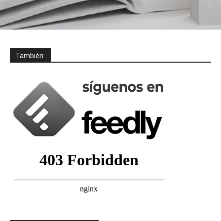
También: