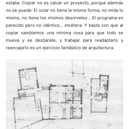
estaba. Copiar no es calcar un proyecto, porque además
no se puede: El solar no tiene la misma forma, no mide lo
mismo, no tiene los mismos desniveles… El programa es
parecido pero no idéntico… etcétera. Y basta con que al
copiar cambiemos una mínima cosa para que todo se
mueva y se desbarate, y trabajar para readaptarlo y
reencajarlo es un ejercicio fantástico de arquitectura.