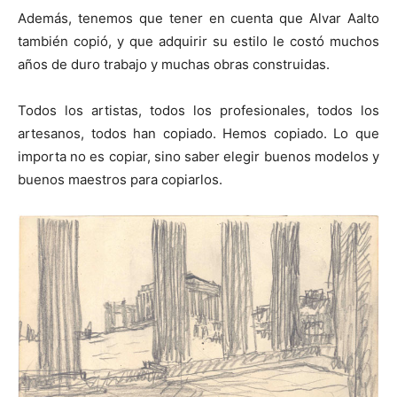
Además, tenemos que tener en cuenta que Alvar Aalto
también copió, y que adquirir su estilo le costó muchos
años de duro trabajo y muchas obras construidas.
Todos los artistas, todos los profesionales, todos los
artesanos, todos han copiado. Hemos copiado. Lo que
importa no es copiar, sino saber elegir buenos modelos y
buenos maestros para copiarlos.