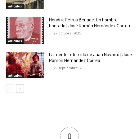
artículos
Hendrik Petrus Berlage: Un hombre
honrado | José Ramón Hernández Correa
27 octubre, 2025
artículos
La mente retorcida de Juan Navarro | José
Ramón Hernández Correa
29 septiembre, 2025
artículos
0