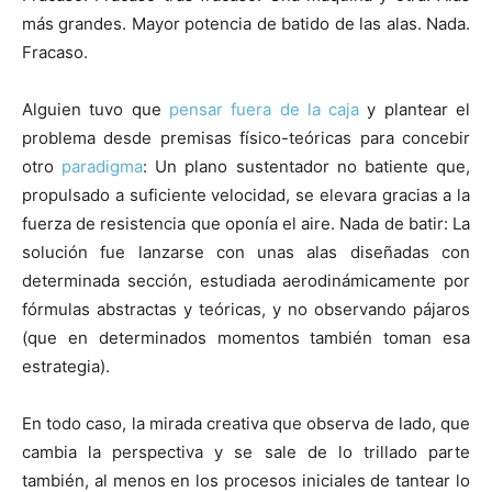
más grandes. Mayor potencia de batido de las alas. Nada.
Fracaso.
Alguien tuvo que
pensar fuera de la caja
y plantear el
problema desde premisas físico-teóricas para concebir
otro
paradigma
: Un plano sustentador no batiente que,
propulsado a suficiente velocidad, se elevara gracias a la
fuerza de resistencia que oponía el aire. Nada de batir: La
solución fue lanzarse con unas alas diseñadas con
determinada sección, estudiada aerodinámicamente por
fórmulas abstractas y teóricas, y no observando pájaros
(que en determinados momentos también toman esa
estrategia).
En todo caso, la mirada creativa que observa de lado, que
cambia la perspectiva y se sale de lo trillado parte
también, al menos en los procesos iniciales de tantear lo