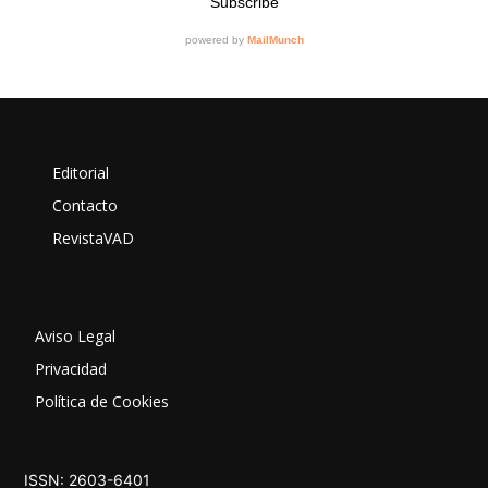
Editorial
Contacto
RevistaVAD
Aviso Legal
Privacidad
Política de Cookies
ISSN: 2603-6401