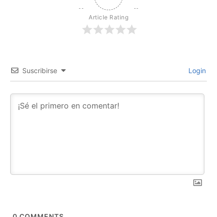
Article Rating
Suscribirse
Login
0
COMMENTS