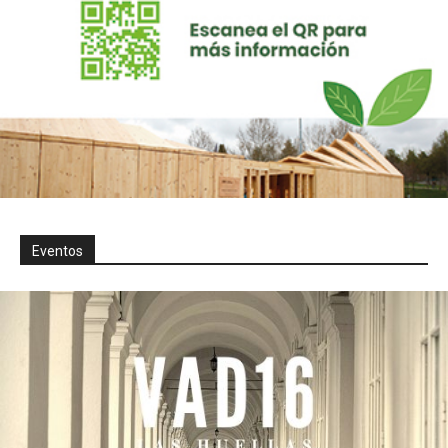
Eventos