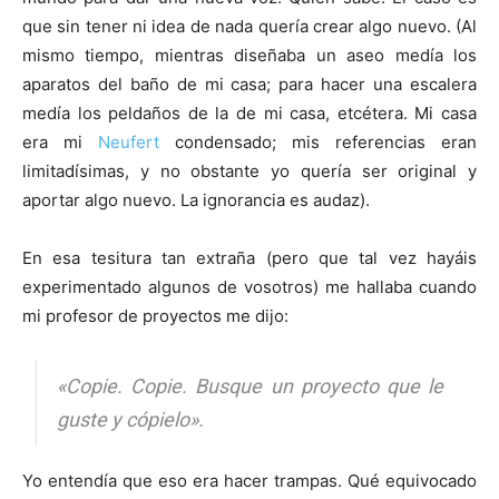
que sin tener ni idea de nada quería crear algo nuevo. (Al
mismo tiempo, mientras diseñaba un aseo medía los
aparatos del baño de mi casa; para hacer una escalera
medía los peldaños de la de mi casa, etcétera. Mi casa
era mi
Neufert
condensado; mis referencias eran
limitadísimas, y no obstante yo quería ser original y
aportar algo nuevo. La ignorancia es audaz).
En esa tesitura tan extraña (pero que tal vez hayáis
experimentado algunos de vosotros) me hallaba cuando
mi profesor de proyectos me dijo:
«Copie. Copie. Busque un proyecto que le
guste y cópielo».
Yo entendía que eso era hacer trampas. Qué equivocado