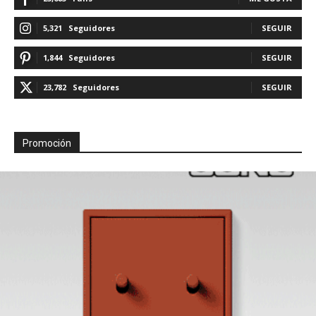
5,321
Seguidores
SEGUIR
1,844
Seguidores
SEGUIR
23,782
Seguidores
SEGUIR
Promoción