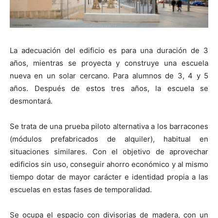
La adecuación del edificio es para una duración de 3
años, mientras se proyecta y construye una escuela
nueva en un solar cercano. Para alumnos de 3, 4 y 5
años. Después de estos tres años, la escuela se
desmontará.
Se trata de una prueba piloto alternativa a los barracones
(módulos prefabricados de alquiler), habitual en
situaciones similares. Con el objetivo de aprovechar
edificios sin uso, conseguir ahorro económico y al mismo
tiempo dotar de mayor carácter e identidad propia a las
escuelas en estas fases de temporalidad.
Se ocupa el espacio con divisorias de madera, con un