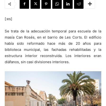
[:es]
[:]
Se trata de la adecuación temporal para escuela de la
masía Can Rosés, en el barrio de Les Corts. El edificio
había sido reformado hace más de 20 años para
biblioteca municipal, las fachadas rehabilitadas y la
estructura interior reconstruida. Los interiores eran
diáfanos, sin casi divisiones interiores.