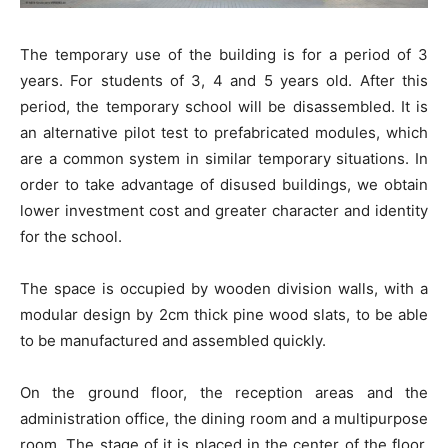
The temporary use of the building is for a period of 3
years. For students of 3, 4 and 5 years old. After this
period, the temporary school will be disassembled. It is
an alternative pilot test to prefabricated modules, which
are a common system in similar temporary situations. In
order to take advantage of disused buildings, we obtain
lower investment cost and greater character and identity
for the school.
The space is occupied by wooden division walls, with a
modular design by 2cm thick pine wood slats, to be able
to be manufactured and assembled quickly.
On the ground floor, the reception areas and the
administration office, the dining room and a multipurpose
room. The stage of it is placed in the center of the floor,