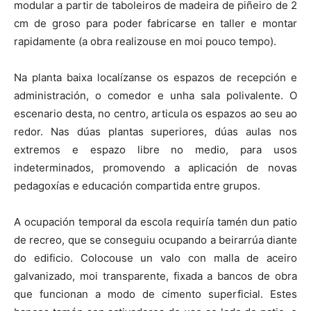
modular a partir de taboleiros de madeira de piñeiro de 2
cm de groso para poder fabricarse en taller e montar
rapidamente (a obra realizouse en moi pouco tempo).
Na planta baixa localízanse os espazos de recepción e
administración, o comedor e unha sala polivalente. O
escenario desta, no centro, articula os espazos ao seu ao
redor. Nas dúas plantas superiores, dúas aulas nos
extremos e espazo libre no medio, para usos
indeterminados, promovendo a aplicación de novas
pedagoxías e educación compartida entre grupos.
A ocupación temporal da escola requiría tamén dun patio
de recreo, que se conseguiu ocupando a beirarrúa diante
do edificio. Colocouse un valo con malla de aceiro
galvanizado, moi transparente, fixada a bancos de obra
que funcionan a modo de cimento superficial. Estes