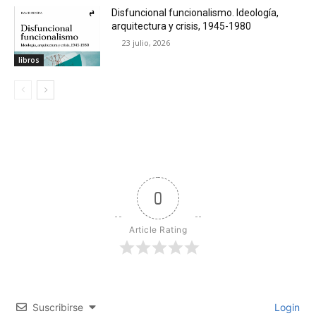
Disfuncional funcionalismo. Ideología,
arquitectura y crisis, 1945-1980
23 julio, 2026
libros
0
Article Rating
Suscribirse
Login