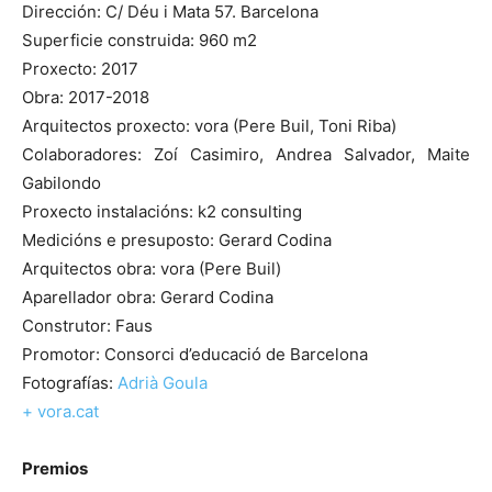
Dirección: C/ Déu i Mata 57. Barcelona
Superficie construida: 960 m2
Proxecto: 2017
Obra: 2017-2018
Arquitectos proxecto: vora (Pere Buil, Toni Riba)
Colaboradores: Zoí Casimiro, Andrea Salvador, Maite
Gabilondo
Proxecto instalacións: k2 consulting
Medicións e presuposto: Gerard Codina
Arquitectos obra: vora (Pere Buil)
Aparellador obra: Gerard Codina
Construtor: Faus
Promotor: Consorci d’educació de Barcelona
Fotografías:
Adrià Goula
+ vora.cat
Premios