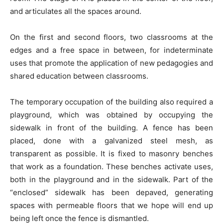
and articulates all the spaces around.
On the first and second floors, two classrooms at the
edges and a free space in between, for indeterminate
uses that promote the application of new pedagogies and
shared education between classrooms.
The temporary occupation of the building also required a
playground, which was obtained by occupying the
sidewalk in front of the building. A fence has been
placed, done with a galvanized steel mesh, as
transparent as possible. It is fixed to masonry benches
that work as a foundation. These benches activate uses,
both in the playground and in the sidewalk. Part of the
“enclosed” sidewalk has been depaved, generating
spaces with permeable floors that we hope will end up
being left once the fence is dismantled.