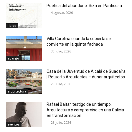
Poética del abandono. Siza en Panticosa
4 agosto, 2026
libros
Villa Carolina cuando la cubierta se
convierte en la quinta fachada
30 julio, 2026
aparejo
Casa de la Juventud de Alcalá de Guadaíra
| Retuerto Arquitectos – dunar arquitectos
29 julio, 2026
arquitectura
Rafael Baltar, testigo de un tiempo.
Arquitectura y compromiso en una Galicia
en transformación
28 julio, 2026
eventos