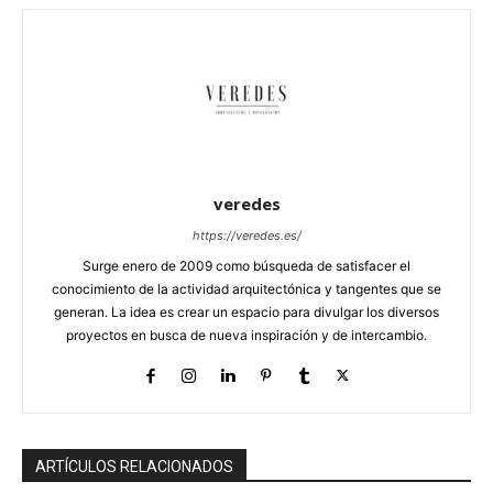
veredes
https://veredes.es/
Surge enero de 2009 como búsqueda de satisfacer el
conocimiento de la actividad arquitectónica y tangentes que se
generan. La idea es crear un espacio para divulgar los diversos
proyectos en busca de nueva inspiración y de intercambio.
ARTÍCULOS RELACIONADOS