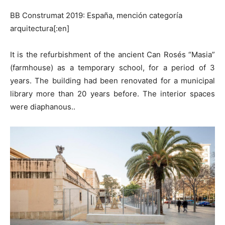
BB Construmat 2019: España, mención categoría
arquitectura[:en]
It is the refurbishment of the ancient Can Rosés “Masia”
(farmhouse) as a temporary school, for a period of 3
years. The building had been renovated for a municipal
library more than 20 years before. The interior spaces
were diaphanous..