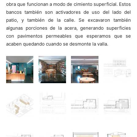
obra que funcionan a modo de cimiento superficial. Estos
bancos también son activadores de uso del lado del
patio, y también de la calle. Se excavaron también
algunas porciones de la acera, generando superficies
con pavimentos permeables que esperamos que se
acaben quedando cuando se desmonte la valla.