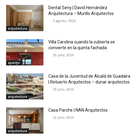
Dental Seny | David Hernández
Arquitectura – Murillo Arquitectos
5 agosto, 2026
arquitectura
Villa Carolina cuando la cubierta se
convierte en la quinta fachada
30 julio, 2026
aparejo
Casa de la Juventud de Alcalá de Guadaíra
| Retuerto Arquitectos – dunar arquitectos
29 julio, 2026
arquitectura
Casa Parche | NAN Arquitectos
22 julio, 2026
arquitectura