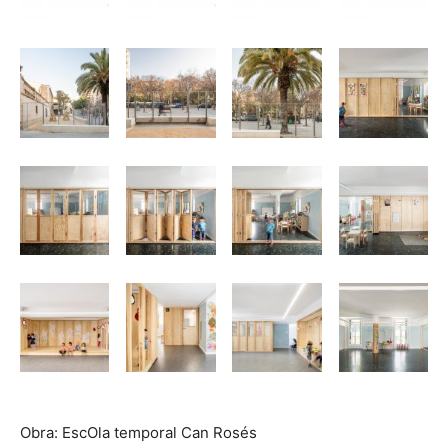
Obra: EscOla temporal Can Rosés