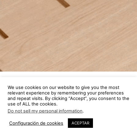
We use cookies on our website to give you the most
relevant experience by remembering your preferences
and repeat visits. By clicking “Accept”, you consent to the
use of ALL the cookies.
Do not sell my personal information
.
Configuración de cookies
ACEPTAR