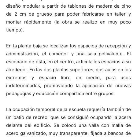
diseño modular a partir de tablones de madera de pino
de 2 cm de grueso para poder fabricarse en taller y
montar rápidamente (la obra se realizó en muy poco
tiempo).
En la planta baja se localizan los espacios de recepción y
administración, el comedor y una sala polivalente. El
escenario de ésta, en el centro, articula los espacios a su
alrededor. En las dos plantas superiores, dos aulas en los
extremos y espacio libre en medio, para usos
indeterminados, promoviendo la aplicación de nuevas
pedagogías y educación compartida entre grupos.
La ocupación temporal de la escuela requería también de
un patio de recreo, que se consiguió ocupando la acera
delante del edificio. Se colocó una valla con malla de
acero galvanizado, muy transparente, fijada a bancos de