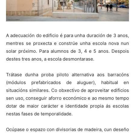
A adecuación do edificio é para unha duración de 3 anos,
mentres se proxecta e constrúe unha escola nova nun
solar próximo. Para alumnos de 3, 4 e 5 anos. Despois
destes tres anos, a escola desmontarase.
Trátase dunha proba piloto alternativa aos barracóns
(módulos prefabricados de aluguer), habitual en
situacións similares. Co obxectivo de aproveitar edificios
sen uso, conseguir aforro económico e ao mesmo tempo
dotar de maior carácter e identidade propia ás escolas
nestas fases de temporalidade.
Ocúpase o espazo con divisorias de madeira, cun deseño