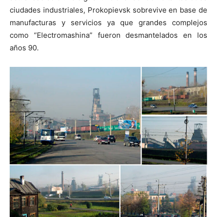
ciudades industriales, Prokopievsk sobrevive en base de
manufacturas y servicios ya que grandes complejos
como “Electromashina” fueron desmantelados en los
años 90.