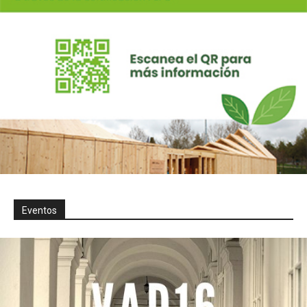
Eventos