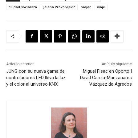
ciudad socialista
Jelena Prokopljević
viajar
viaje
Artículo anterior
Artículo siguiente
JUNG con su nueva gama de
Miguel Fisac en Oporto |
controladores LED lleva la luz
David García-Manzanares
y el color al universo KNX
Vázquez de Agredos