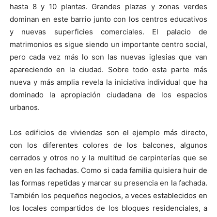
hasta 8 y 10 plantas. Grandes plazas y zonas verdes
dominan en este barrio junto con los centros educativos
y nuevas superficies comerciales. El palacio de
matrimonios es sigue siendo un importante centro social,
pero cada vez más lo son las nuevas iglesias que van
apareciendo en la ciudad. Sobre todo esta parte más
nueva y más amplia revela la iniciativa individual que ha
dominado la apropiación ciudadana de los espacios
urbanos.
Los edificios de viviendas son el ejemplo más directo,
con los diferentes colores de los balcones, algunos
cerrados y otros no y la multitud de carpinterías que se
ven en las fachadas. Como si cada familia quisiera huir de
las formas repetidas y marcar su presencia en la fachada.
También los pequeños negocios, a veces establecidos en
los locales compartidos de los bloques residenciales, a