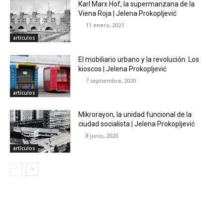
Karl Marx Hof, la supermanzana de la
Viena Roja | Jelena Prokopljević
11 enero, 2021
artículos
El mobiliario urbano y la revolución. Los
kioscos | Jelena Prokopljević
7 septiembre, 2020
artículos
Mikrorayon, la unidad funcional de la
ciudad socialista | Jelena Prokopljević
8 junio, 2020
artículos