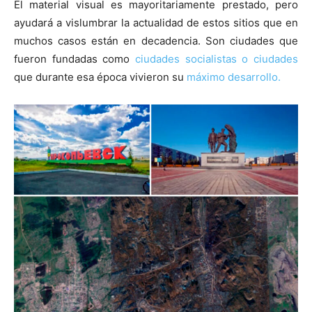
El material visual es mayoritariamente prestado, pero
ayudará a vislumbrar la actualidad de estos sitios que en
muchos casos están en decadencia. Son ciudades que
fueron fundadas como
ciudades socialistas o ciudades
que durante esa época vivieron su
máximo desarrollo.