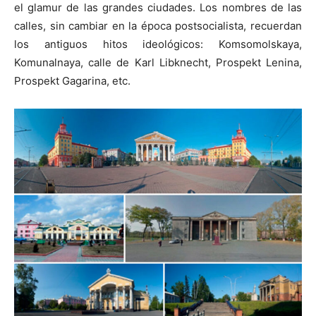
el glamur de las grandes ciudades. Los nombres de las
calles, sin cambiar en la época postsocialista, recuerdan
los antiguos hitos ideológicos: Komsomolskaya,
Komunalnaya, calle de Karl Libknecht, Prospekt Lenina,
Prospekt Gagarina, etc.