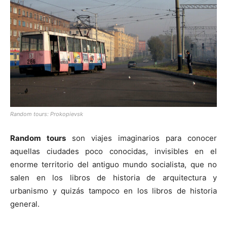
[:]
Random tours: Prokopievsk
Random tours
son viajes imaginarios para conocer
aquellas ciudades poco conocidas, invisibles en el
enorme territorio del antiguo mundo socialista, que no
salen en los libros de historia de arquitectura y
urbanismo y quizás tampoco en los libros de historia
general.