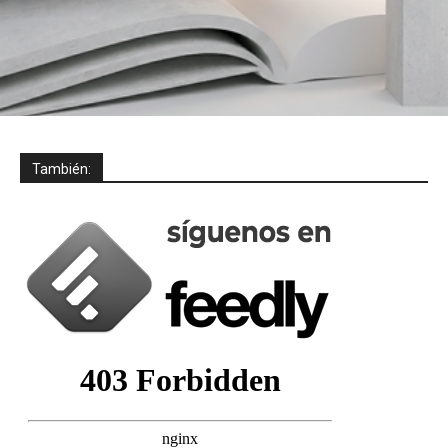
También: