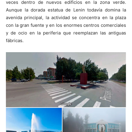
veces dentro de nuevos edificios en la zona verde.
Aunque la dorada estatua de Lenin todavía domina la
avenida principal, la actividad se concentra en la plaza
con la gran fuente y en los enormes centros comerciales
y de ocio en la periferia que reemplazan las antiguas
fábricas.