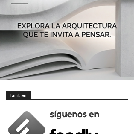
También: