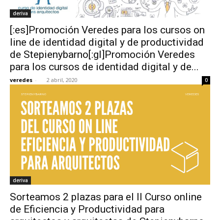
deriva
[:es]Promoción Veredes para los cursos on
line de identidad digital y de productividad
de Stepienybarno[:gl]Promoción Veredes
para los cursos de identidad digital y de...
veredes
-
2 abril, 2020
0
deriva
Sorteamos 2 plazas para el II Curso online
de Eficiencia y Productividad para