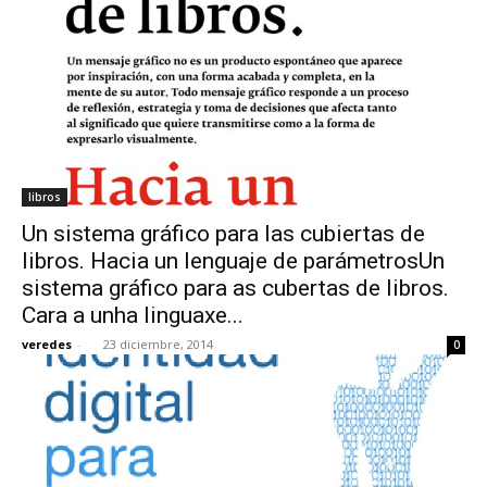
libros
Un sistema gráfico para las cubiertas de
libros. Hacia un lenguaje de parámetrosUn
sistema gráfico para as cubertas de libros.
Cara a unha linguaxe...
veredes
-
23 diciembre, 2014
0