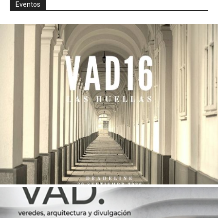
Eventos