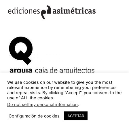
We use cookies on our website to give you the most
relevant experience by remembering your preferences
and repeat visits. By clicking “Accept”, you consent to the
use of ALL the cookies.
Do not sell my personal information
.
Configuración de cookies
ACEPTAR