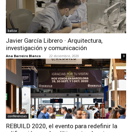
baliza
Javier García Librero · Arquitectura,
investigación y comunicación
Ana Barreiro Blanco
-
22 diciembre, 2020
0
conferencias
REBUILD 2020, el evento para redefinir la