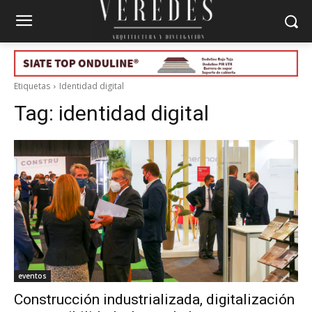
Etiquetas
Identidad digital
Tag:
identidad digital
eventos
Construcción industrializada, digitalización