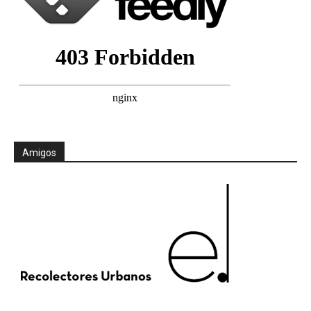
Amigos