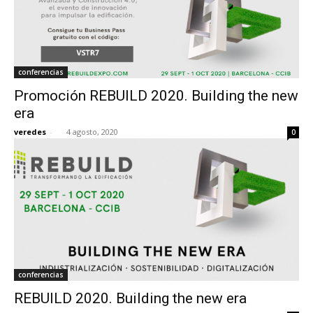
conferencias
Promoción REBUILD 2020. Building the new
era
veredes
-
4 agosto, 2020
0
conferencias
REBUILD 2020. Building the new era