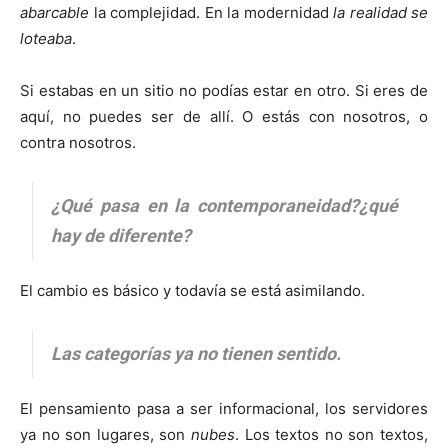
abarcable
la complejidad. En la modernidad
la realidad se
loteaba
.
Si estabas en un sitio no podías estar en otro. Si eres de
aquí, no puedes ser de allí. O estás con nosotros, o
contra nosotros.
¿Qué pasa en la contemporaneidad?¿qué
hay de diferente?
El cambio es básico y todavía se está asimilando.
Las categorías ya no tienen sentido.
El pensamiento pasa a ser informacional, los servidores
ya no son lugares, son
nubes
. Los textos no son textos,