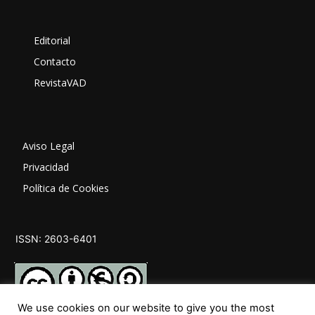
Editorial
Contacto
RevistaVAD
Aviso Legal
Privacidad
Política de Cookies
ISSN: 2603-6401
We use cookies on our website to give you the most