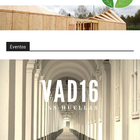
Eventos