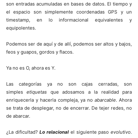
son entradas acumuladas en bases de datos. El tiempo y
el espacio son simplemente coordenadas GPS y un
timestamp, en lo informacional equivalentes y
equipolentes.
Podemos ser de aquí y de allí, podemos ser altos y bajos,
feos y guapos, gordos y flacos.
Ya no es O, ahora es Y.
Las categorías ya no son cajas cerradas, son
simples
etiquetas
que adosamos a la realidad para
enriquecerla y hacerla compleja, ya no
abarcable
. Ahora
se trata de desplegar, no de encerrar. De tejer redes, no
de abarcar.
¿La dificultad?
Lo relacional
el siguiente paso
evolutivo
.