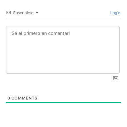
Suscribirse
Login
0
COMMENTS