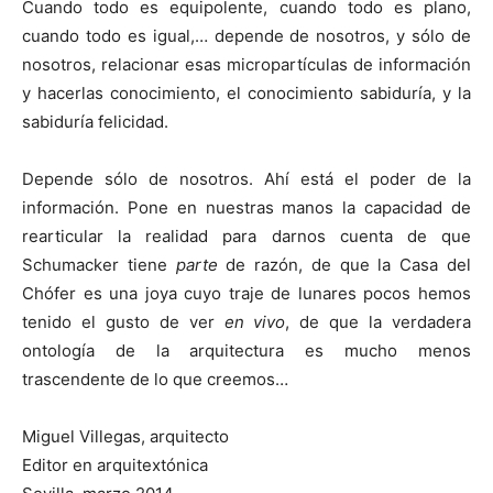
Cuando todo es equipolente, cuando todo es plano,
cuando todo es igual,… depende de nosotros, y sólo de
nosotros, relacionar esas micropartículas de información
y hacerlas conocimiento, el conocimiento sabiduría, y la
sabiduría felicidad.
Depende sólo de nosotros. Ahí está el poder de la
información. Pone en nuestras manos la capacidad de
rearticular la realidad para darnos cuenta de que
Schumacker tiene
parte
de razón, de que la Casa del
Chófer es una joya cuyo traje de lunares pocos hemos
tenido el gusto de ver
en vivo
, de que la verdadera
ontología de la arquitectura es mucho menos
trascendente de lo que creemos…
Miguel Villegas, arquitecto
Editor en arquitextónica