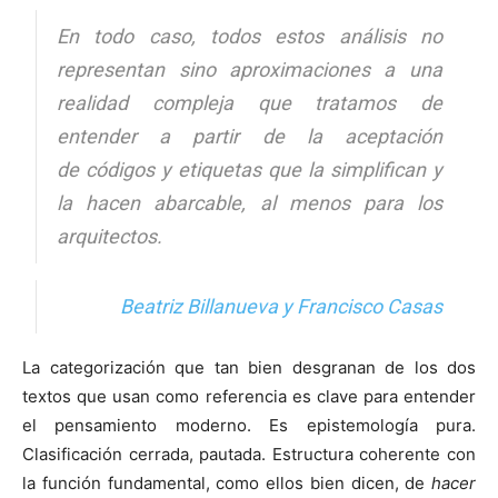
En todo caso, todos estos análisis no
representan sino aproximaciones a una
realidad compleja que tratamos de
entender a partir de la aceptación
de
códigos y etiquetas que la simplifican y
la hacen abarcable
, al menos para los
arquitectos.
Beatriz Billanueva y Francisco Casas
La categorización que tan bien desgranan de los dos
textos que usan como referencia es clave para entender
el pensamiento moderno. Es epistemología pura.
Clasificación cerrada, pautada. Estructura coherente con
la función fundamental, como ellos bien dicen, de
hacer