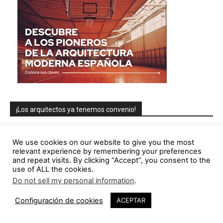
¡Los arquitectos ya tenemos convenio!
We use cookies on our website to give you the most
relevant experience by remembering your preferences
and repeat visits. By clicking “Accept”, you consent to the
use of ALL the cookies.
Do not sell my personal information
.
Configuración de cookies
ACEPTAR