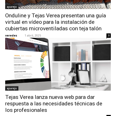
aparejo
Onduline y Tejas Verea presentan una guía
virtual en vídeo para la instalación de
cubiertas microventiladas con teja talón
veredes
-
1 abril, 2025
0
aparejo
Tejas Verea lanza nueva web para dar
respuesta a las necesidades técnicas de
los profesionales