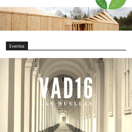
Eventos