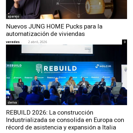
aparejo
Nuevos JUNG HOME Pucks para la
automatización de viviendas
veredes
-
2 abril, 2026
0
deriva
REBUILD 2026: La construcción
Industrializada se consolida en Europa con
récord de asistencia y expansión a Italia