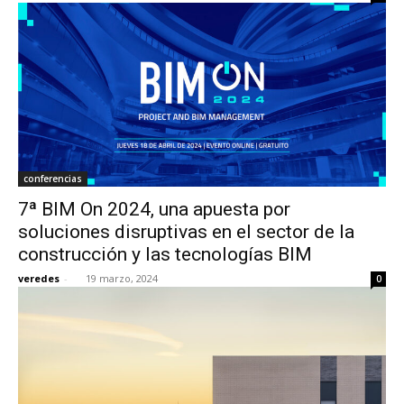
conferencias
7ª BIM On 2024, una apuesta por
soluciones disruptivas en el sector de la
construcción y las tecnologías BIM
veredes
-
19 marzo, 2024
0