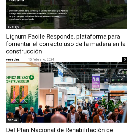
aparejo
Lignum Facile Responde, plataforma para
fomentar el correcto uso de la madera en la
construcción
veredes
-
15 febrero, 2024
0
deriva
Del Plan Nacional de Rehabilitación de