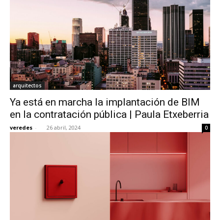
arquitectos
Ya está en marcha la implantación de BIM
en la contratación pública | Paula Etxeberria
veredes
-
26 abril, 2024
0