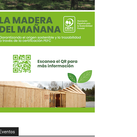
Eventos