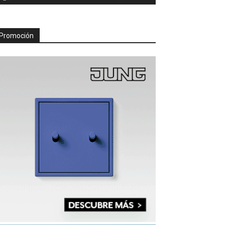
Promoción