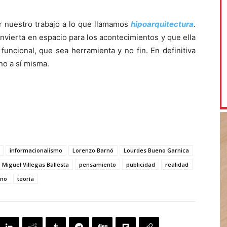
ir nuestro trabajo a lo que llamamos
hipoarquitectura
.
nvierta en espacio para los acontecimientos y que ella
ncional, que sea herramienta y no fin. En definitiva
no a sí misma.
informacionalismo
Lorenzo Barnó
Lourdes Bueno Garnica
Miguel Villegas Ballesta
pensamiento
publicidad
realidad
rno
teoría