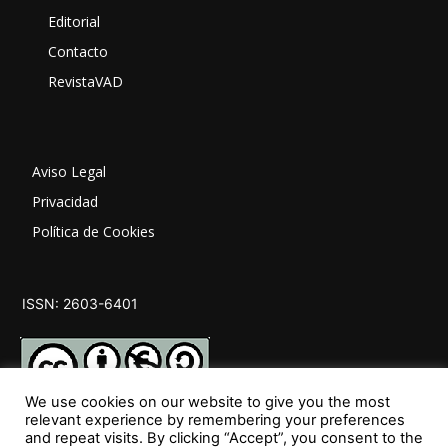
Editorial
Contacto
RevistaVAD
Aviso Legal
Privacidad
Política de Cookies
ISSN: 2603-6401
We use cookies on our website to give you the most
relevant experience by remembering your preferences
and repeat visits. By clicking “Accept”, you consent to the