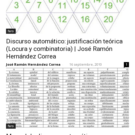
faro
Discurso automático: justificación teórica
(Locura y combinatoria) | José Ramón
Hernández Correa
José Ramón Hernández Correa
-
16 septiembre, 2010
1
faro