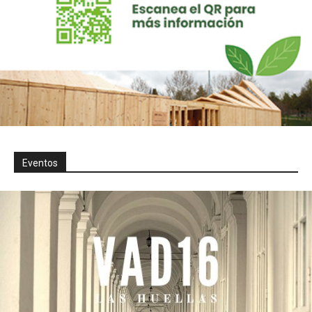
Eventos