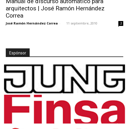
Manual de discurso automático para
arquitectos | José Ramón Hernández
Correa
José Ramón Hernández Correa
-
11 septiembre, 2010
2
Espónsor