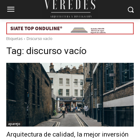
Etiquetas
Discurso vacío
Tag:
discurso vacío
aparejo
Arquitectura de calidad, la mejor inversión