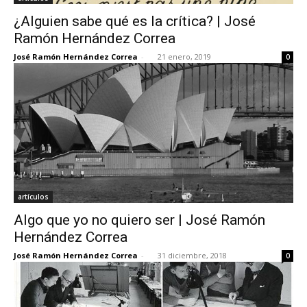
¿Alguien sabe qué es la crítica? | José
Ramón Hernández Correa
José Ramón Hernández Correa
-
21 enero, 2019
0
artículos
Algo que yo no quiero ser | José Ramón
Hernández Correa
José Ramón Hernández Correa
-
31 diciembre, 2018
0