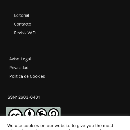
Editorial
Contacto
RevistaVAD
Aviso Legal
Privacidad
Política de Cookies
ISSN: 2603-6401
We use cookies on our website to give you the most