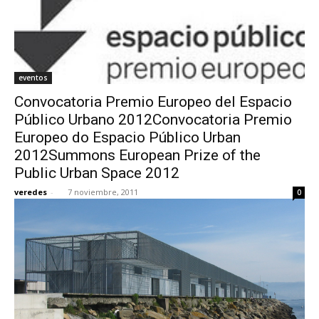
eventos
Convocatoria Premio Europeo del Espacio
Público Urbano 2012Convocatoria Premio
Europeo do Espacio Público Urban
2012Summons European Prize of the
Public Urban Space 2012
veredes
-
7 noviembre, 2011
0