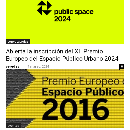
convocatorias
Abierta la inscripción del XII Premio
Europeo del Espacio Público Urbano 2024
veredes
-
7 marzo, 2024
0
eventos