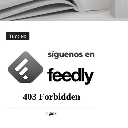
También: