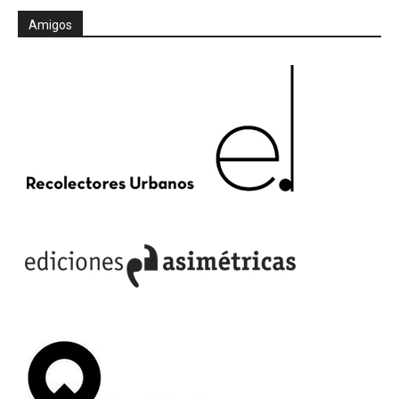
Amigos