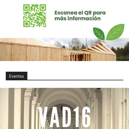
Eventos