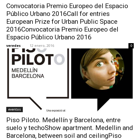
Convocatoria Premio Europeo del Espacio
Público Urbano 2016Call for entries
European Prize for Urban Public Space
2016Convocatoria Premio Europeo del
Espacio Público Urbano 2016
veredes
-
12 enero, 2016
0
eventos
Piso Piloto. Medellín y Barcelona, entre
suelo y techoShow apartment. Medellin and
Barcelona, between soil and ceilingPiso