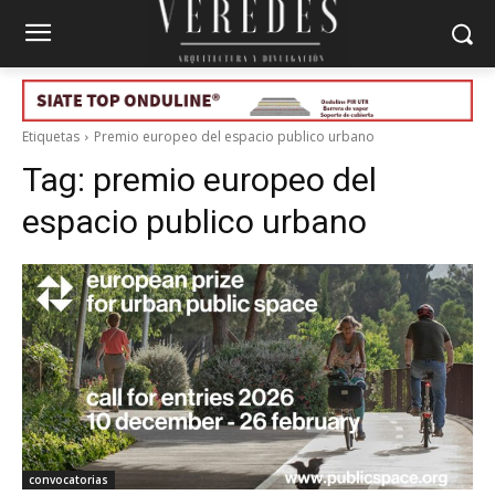
Etiquetas
Premio europeo del espacio publico urbano
Tag:
premio europeo del
espacio publico urbano
convocatorias