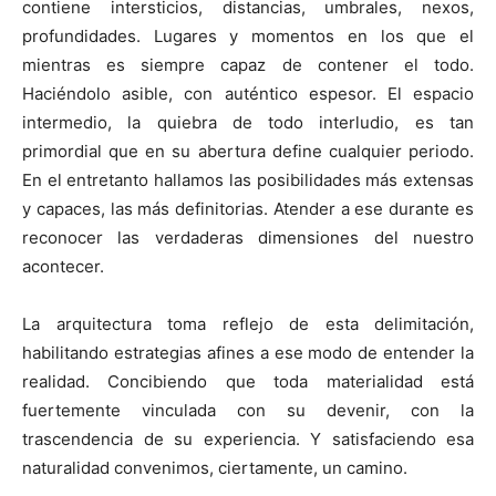
contiene intersticios, distancias, umbrales, nexos,
profundidades. Lugares y momentos en los que el
mientras es siempre capaz de contener el todo.
Haciéndolo asible, con auténtico espesor. El espacio
intermedio, la quiebra de todo interludio, es tan
primordial que en su abertura define cualquier periodo.
En el entretanto hallamos las posibilidades más extensas
y capaces, las más definitorias. Atender a ese durante es
reconocer las verdaderas dimensiones del nuestro
acontecer.
La arquitectura toma reflejo de esta delimitación,
habilitando estrategias afines a ese modo de entender la
realidad. Concibiendo que toda materialidad está
fuertemente vinculada con su devenir, con la
trascendencia de su experiencia. Y satisfaciendo esa
naturalidad convenimos, ciertamente, un camino.