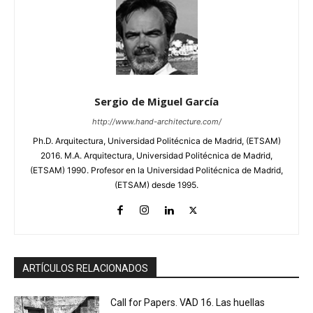
Sergio de Miguel García
http://www.hand-architecture.com/
Ph.D. Arquitectura, Universidad Politécnica de Madrid, (ETSAM)
2016. M.A. Arquitectura, Universidad Politécnica de Madrid,
(ETSAM) 1990. Profesor en la Universidad Politécnica de Madrid,
(ETSAM) desde 1995.
ARTÍCULOS RELACIONADOS
Call for Papers. VAD 16. Las huellas