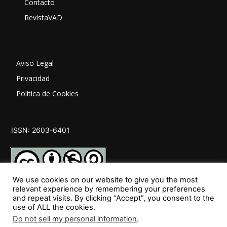
Contacto
RevistaVAD
Aviso Legal
Privacidad
Política de Cookies
ISSN: 2603-6401
We use cookies on our website to give you the most
relevant experience by remembering your preferences
and repeat visits. By clicking “Accept”, you consent to the
SÍGUENOS
use of ALL the cookies.
Do not sell my personal information
.