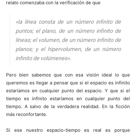
relato comenzaba con la verificación de que
«la línea consta de un número infinito de
puntos; el plano, de un número infinito de
líneas; el volumen, de un número infinito de
planos; y el hipervolumen, de un número
infinito de volúmenes»
.
Pero bien sabemos que con esa visión ideal lo que
queremos es llegar a pensar que si el espacio es infinito
estaríamos en cualquier punto del espacio. Y que si el
tiempo es infinito estaríamos en cualquier punto del
tiempo. A salvo de la verdadera realidad. En la ficción
más reconfortante.
Si ese nuestro espacio-tiempo es real es porque