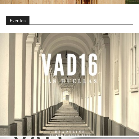
Eventos