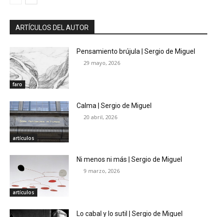
ARTÍCULOS DEL AUTOR
Pensamiento brújula | Sergio de Miguel
29 mayo, 2026
faro
Calma | Sergio de Miguel
20 abril, 2026
artículos
Ni menos ni más | Sergio de Miguel
9 marzo, 2026
artículos
Lo cabal y lo sutil | Sergio de Miguel