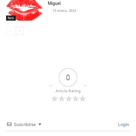
Miguel
13 enero, 2023
faro
0
Article Rating
Suscribirse
Login