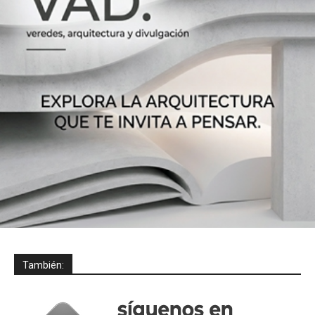
También: