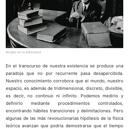
[:]
Borges en su biblioteca
En el transcurso de nuestra existencia se produce una
paradoja que no por recurrente pasa desapercibida.
Nuestro conocimiento corrobora que el mundo, nuestro
espacio, es además de tridimensional, discreto, divisible,
es decir, no continuo ni infinito. Podemos medirlo y
definirlo mediante procedimientos controlados,
encontrando hábiles transiciones y delimitaciones. Pero
algunas de las más revolucionarias hipótesis de la física
teórica avanzan que podría demostrarse que el tiempo