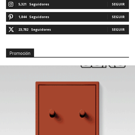
5,321
Seguidores
SEGUIR
1,844
Seguidores
SEGUIR
23,782
Seguidores
SEGUIR
Promoción