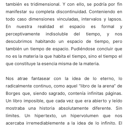
también es tridimensional. Y con ello, se podría por fin
manifestar su completa discontinuidad. Conteniendo en
todo caso dimensiones vinculadas, intervalos y lapsos.
En nuestra realidad el espacio es formal y
perceptivamente indisoluble del tiempo, y nos
descubrimos habitando un espacio de tiempo, pero
también un tiempo de espacio. Pudiéndose concluir que
no es la materia la que habita el tiempo, sino el tiempo el
que constituye la esencia misma de la materia.
Nos atrae fantasear con la idea de lo eterno, lo
radicalmente continuo, como aquel “libro de la arena” de
Borges que, siendo sagrado, contenía infinitas páginas.
Un libro imposible, que cada vez que era abierto y leído
mostraba una historia absolutamente diferente. Sin
límites. Un hipertexto, un hipervolumen que nos
acercaba irremediablemente a la idea de lo infinito. El