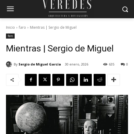
Inicio
faro
Mientras | Sergio de Miguel
faro
Mientras | Sergio de Miguel
By
Sergio de Miguel García
30 enero, 2026
635
0