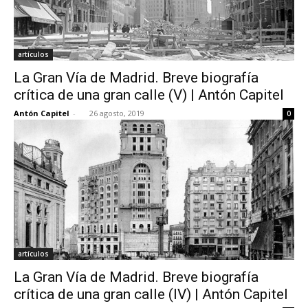
artículos
La Gran Vía de Madrid. Breve biografía
crítica de una gran calle (V) | Antón Capitel
Antón Capitel
-
26 agosto, 2019
0
artículos
La Gran Vía de Madrid. Breve biografía
crítica de una gran calle (IV) | Antón Capitel