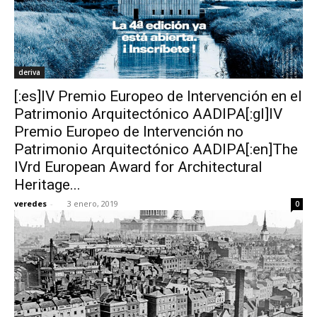
deriva
[:es]IV Premio Europeo de Intervención en el
Patrimonio Arquitectónico AADIPA[:gl]IV
Premio Europeo de Intervención no
Patrimonio Arquitectónico AADIPA[:en]The
IVrd European Award for Architectural
Heritage...
veredes
-
3 enero, 2019
0