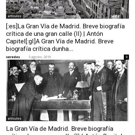
artículos
[:es]La Gran Vía de Madrid. Breve biografía
crítica de una gran calle (II) | Antón
Capitel[:gl]A Gran Vía de Madrid. Breve
biografía crítica dunha...
veredes
-
5 agosto, 2019
0
artículos
La Gran Vía de Madrid. Breve biografía