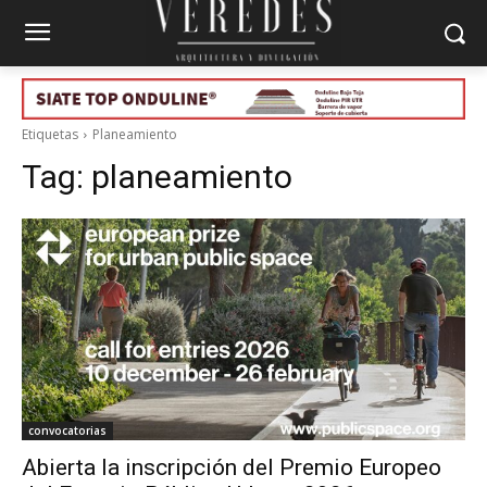
Etiquetas
Planeamiento
Tag:
planeamiento
convocatorias
Abierta la inscripción del Premio Europeo