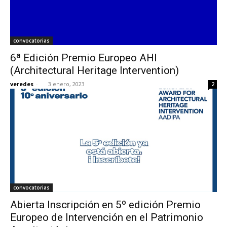
convocatorias
6ª Edición Premio Europeo AHI
(Architectural Heritage Intervention)
veredes
-
3 enero, 2023
2
convocatorias
Abierta Inscripción en 5º edición Premio
Europeo de Intervención en el Patrimonio