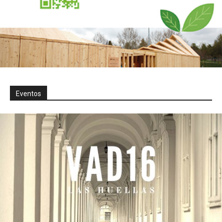
Eventos