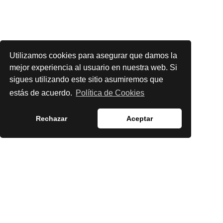
Utilizamos cookies para asegurar que damos la
mejor experiencia al usuario en nuestra web. Si
sigues utilizando este sitio asumiremos que
estás de acuerdo.
Política de Cookies
Rechazar
Aceptar