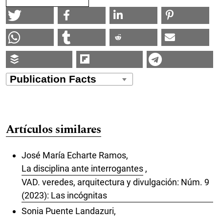
Artículos similares
José María Echarte Ramos,
La disciplina ante interrogantes
,
VAD. veredes, arquitectura y divulgación: Núm. 9
(2023): Las incógnitas
Sonia Puente Landazuri,