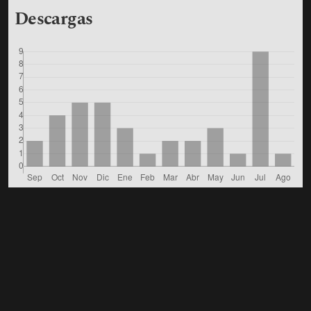
Descargas