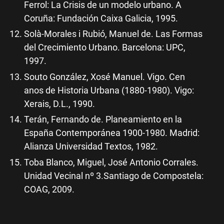
Ferrol: La Crisis de un modelo urbano. A
Coruña: Fundación Caixa Galicia, 1995.
Solà-Morales i Rubió, Manuel de. Las Formas
del Crecimiento Urbano. Barcelona: UPC,
1997.
Souto González, Xosé Manuel. Vigo. Cen
anos de Historia Urbana (1880-1980). Vigo:
Xerais, D.L., 1990.
Terán, Fernando de. Planeamiento en la
España Contemporánea 1900-1980. Madrid:
Alianza Universidad Textos, 1982.
Toba Blanco, Miguel, José Antonio Corrales.
Unidad Vecinal nº 3.Santiago de Compostela:
COAG, 2009.