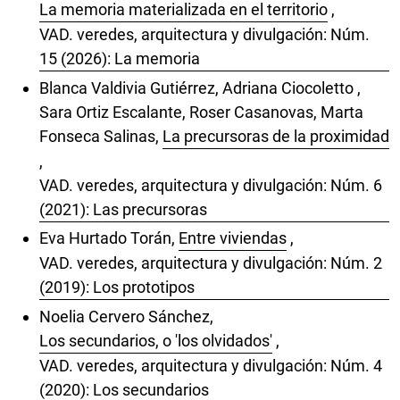
La memoria materializada en el territorio
,
VAD. veredes, arquitectura y divulgación: Núm.
15 (2026): La memoria
Blanca Valdivia Gutiérrez, Adriana Ciocoletto ,
Sara Ortiz Escalante, Roser Casanovas, Marta
Fonseca Salinas,
La precursoras de la proximidad
,
VAD. veredes, arquitectura y divulgación: Núm. 6
(2021): Las precursoras
Eva Hurtado Torán,
Entre viviendas
,
VAD. veredes, arquitectura y divulgación: Núm. 2
(2019): Los prototipos
Noelia Cervero Sánchez,
Los secundarios, o 'los olvidados'
,
VAD. veredes, arquitectura y divulgación: Núm. 4
(2020): Los secundarios