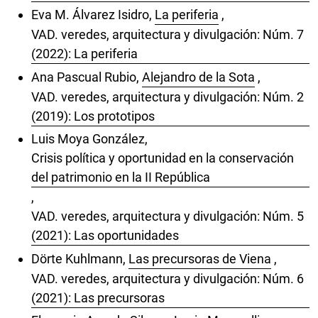
Eva M. Álvarez Isidro,
La periferia
,
VAD. veredes, arquitectura y divulgación: Núm. 7
(2022): La periferia
Ana Pascual Rubio,
Alejandro de la Sota
,
VAD. veredes, arquitectura y divulgación: Núm. 2
(2019): Los prototipos
Luis Moya González,
Crisis política y oportunidad en la conservación
del patrimonio en la II República
,
VAD. veredes, arquitectura y divulgación: Núm. 5
(2021): Las oportunidades
Dörte Kuhlmann,
Las precursoras de Viena
,
VAD. veredes, arquitectura y divulgación: Núm. 6
(2021): Las precursoras