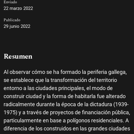
Enviado
22 marzo 2022
Publicado
29 junio 2022
Resumen
Al observar cómo se ha formado la periferia gallega,
se establece que la transformación del territorio
entorno a las ciudades principales, el modo de
construir ciudad y la forma de habitarla fue alterado
radicalmente durante la época de la dictadura (1939-
1975) y a través de proyectos de financiación pública,
particularmente en base a polígonos residenciales. A
diferencia de los construidos en las grandes ciudades