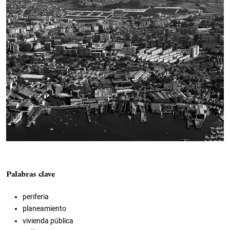
Palabras clave
periferia
planeamiento
vivienda pública