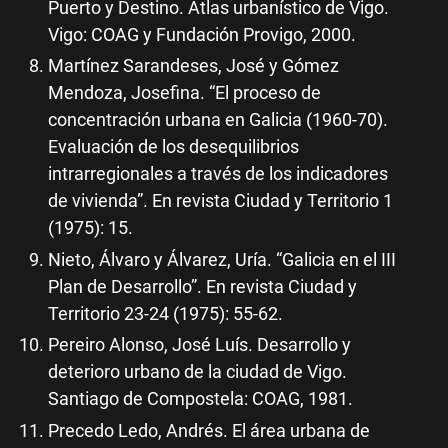
Puerto y Destino. Atlas urbanístico de Vigo.
Vigo: COAG y Fundación Provigo, 2000.
Martínez Sarandeses, José y Gómez
Mendoza, Josefina. “El proceso de
concentración urbana en Galicia (1960-70).
Evaluación de los desequilibrios
intrarregionales a través de los indicadores
de vivienda”. En revista Ciudad y Territorio 1
(1975): 15.
Nieto, Álvaro y Álvarez, Uría. “Galicia en el III
Plan de Desarrollo”. En revista Ciudad y
Territorio 23-24 (1975): 55-62.
Pereiro Alonso, José Luís. Desarrollo y
deterioro urbano de la ciudad de Vigo.
Santiago de Compostela: COAG, 1981.
Precedo Ledo, Andrés. El área urbana de