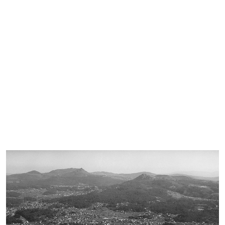
Imagen de portada