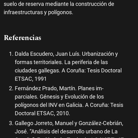
suelo de reserva mediante la construcción de
infraestructuras y polígonos.
Referencias
Dalda Escudero, Juan Luís. Urbanización y
formas territoriales. La periferia de las
ciudades gallegas. A Coruña: Tesis Doctoral
ETSAC, 1991
Fernández Prado, Martín. Planes im-
parciales. Génesis y Evolución de los
polígonos del INV en Galicia. A Coruña: Tesis
Doctoral ETSAC, 2010.
Gallego Jorreto, Manuel y González-Cebrián,
José. “Análisis del desarrollo urbano de La