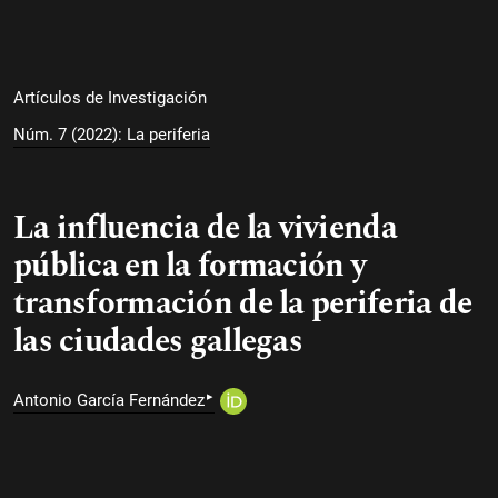
Artículos de Investigación
Núm. 7 (2022): La periferia
La influencia de la vivienda
pública en la formación y
transformación de la periferia de
las ciudades gallegas
▸
Antonio García Fernández