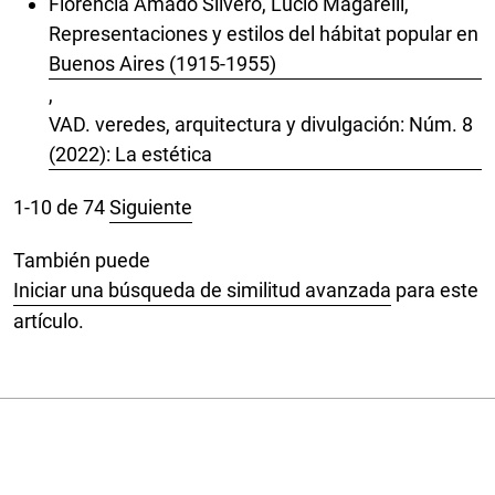
Florencia Amado Silvero, Lucio Magarelli,
Representaciones y estilos del hábitat popular en
Buenos Aires (1915-1955)
,
VAD. veredes, arquitectura y divulgación: Núm. 8
(2022): La estética
1-10 de 74
Siguiente
También puede
Iniciar una búsqueda de similitud avanzada
para este
artículo.