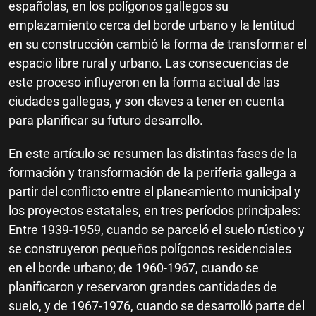
españolas, en los polígonos gallegos su
emplazamiento cerca del borde urbano y la lentitud
en su construcción cambió la forma de transformar el
espacio libre rural y urbano. Las consecuencias de
este proceso influyeron en la forma actual de las
ciudades gallegas, y son claves a tener en cuenta
para planificar su futuro desarrollo.
En este artículo se resumen las distintas fases de la
formación y transformación de la periferia gallega a
partir del conflicto entre el planeamiento municipal y
los proyectos estatales, en tres períodos principales:
Entre 1939-1959, cuando se parceló el suelo rústico y
se construyeron pequeños polígonos residenciales
en el borde urbano; de 1960-1967, cuando se
planificaron y reservaron grandes cantidades de
suelo, y de 1967-1976, cuando se desarrolló parte del