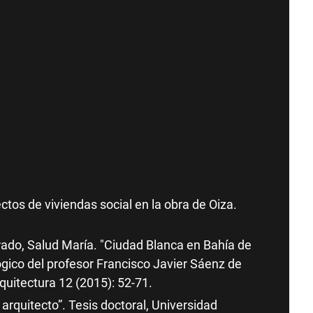
ctos de viviendas social en la obra de Oiza.
ado, Salud María. "Ciudad Blanca en Bahía de
gico del profesor Francisco Javier Sáenz de
quitectura 12 (2015): 52-71.
arquitecto”. Tesis doctoral, Universidad