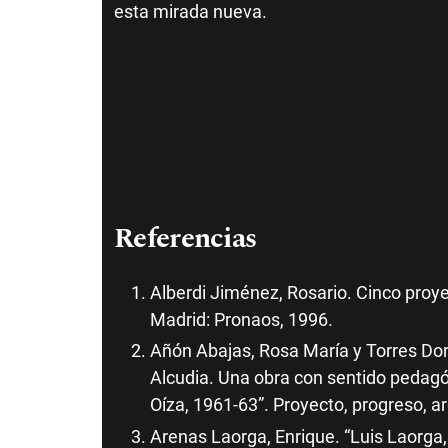
esta mirada nueva.
Referencias
Alberdi Jiménez, Rosario. Cinco proye
Madrid: Pronaos, 1996.
Añón Abajas, Rosa María y Torres Dor
Alcudia. Una obra con sentido pedagó
Oíza, 1961-63”. Proyecto, progreso, ar
Arenas Laorga, Enrique. “Luis Laorga, 