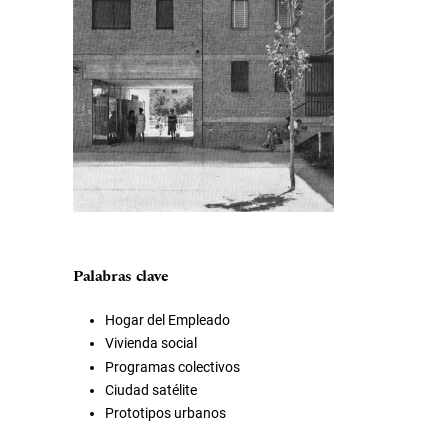
Palabras clave
Hogar del Empleado
Vivienda social
Programas colectivos
Ciudad satélite
Prototipos urbanos