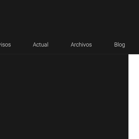
visos
Actual
Archivos
Blog