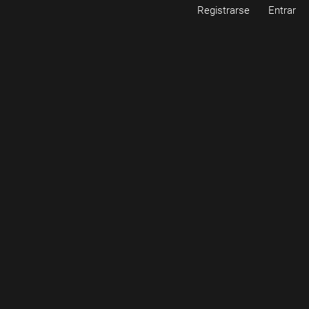
Registrarse
Entrar