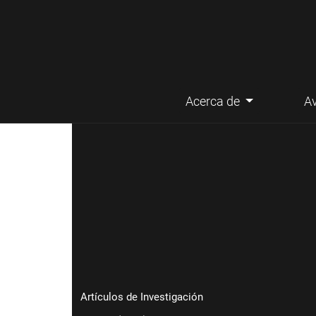
Acerca de
A
Menú principal
Artículos de Investigación