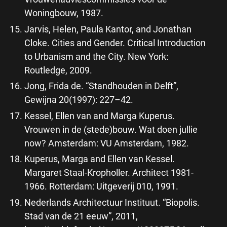
Woningbouw, 1987.
Jarvis, Helen, Paula Kantor, and Jonathan
Cloke. Cities and Gender. Critical Introduction
to Urbanism and the City. New York:
Routledge, 2009.
Jong, Frida de. “Standhouden in Delft”,
Gewijna 20(1997): 227–42.
Kessel, Ellen van and Marga Kuperus.
Vrouwen in de (stede)bouw. Wat doen jullie
now? Amsterdam: VU Amsterdam, 1982.
Kuperus, Marga and Ellen van Kessel.
Margaret Staal-Kropholler. Architect 1981-
1966. Rotterdam: Uitgeverij 010, 1991.
Nederlands Architectuur Instituut. “Biopolis.
Stad van de 21 eeuw”, 2011,