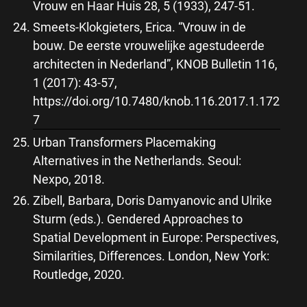
Vrouw en Haar Huis 28, 5 (1933), 247-51.
Smeets-Klokgieters, Erica. “Vrouw in de
bouw. De eerste vrouwelijke agestudeerde
architecten in Nederland”, KNOB Bulletin 116,
1 (2017): 43-57,
https://doi.org/10.7480/knob.116.2017.1.172
7
Urban Transformers Placemaking
Alternatives in the Netherlands. Seoul:
Nexpo, 2018.
Zibell, Barbara, Doris Damyanovic and Ulrike
Sturm (eds.). Gendered Approaches to
Spatial Development in Europe: Perspectives,
Similarities, Differences. London, New York:
Routledge, 2020.