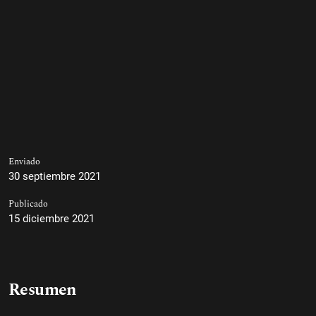
Enviado
30 septiembre 2021
Publicado
15 diciembre 2021
Resumen