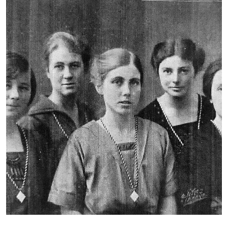
Imagen de portada