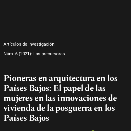
Artículos de Investigación
Núm. 6 (2021): Las precursoras
Pioneras en arquitectura en los
Países Bajos: El papel de las
mujeres en las innovaciones de
vivienda de la posguerra en los
Países Bajos