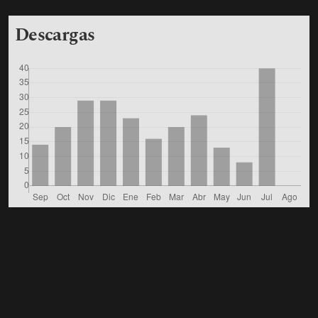
Descargas