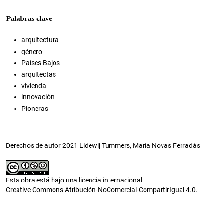
Palabras clave
arquitectura
género
Países Bajos
arquitectas
vivienda
innovación
Pioneras
Derechos de autor 2021 Lidewij Tummers, María Novas Ferradás
Esta obra está bajo una licencia internacional
Creative Commons Atribución-NoComercial-CompartirIgual 4.0
.