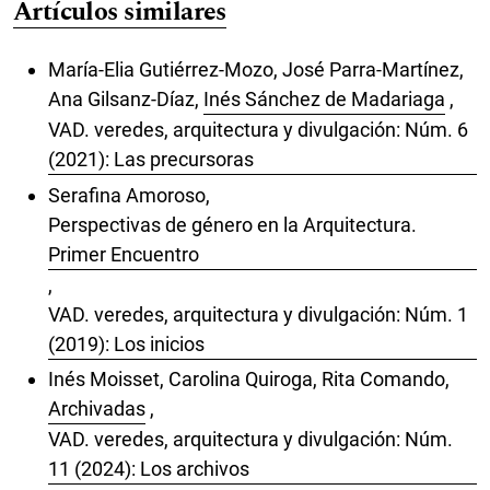
Artículos similares
María-Elia Gutiérrez-Mozo, José Parra-Martínez,
Ana Gilsanz-Díaz,
Inés Sánchez de Madariaga
,
VAD. veredes, arquitectura y divulgación: Núm. 6
(2021): Las precursoras
Serafina Amoroso,
Perspectivas de género en la Arquitectura.
Primer Encuentro
,
VAD. veredes, arquitectura y divulgación: Núm. 1
(2019): Los inicios
Inés Moisset, Carolina Quiroga, Rita Comando,
Archivadas
,
VAD. veredes, arquitectura y divulgación: Núm.
11 (2024): Los archivos