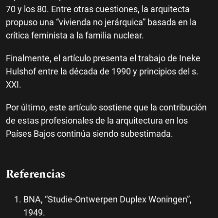
70 y los 80. Entre otras cuestiones, la arquitecta
propuso una “vivienda no jerárquica” basada en la
crítica feminista a la familia nuclear.
Finalmente, el artículo presenta el trabajo de Ineke
Hulshof entre la década de 1990 y principios del s.
XXI.
Por último, este artículo sostiene que la contribución
de estas profesionales de la arquitectura en los
Países Bajos continúa siendo subestimada.
Referencias
BNA, “Studie-Ontwerpen Duplex Woningen”,
1949.