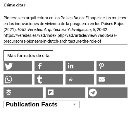
Cómo citar
Pioneras en arquitectura en los Países Bajos: El papel de las mujeres
en las innovaciones de vivienda de la posguerra en los Países Bajos.
(2021).
VAD. Veredes, Arquitectura Y divulgación
,
6
, 20-32.
https://veredes.es/vad/index.php/vad/article/view/vad06-las-
precursoras-pioneers-in-dutch-architecture-the-role-of
Más formatos de cita