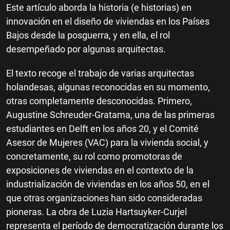
Este artículo aborda la historia (e historias) en
innovación en el diseño de viviendas en los Países
Bajos desde la posguerra, y en ella, el rol
desempeñado por algunas arquitectas.
El texto recoge el trabajo de varias arquitectas
holandesas, algunas reconocidas en su momento,
otras completamente desconocidas. Primero,
Augustine Schreuder-Gratama, una de las primeras
estudiantes en Delft en los años 20, y el Comité
Asesor de Mujeres (VAC) para la vivienda social, y
concretamente, su rol como promotoras de
exposiciones de viviendas en el contexto de la
industrialización de viviendas en los años 50, en el
que otras organizaciones han sido consideradas
pioneras. La obra de Luzia Hartsuyker-Curjel
representa el período de democratización durante los