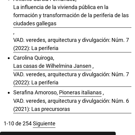
La influencia de la vivienda pública en la
formación y transformación de la periferia de las
ciudades gallegas
,
VAD. veredes, arquitectura y divulgación: Núm. 7
(2022): La periferia
Carolina Quiroga,
Las casas de Wilhelmina Jansen
,
VAD. veredes, arquitectura y divulgación: Núm. 7
(2022): La periferia
Serafina Amoroso,
Pioneras italianas
,
VAD. veredes, arquitectura y divulgación: Núm. 6
(2021): Las precursoras
1-10 de 254
Siguiente