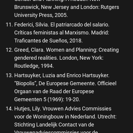
Brunswick, New Jersey and London: Rutgers
University Press, 2005.
Federici, Silvia. El patriarcado del salario.
Críticas feministas al Marxismo. Madrid:
Traficantes de Sueños, 2018.
Greed, Clara. Women and Planning: Creating
gendered realities. London, New York:
Routledge, 1994.
Hartsuyker, Luzia and Enrico Hartsuyker.
“Biopolis”, De Europese Gemeente. Officieel
Orgaan van de Raad der Europese
Gemeenten 5 (1969): 19-20.
Hutjes, Lily. Vrouwen Advies Commissies
voor de Woningbouw in Nederland. Utrecht:
Stichting Landelijk Contact van de
Vrouwenadviescommissies voor de