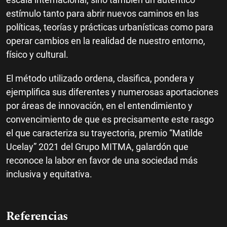
estímulo tanto para abrir nuevos caminos en las
políticas, teorías y prácticas urbanísticas como para
operar cambios en la realidad de nuestro entorno,
físico y cultural.
El método utilizado ordena, clasifica, pondera y
ejemplifica sus diferentes y numerosas aportaciones
por áreas de innovación, en el entendimiento y
convencimiento de que es precisamente este rasgo
el que caracteriza su trayectoria, premio “Matilde
Ucelay” 2021 del Grupo MITMA, galardón que
reconoce la labor en favor de una sociedad más
inclusiva y equitativa.
Referencias