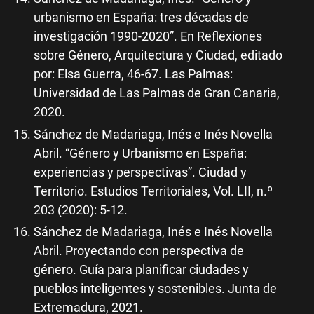
urbanismo en España: tres décadas de
investigación 1990-2020”. En Reflexiones
sobre Género, Arquitectura y Ciudad, editado
por: Elsa Guerra, 46-67. Las Palmas:
Universidad de Las Palmas de Gran Canaria,
2020.
Sánchez de Madariaga, Inés e Inés Novella
Abril. “Género y Urbanismo en España:
experiencias y perspectivas”. Ciudad y
Territorio. Estudios Territoriales, Vol. LII, n.º
203 (2020): 5-12.
Sánchez de Madariaga, Inés e Inés Novella
Abril. Proyectando con perspectiva de
género. Guía para planificar ciudades y
pueblos inteligentes y sostenibles. Junta de
Extremadura, 2021.