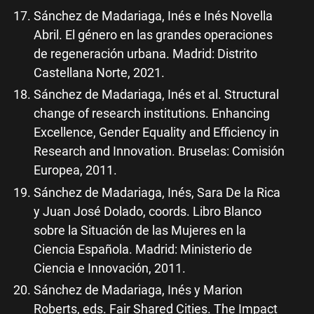
Sánchez de Madariaga, Inés e Inés Novella
Abril. El género en las grandes operaciones
de regeneración urbana. Madrid: Distrito
Castellana Norte, 2021.
Sánchez de Madariaga, Inés et al. Structural
change of research institutions. Enhancing
Excellence, Gender Equality and Efficiency in
Research and Innovation. Bruselas: Comisión
Europea, 2011.
Sánchez de Madariaga, Inés, Sara De la Rica
y Juan José Dolado, coords. Libro Blanco
sobre la Situación de las Mujeres en la
Ciencia Española. Madrid: Ministerio de
Ciencia e Innovación, 2011.
Sánchez de Madariaga, Inés y Marion
Roberts, eds. Fair Shared Cities. The Impact