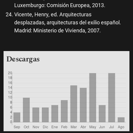
Luxemburgo: Comisión Europea, 2013.
Vicente, Henry, ed. Arquitecturas
desplazadas, arquitecturas del exilio español.
Madrid: Ministerio de Vivienda, 2007.
Descargas