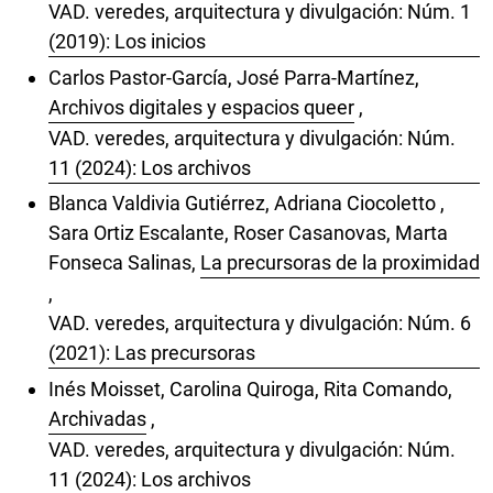
VAD. veredes, arquitectura y divulgación: Núm. 1
(2019): Los inicios
Carlos Pastor-García, José Parra-Martínez,
Archivos digitales y espacios queer
,
VAD. veredes, arquitectura y divulgación: Núm.
11 (2024): Los archivos
Blanca Valdivia Gutiérrez, Adriana Ciocoletto ,
Sara Ortiz Escalante, Roser Casanovas, Marta
Fonseca Salinas,
La precursoras de la proximidad
,
VAD. veredes, arquitectura y divulgación: Núm. 6
(2021): Las precursoras
Inés Moisset, Carolina Quiroga, Rita Comando,
Archivadas
,
VAD. veredes, arquitectura y divulgación: Núm.
11 (2024): Los archivos