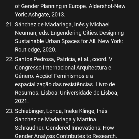
of Gender Planning in Europe. Aldershot-New
York: Ashgate, 2013.
Sánchez de Madariaga, Inés y Michael
Neuman, eds. Engendering Cities: Designing
Sustainable Urban Spaces for All. New York:
Routledge, 2020.
Santos Pedrosa, Patrícia, et al., coord. V
Congresso Internacional Arquitectura e
Género. Acção! Feminismos e a
espacialização das resistências. Livro de
Resumos. Lisboa: Universidade de Lisboa,
2021.
Schiebinger, Londa, Ineke Klinge, Inés
Sanchez de Madariaga y Martina
Schraudner. Gendered Innovations: How
Gender Analysis Contributes to Research.