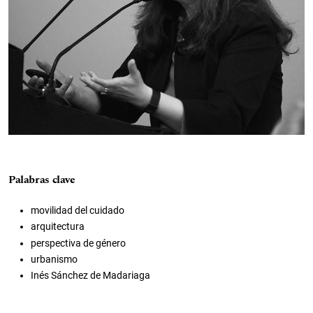
Palabras clave
movilidad del cuidado
arquitectura
perspectiva de género
urbanismo
Inés Sánchez de Madariaga