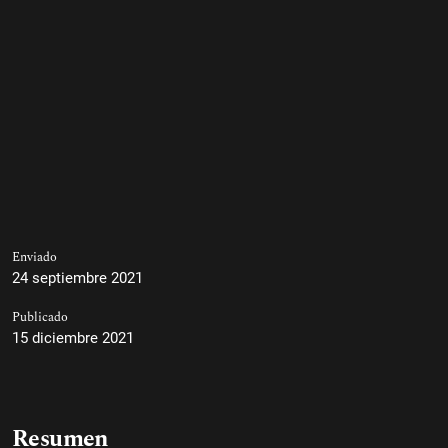
Enviado
24 septiembre 2021
Publicado
15 diciembre 2021
Resumen