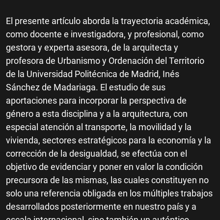
El presente artículo aborda la trayectoria académica,
como docente e investigadora, y profesional, como
gestora y experta asesora, de la arquitecta y
profesora de Urbanismo y Ordenación del Territorio
de la Universidad Politécnica de Madrid, Inés
Sánchez de Madariaga. El estudio de sus
aportaciones para incorporar la perspectiva de
género a esta disciplina y a la arquitectura, con
especial atención al transporte, la movilidad y la
vivienda, sectores estratégicos para la economía y la
corrección de la desigualdad, se efectúa con el
objetivo de evidenciar y poner en valor la condición
precursora de las mismas, las cuales constituyen no
solo una referencia obligada en los múltiples trabajos
desarrollados posteriormente en nuestro país y a
escala internacional, sino también un auténtico