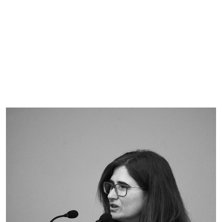
Imagen de portada