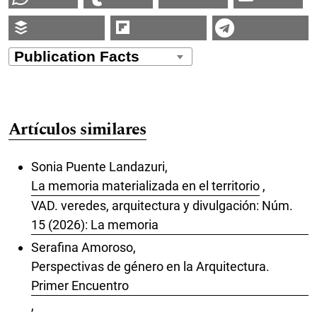
Artículos similares
Sonia Puente Landazuri,
La memoria materializada en el territorio
,
VAD. veredes, arquitectura y divulgación: Núm.
15 (2026): La memoria
Serafina Amoroso,
Perspectivas de género en la Arquitectura.
Primer Encuentro
,