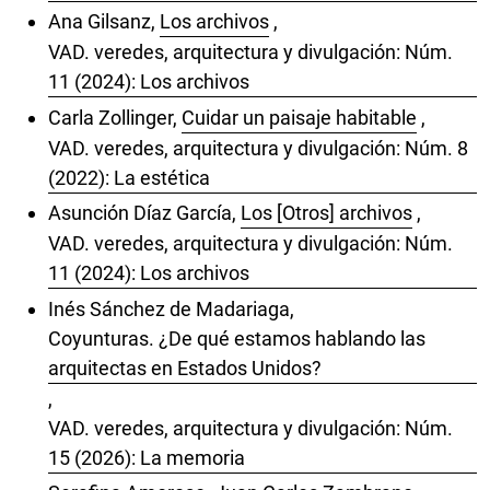
Ana Gilsanz,
Los archivos
,
VAD. veredes, arquitectura y divulgación: Núm.
11 (2024): Los archivos
Carla Zollinger,
Cuidar un paisaje habitable
,
VAD. veredes, arquitectura y divulgación: Núm. 8
(2022): La estética
Asunción Díaz García,
Los [Otros] archivos
,
VAD. veredes, arquitectura y divulgación: Núm.
11 (2024): Los archivos
Inés Sánchez de Madariaga,
Coyunturas. ¿De qué estamos hablando las
arquitectas en Estados Unidos?
,
VAD. veredes, arquitectura y divulgación: Núm.
15 (2026): La memoria