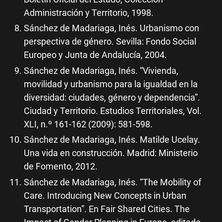
Administración y Territorio, 1998.
Sánchez de Madariaga, Inés. Urbanismo con
perspectiva de género. Sevilla: Fondo Social
Europeo y Junta de Andalucía, 2004.
Sánchez de Madariaga, Inés. “Vivienda,
movilidad y urbanismo para la igualdad en la
diversidad: ciudades, género y dependencia”.
Ciudad y Territorio. Estudios Territoriales, Vol.
XLI, n.º 161-162 (2009): 581-598.
Sánchez de Madariaga, Inés. Matilde Ucelay.
Una vida en construcción. Madrid: Ministerio
de Fomento, 2012.
Sánchez de Madariaga, Inés. “The Mobility of
Care. Introducing New Concepts in Urban
Transportation”. En Fair Shared Cities. The