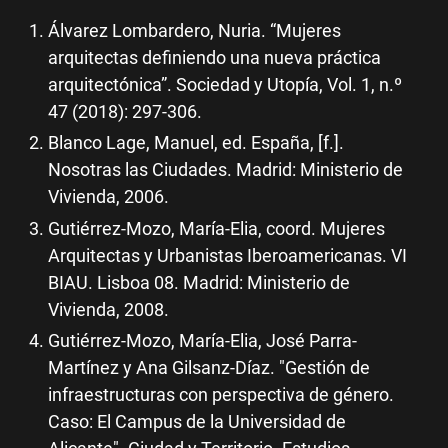
Álvarez Lombardero, Nuria. “Mujeres
arquitectas definiendo una nueva práctica
arquitectónica”. Sociedad y Utopía, Vol. 1, n.º
47 (2018): 297-306.
Blanco Lage, Manuel, ed. España, [f.].
Nosotras las Ciudades. Madrid: Ministerio de
Vivienda, 2006.
Gutiérrez-Mozo, María-Elia, coord. Mujeres
Arquitectas y Urbanistas Iberoamericanas. VI
BIAU. Lisboa 08. Madrid: Ministerio de
Vivienda, 2008.
Gutiérrez-Mozo, María-Elia, José Parra-
Martínez y Ana Gilsanz-Díaz. "Gestión de
infraestructuras con perspectiva de género.
Caso: El Campus de la Universidad de