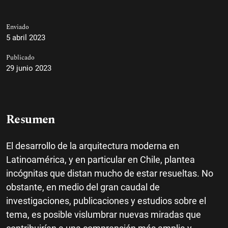
Enviado
5 abril 2023
Publicado
29 junio 2023
Resumen
El desarrollo de la arquitectura moderna en
Latinoamérica, y en particular en Chile, plantea
incógnitas que distan mucho de estar resueltas. No
obstante, en medio del gran caudal de
investigaciones, publicaciones y estudios sobre el
tema, es posible vislumbrar nuevas miradas que