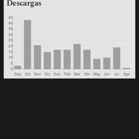
Descargas