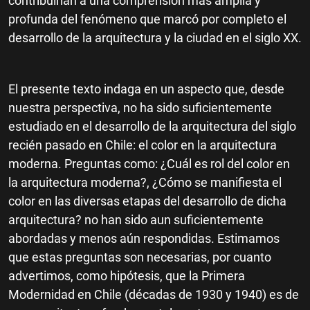
contribuirían a una comprensión más amplia y
profunda del fenómeno que marcó por completo el
desarrollo de la arquitectura y la ciudad en el siglo XX.
El presente texto indaga en un aspecto que, desde
nuestra perspectiva, no ha sido suficientemente
estudiado en el desarrollo de la arquitectura del siglo
recién pasado en Chile: el color en la arquitectura
moderna. Preguntas como: ¿Cuál es rol del color en
la arquitectura moderna?, ¿Cómo se manifiesta el
color en las diversas etapas del desarrollo de dicha
arquitectura? no han sido aun suficientemente
abordadas y menos aún respondidas. Estimamos
que estas preguntas son necesarias, por cuanto
advertimos, como hipótesis, que la Primera
Modernidad en Chile (décadas de 1930 y 1940) es de