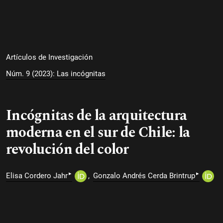
Artículos de Investigación
Núm. 9 (2023): Las incógnitas
Incógnitas de la arquitectura
moderna en el sur de Chile: la
revolución del color
▸
▸
Elisa Cordero Jahr
Gonzalo Andrés Cerda Brintrup