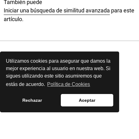
También puede
Iniciar una búsqueda de similitud avanzada
para este
artículo.
Utilizamos cookies para asegurar que damos la
mejor experiencia al usuario en nuestra web. Si
sigues utilizando este sitio asumiremos que
estás de acuerdo.
Política de Cookies
Rechazar
Aceptar