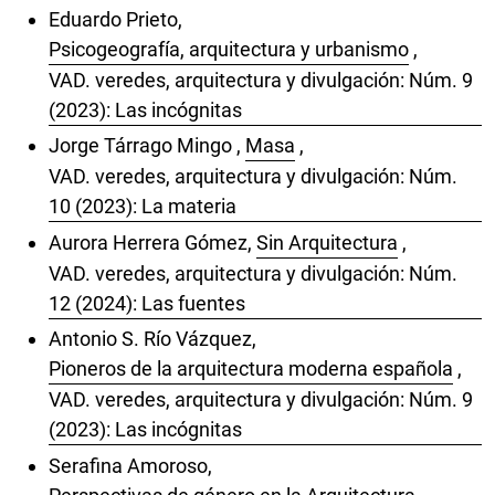
Eduardo Prieto,
Psicogeografía, arquitectura y urbanismo
,
VAD. veredes, arquitectura y divulgación: Núm. 9
(2023): Las incógnitas
Jorge Tárrago Mingo ,
Masa
,
VAD. veredes, arquitectura y divulgación: Núm.
10 (2023): La materia
Aurora Herrera Gómez,
Sin Arquitectura
,
VAD. veredes, arquitectura y divulgación: Núm.
12 (2024): Las fuentes
Antonio S. Río Vázquez,
Pioneros de la arquitectura moderna española
,
VAD. veredes, arquitectura y divulgación: Núm. 9
(2023): Las incógnitas
Serafina Amoroso,