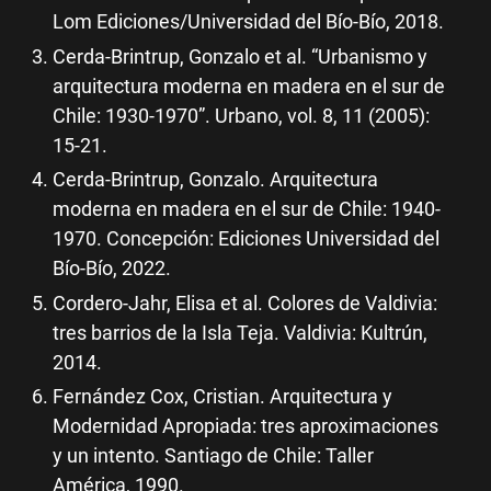
Lom Ediciones/Universidad del Bío-Bío, 2018.
Cerda-Brintrup, Gonzalo et al. “Urbanismo y
arquitectura moderna en madera en el sur de
Chile: 1930-1970”. Urbano, vol. 8, 11 (2005):
15-21.
Cerda-Brintrup, Gonzalo. Arquitectura
moderna en madera en el sur de Chile: 1940-
1970. Concepción: Ediciones Universidad del
Bío-Bío, 2022.
Cordero-Jahr, Elisa et al. Colores de Valdivia:
tres barrios de la Isla Teja. Valdivia: Kultrún,
2014.
Fernández Cox, Cristian. Arquitectura y
Modernidad Apropiada: tres aproximaciones
y un intento. Santiago de Chile: Taller
América, 1990.