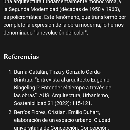
una arquitectura fundamentalmente monocroma, y
la Segunda Modernidad (décadas de 1950 y 1960),
es policromática. Este fenómeno, que transformó por
completo la expresión de la obra moderna, lo hemos
denominado "la revolución del color".
Referencias
Barría-Catalán, Tirza y Gonzalo Cerda-
Brintrup. “Entrevista al arquitecto Eugenio
Ringeling P. Entender el tiempo a través de
las obras”. AUS: Arquitectura, Urbanismo,
Sostenibilidad 31 (2022): 115-121.
Berríos Flores, Cristian. Emilio Duhart,
elaboración de un espacio urbano. Ciudad
universitaria de Concepción. Concepción: