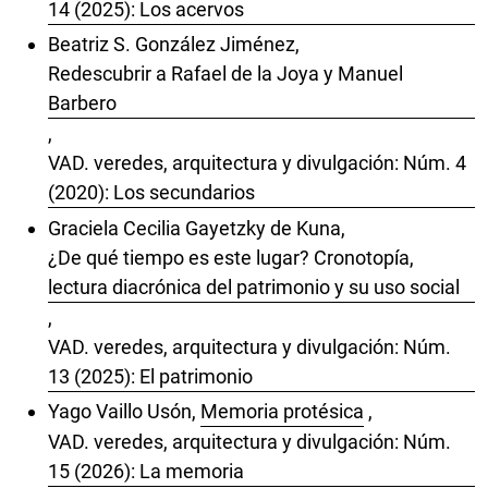
14 (2025): Los acervos
Beatriz S. González Jiménez,
Redescubrir a Rafael de la Joya y Manuel
Barbero
,
VAD. veredes, arquitectura y divulgación: Núm. 4
(2020): Los secundarios
Graciela Cecilia Gayetzky de Kuna,
¿De qué tiempo es este lugar? Cronotopía,
lectura diacrónica del patrimonio y su uso social
,
VAD. veredes, arquitectura y divulgación: Núm.
13 (2025): El patrimonio
Yago Vaillo Usón,
Memoria protésica
,
VAD. veredes, arquitectura y divulgación: Núm.
15 (2026): La memoria