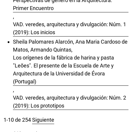
Perspectivas de género en la Arquitectura.
Primer Encuentro
,
VAD. veredes, arquitectura y divulgación: Núm. 1
(2019): Los inicios
Sheila Palomares Alarcón, Ana Maria Cardoso de
Matos, Armando Quintas,
Los orígenes de la fábrica de harina y pasta
"Leões". El presente de la Escuela de Arte y
Arquitectura de la Universidad de Évora
(Portugal)
,
VAD. veredes, arquitectura y divulgación: Núm. 2
(2019): Los prototipos
1-10 de 254
Siguiente