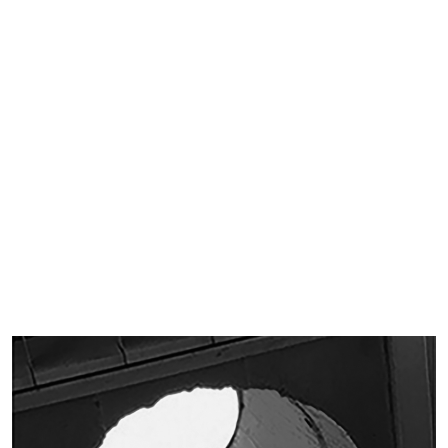
Imagen de portada