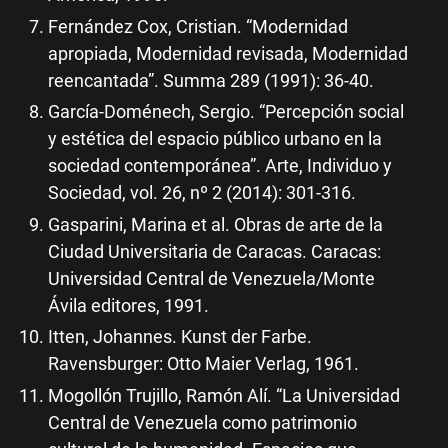
Fernández Cox, Cristian. “Modernidad
apropiada, Modernidad revisada, Modernidad
reencantada”. Summa 289 (1991): 36-40.
García-Doménech, Sergio. “Percepción social
y estética del espacio público urbano en la
sociedad contemporánea”. Arte, Individuo y
Sociedad, vol. 26, nº 2 (2014): 301-316.
Gasparini, Marina et al. Obras de arte de la
Ciudad Universitaria de Caracas. Caracas:
Universidad Central de Venezuela/Monte
Ávila editores, 1991.
Itten, Johannes. Kunst der Farbe.
Ravensburger: Otto Maier Verlag, 1961.
Mogollón Trujillo, Ramón Alí. “La Universidad
Central de Venezuela como patrimonio