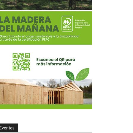
Eventos