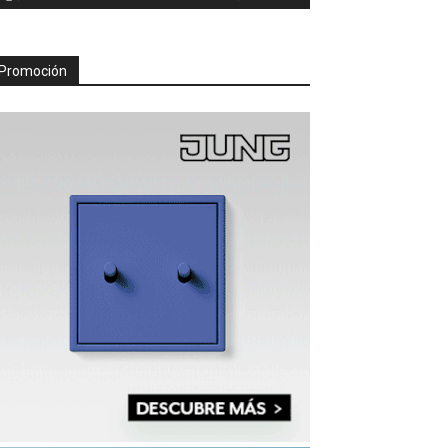
Promoción