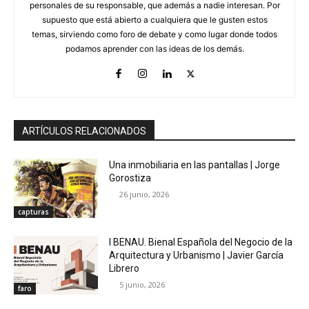
personales de su responsable, que además a nadie interesan. Por
supuesto que está abierto a cualquiera que le gusten estos
temas, sirviendo como foro de debate y como lugar donde todos
podamos aprender con las ideas de los demás.
ARTÍCULOS RELACIONADOS
Una inmobiliaria en las pantallas | Jorge
Gorostiza
26 junio, 2026
capturas
I BENAU. Bienal Española del Negocio de la
Arquitectura y Urbanismo | Javier García
Librero
5 junio, 2026
faro