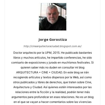
Jorge Gorostiza
http://cinearquitecturaciudad.blogspot.com.es/
Doctor arquitecto por la UPM, 2015. He publicado bastantes
libros y muchos artículos, he impartido conferencias, he sido
comisario de exposiciones y jurado en muchísmos festivales. Si
quieren saber más no duden en consultar mi blog
ARQUITECTURA + CINE + CIUDAD. En este blog se irán
recogiendo artículos y textos dispersos por la Web, así como
otros publicados y libres de derechos, que traten sobre Cine,
Arquitectura y Ciudad. Así quienes estén interesados por las
relaciones entre la ficción y la realidad, podrán tener más
argumentos para profundizar en esas relaciones. No es un blog
en el que se vayan a hacer comentarios sobre las vivencias