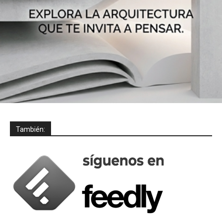
También: