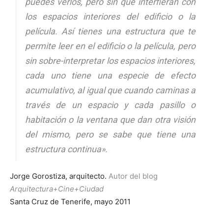
puedes verlos, pero sin que interfieran con
los espacios interiores del edificio o la
película. Así tienes una estructura que te
permite leer en el edificio o la película, pero
sin sobre-interpretar los espacios interiores,
cada uno tiene una especie de efecto
acumulativo, al igual que cuando caminas a
través de un espacio y cada pasillo o
habitación o la ventana que dan otra visión
del mismo, pero se sabe que tiene una
estructura
continua
».
Jorge Gorostiza, arquitecto.
Autor del blog
Arquitectura+Cine+Ciudad
Santa Cruz de Tenerife, mayo 2011