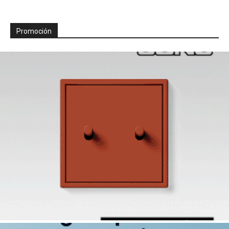
Promoción