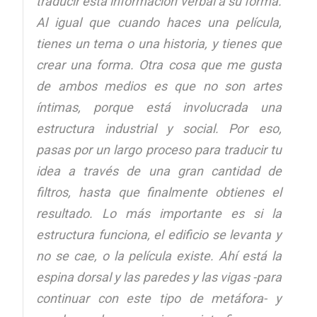
traducir esta información verbal a su forma.
Al igual que cuando haces una película,
tienes un tema o una historia, y tienes que
crear una forma. Otra cosa que me gusta
de ambos medios es que no son artes
íntimas, porque está involucrada una
estructura industrial y social. Por eso,
pasas por un largo proceso para traducir tu
idea a través de una gran cantidad de
filtros, hasta que finalmente obtienes el
resultado. Lo más importante es si la
estructura funciona, el edificio se levanta y
no se cae, o la película existe. Ahí está la
espina dorsal y las paredes y las vigas -para
continuar con este tipo de metáfora- y