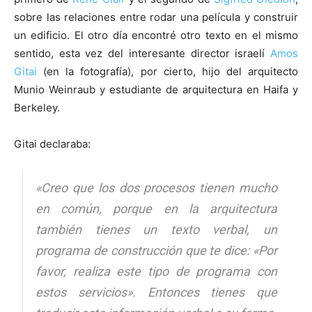
sobre las relaciones entre rodar una película y construir
un edificio. El otro día encontré otro texto en el mismo
sentido, esta vez del interesante director israelí
Amos
Gitai
(en la fotografía), por cierto, hijo del arquitecto
Munio Weinraub y estudiante de arquitectura en Haifa y
Berkeley.
Gitai declaraba:
«
Creo que los
dos procesos tienen mucho
en común, porque en la arquitectura
también tienes un texto verbal, un
programa de construcción que te dice: «Por
favor, realiza este tipo de programa con
estos servicios». Entonces tienes que