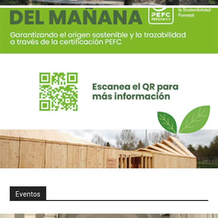
Eventos