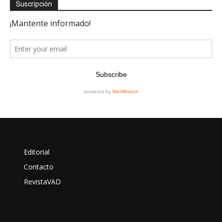
Suscripción
Editorial
Contacto
RevistaVAD