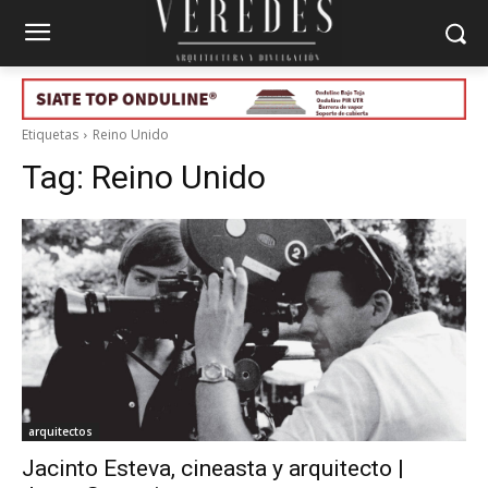
Etiquetas
Reino Unido
Tag:
Reino Unido
arquitectos
Jacinto Esteva, cineasta y arquitecto |