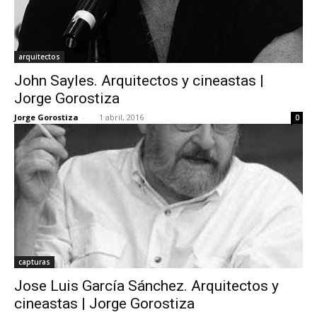
arquitectos
John Sayles. Arquitectos y cineastas |
Jorge Gorostiza
Jorge Gorostiza
-
1 abril, 2016
0
capturas
Jose Luis García Sánchez. Arquitectos y
cineastas | Jorge Gorostiza