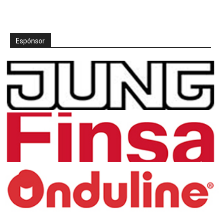
Espónsor