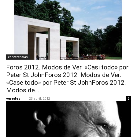
conferencias
Foros 2012. Modos de Ver. «Casi todo» por
Peter St JohnForos 2012. Modos de Ver.
«Case todo» por Peter St JohnForos 2012.
Modos de...
veredes
-
23 abril, 2012
2