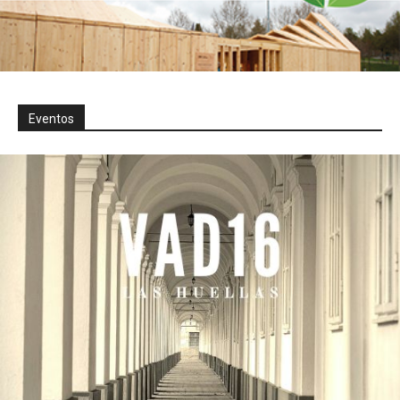
Eventos