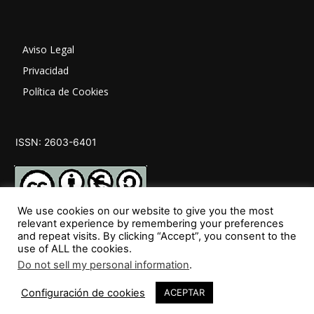
Aviso Legal
Privacidad
Política de Cookies
ISSN: 2603-6401
We use cookies on our website to give you the most
relevant experience by remembering your preferences
and repeat visits. By clicking “Accept”, you consent to the
SÍGUENOS
use of ALL the cookies.
Do not sell my personal information
.
Configuración de cookies
ACEPTAR