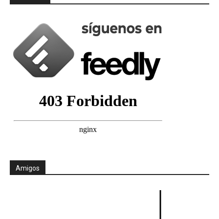
Amigos