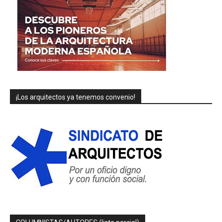
¡Los arquitectos ya tenemos convenio!