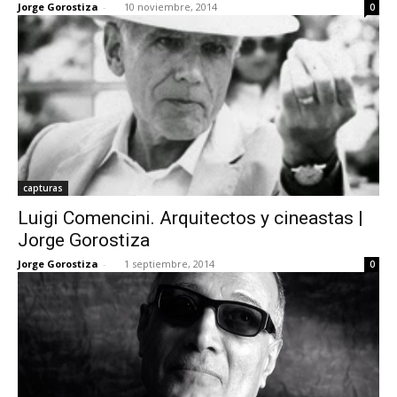
Jorge Gorostiza
-
10 noviembre, 2014
0
capturas
Luigi Comencini. Arquitectos y cineastas |
Jorge Gorostiza
Jorge Gorostiza
-
1 septiembre, 2014
0