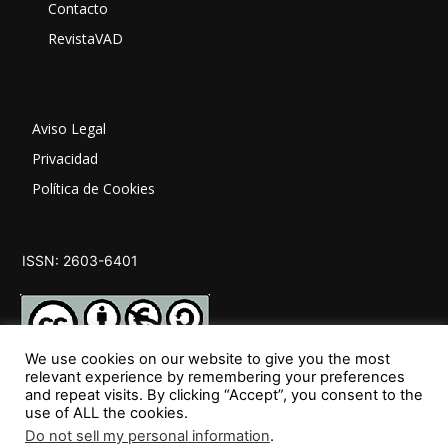
Contacto
RevistaVAD
Aviso Legal
Privacidad
Política de Cookies
ISSN: 2603-6401
We use cookies on our website to give you the most
relevant experience by remembering your preferences
and repeat visits. By clicking “Accept”, you consent to the
SÍGUENOS
use of ALL the cookies.
Do not sell my personal information
.