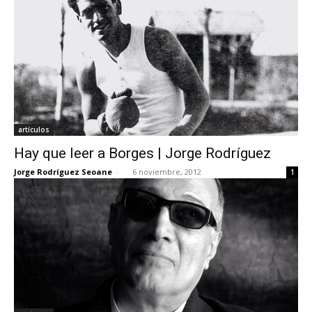
artículos
Hay que leer a Borges | Jorge Rodríguez
Jorge Rodríguez Seoane
-
6 noviembre, 2012
1