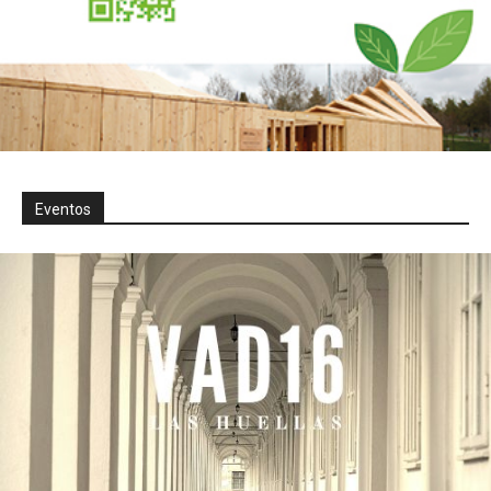
Eventos