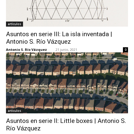
artículos
Asuntos en serie III: La isla inventada |
Antonio S. Río Vázquez
Antonio S. Río Vázquez
-
21 junio, 2021
0
artículos
Asuntos en serie II: Little boxes | Antonio S.
Río Vázquez