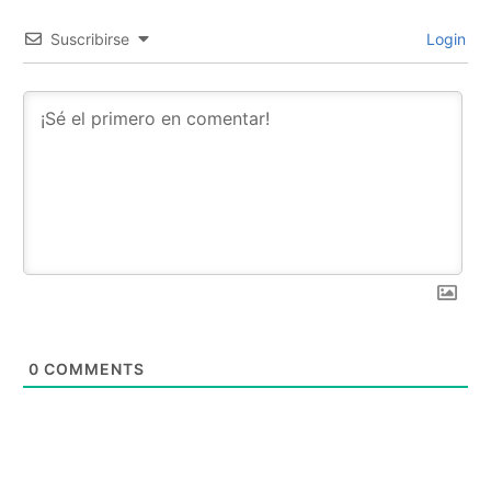
Suscribirse
Login
0
COMMENTS