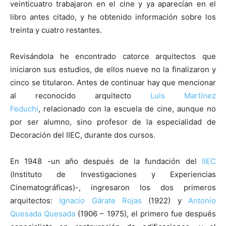
veinticuatro trabajaron en el cine y ya aparecían en el
libro antes citado, y he obtenido información sobre los
treinta y cuatro restantes.
Revisándola he encontrado catorce arquitectos que
iniciaron sus estudios, de ellos nueve no la finalizaron y
cinco se titularon. Antes de continuar hay que mencionar
al reconocido arquitecto
Luis Martínez
Feduchi
, relacionado con la escuela de cine, aunque no
por ser alumno, sino profesor de la especialidad de
Decoración del IIEC, durante dos cursos.
En 1948 -un año después de la fundación del
IIEC
(Instituto de Investigaciones y Experiencias
Cinematográficas)-, ingresaron los dos primeros
arquitectos:
Ignacio Gárate Rojas
(1922) y
Antonio
Quesada Quesada
(1906 – 1975), el primero fue después