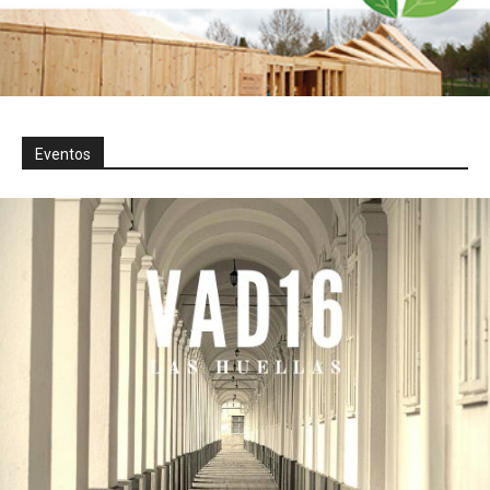
Eventos