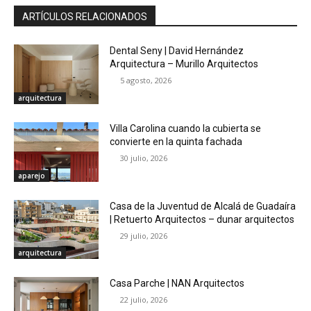
ARTÍCULOS RELACIONADOS
Dental Seny | David Hernández
Arquitectura – Murillo Arquitectos
5 agosto, 2026
arquitectura
Villa Carolina cuando la cubierta se
convierte en la quinta fachada
30 julio, 2026
aparejo
Casa de la Juventud de Alcalá de Guadaíra
| Retuerto Arquitectos – dunar arquitectos
29 julio, 2026
arquitectura
Casa Parche | NAN Arquitectos
22 julio, 2026