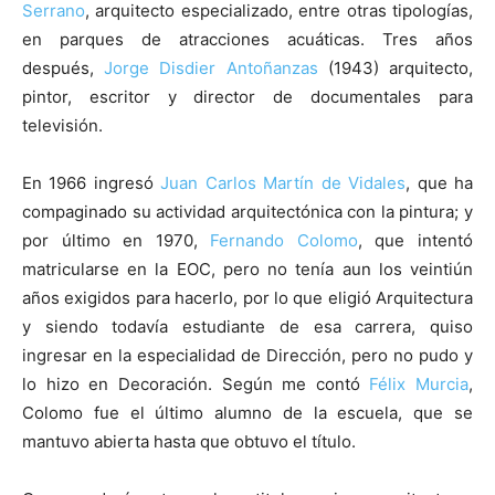
Serrano
, arquitecto especializado, entre otras tipologías,
en parques de atracciones acuáticas. Tres años
después,
Jorge Disdier Antoñanzas
(1943) arquitecto,
pintor, escritor y director de documentales para
televisión.
En 1966 ingresó
Juan Carlos Martín de Vidales
, que ha
compaginado su actividad arquitectónica con la pintura; y
por último en 1970,
Fernando Colomo
, que intentó
matricularse en la EOC, pero no tenía aun los veintiún
años exigidos para hacerlo, por lo que eligió Arquitectura
y siendo todavía estudiante de esa carrera, quiso
ingresar en la especialidad de Dirección, pero no pudo y
lo hizo en Decoración. Según me contó
Félix Murcia
,
Colomo fue el último alumno de la escuela, que se
mantuvo abierta hasta que obtuvo el título.