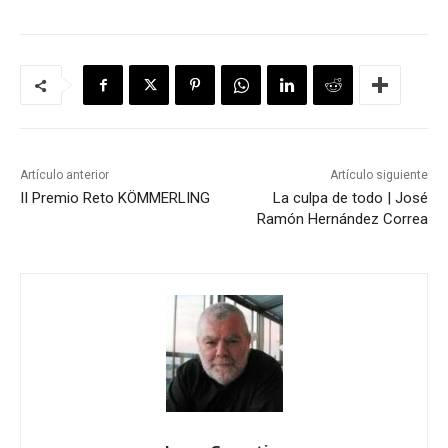
Artículo anterior
Artículo siguiente
II Premio Reto KÖMMERLING
La culpa de todo | José
Ramón Hernández Correa