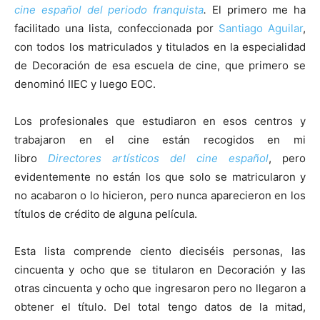
cine español del periodo franquista
.
El primero me ha
facilitado una lista, confeccionada por
Santiago Aguilar
,
con todos los matriculados y titulados en la especialidad
de Decoración de esa escuela de cine, que primero se
denominó IIEC y luego EOC.
Los profesionales que estudiaron en esos centros y
trabajaron en el cine están recogidos en mi
libro
Directores artísticos del cine español
, pero
evidentemente no están los que solo se matricularon y
no acabaron o lo hicieron, pero nunca aparecieron en los
títulos de crédito de alguna película.
Esta lista comprende ciento dieciséis personas, las
cincuenta y ocho que se titularon en Decoración y las
otras cincuenta y ocho que ingresaron pero no llegaron a
obtener el título. Del total tengo datos de la mitad,