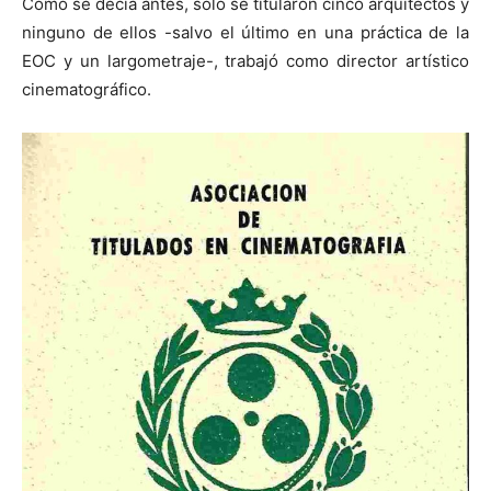
Como se decía antes, solo se titularon cinco arquitectos y
ninguno de ellos -salvo el último en una práctica de la
EOC y un largometraje-, trabajó como director artístico
cinematográfico.