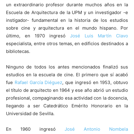
un extraordinario profesor durante muchos años en la
Escuela de Arquitectura de la UPM y un investigador -e
instigador- fundamental en la historia de los estudios
sobre cine y arquitectura en el mundo hispano. Por
último, en 1970 ingresó
José Luis Martín Clavo
especialista, entre otros temas, en edificios destinados a
bibliotecas.
Ninguno de todos los antes mencionados finalizó sus
estudios en la escuela de cine. El primero que sí acabó
fue
Rafael García Diéguez
, que ingresó en 1953, obtuvo
el título de arquitecto en 1964 y ese año abrió un estudio
profesional, compaginando esa actividad con la docencia,
llegando a ser Catedrático Emérito Honorario en la
Universidad de Sevilla.
En 1960 ingresó
José Antonio Nombela