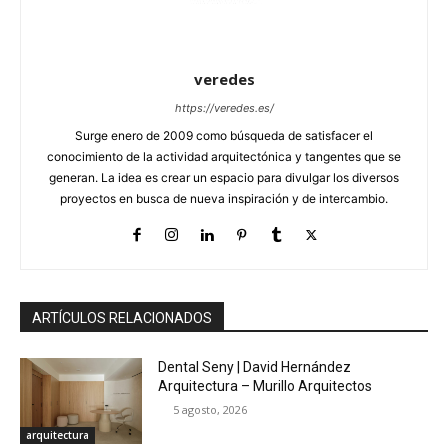
veredes
https://veredes.es/
Surge enero de 2009 como búsqueda de satisfacer el
conocimiento de la actividad arquitectónica y tangentes que se
generan. La idea es crear un espacio para divulgar los diversos
proyectos en busca de nueva inspiración y de intercambio.
ARTÍCULOS RELACIONADOS
Dental Seny | David Hernández
Arquitectura – Murillo Arquitectos
5 agosto, 2026
arquitectura