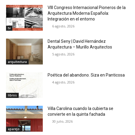
VIII Congreso Internacional Pioneros de la
Arquitectura Moderna Española:
Integración en el entorno
6 agosto, 2026
tv
Dental Seny | David Hernández
Arquitectura – Murillo Arquitectos
5 agosto, 2026
arquitectura
Poética del abandono. Siza en Panticosa
4 agosto, 2026
libros
Villa Carolina cuando la cubierta se
convierte en la quinta fachada
30 julio, 2026
aparejo