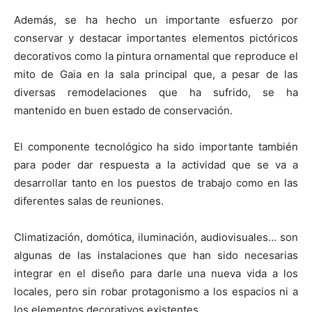
Además, se ha hecho un importante esfuerzo por
conservar y destacar importantes elementos pictóricos
decorativos como la pintura ornamental que reproduce el
mito de Gaia en la sala principal que, a pesar de las
diversas remodelaciones que ha sufrido, se ha
mantenido en buen estado de conservación.
El componente tecnológico ha sido importante también
para poder dar respuesta a la actividad que se va a
desarrollar tanto en los puestos de trabajo como en las
diferentes salas de reuniones.
Climatización, domótica, iluminación, audiovisuales… son
algunas de las instalaciones que han sido necesarias
integrar en el diseño para darle una nueva vida a los
locales, pero sin robar protagonismo a los espacios ni a
los elementos decorativos existentes.