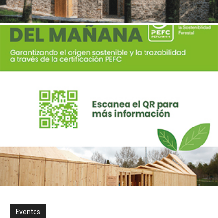
Eventos