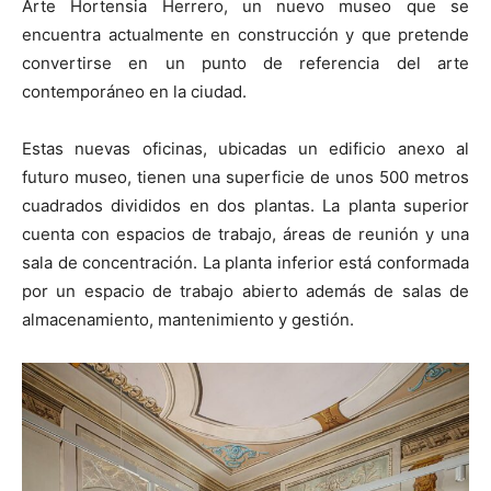
Arte Hortensia Herrero, un nuevo museo que se
encuentra actualmente en construcción y que pretende
convertirse en un punto de referencia del arte
contemporáneo en la ciudad.
Estas nuevas oficinas, ubicadas un edificio anexo al
futuro museo, tienen una superficie de unos 500 metros
cuadrados divididos en dos plantas. La planta superior
cuenta con espacios de trabajo, áreas de reunión y una
sala de concentración. La planta inferior está conformada
por un espacio de trabajo abierto además de salas de
almacenamiento, mantenimiento y gestión.