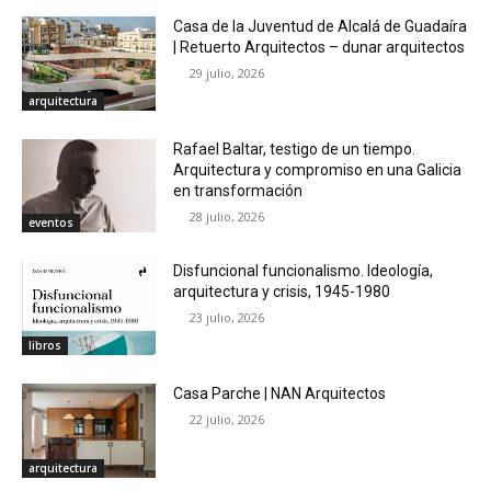
Casa de la Juventud de Alcalá de Guadaíra
| Retuerto Arquitectos – dunar arquitectos
29 julio, 2026
arquitectura
Rafael Baltar, testigo de un tiempo.
Arquitectura y compromiso en una Galicia
en transformación
28 julio, 2026
eventos
Disfuncional funcionalismo. Ideología,
arquitectura y crisis, 1945-1980
23 julio, 2026
libros
Casa Parche | NAN Arquitectos
22 julio, 2026
arquitectura