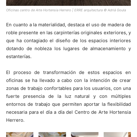
Oficinas centro de Arte Hortensia Herrero | ERRE arquitectura © Adriá Goula
En cuanto a la materialidad, destaca el uso de madera de
roble presente en las carpinterías originales exteriores, y
que ha contagiado el diseño de los espacios interiores
dotando de nobleza los lugares de almacenamiento y
estanterías.
El proceso de transformación de estos espacios en
oficinas se ha llevado a cabo con la intención de crear
zonas de trabajo confortables para los usuarios, con una
fuerte presencia de la luz natural y con múltiples
entornos de trabajo que permiten aportar la flexibilidad
necesaria para el día a día del Centro de Arte Hortensia
Herrero.