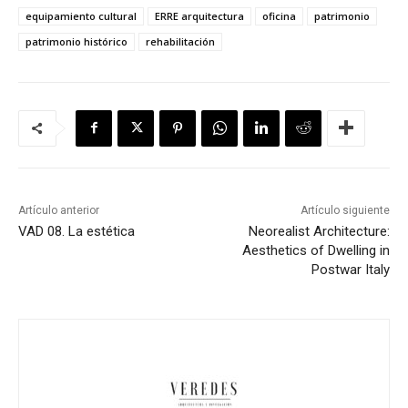
equipamiento cultural
ERRE arquitectura
oficina
patrimonio
patrimonio histórico
rehabilitación
Artículo anterior
Artículo siguiente
VAD 08. La estética
Neorealist Architecture:
Aesthetics of Dwelling in
Postwar Italy