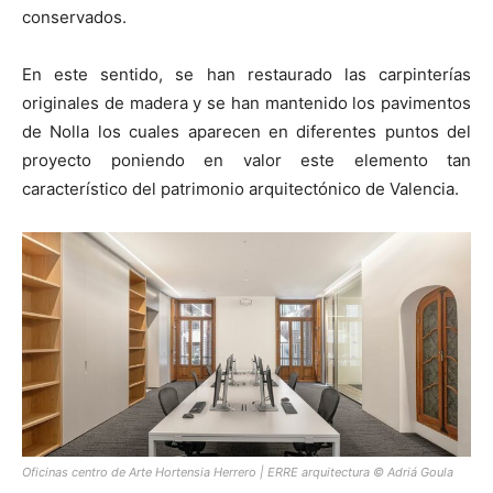
conservados.
En este sentido, se han restaurado las carpinterías
originales de madera y se han mantenido los pavimentos
de Nolla los cuales aparecen en diferentes puntos del
proyecto poniendo en valor este elemento tan
característico del patrimonio arquitectónico de Valencia.
Oficinas centro de Arte Hortensia Herrero | ERRE arquitectura © Adriá Goula