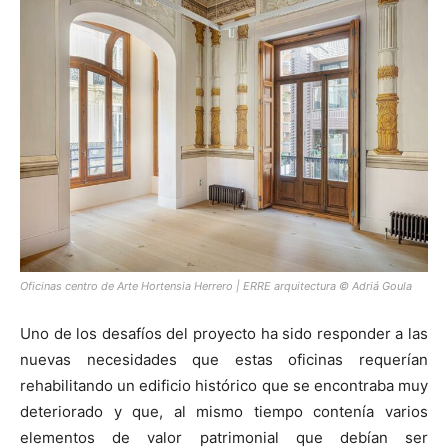
Oficinas centro de Arte Hortensia Herrero | ERRE arquitectura © Adriá Goula
Uno de los desafíos del proyecto ha sido responder a las
nuevas necesidades que estas oficinas requerían
rehabilitando un edificio histórico que se encontraba muy
deteriorado y que, al mismo tiempo contenía varios
elementos de valor patrimonial que debían ser