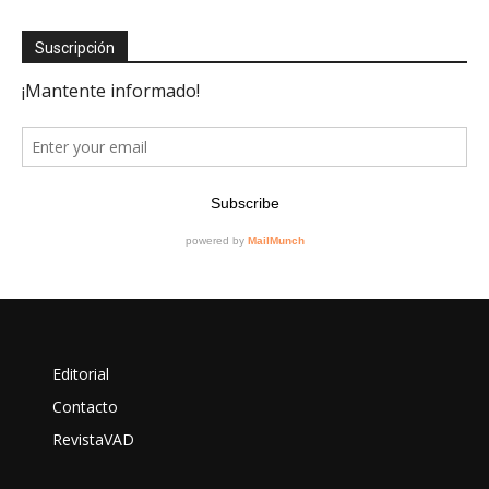
Suscripción
Editorial
Contacto
RevistaVAD