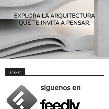
También: