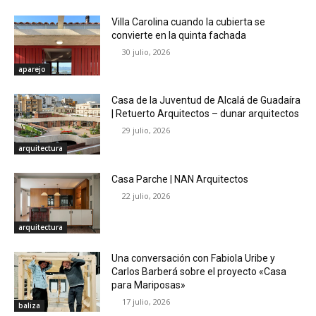
Villa Carolina cuando la cubierta se
convierte en la quinta fachada
30 julio, 2026
aparejo
Casa de la Juventud de Alcalá de Guadaíra
| Retuerto Arquitectos – dunar arquitectos
29 julio, 2026
arquitectura
Casa Parche | NAN Arquitectos
22 julio, 2026
arquitectura
Una conversación con Fabiola Uribe y
Carlos Barberá sobre el proyecto «Casa
para Mariposas»
17 julio, 2026
baliza