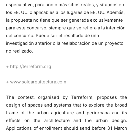
especulativo, para uno o más sitios reales, y situados en
los EE. UU. o aplicables a los lugares de EE. UU. Además,
la propuesta no tiene que ser generada exclusivamente
para este concurso, siempre que se refiera a la intención
del concurso. Puede ser el resultado de una
investigación anterior o la reelaboración de un proyecto
no realizado.
+
http://terreform.org
+ www.soloarquitectura.com
The contest, organised by Terreform, proposes the
design of spaces and systems that to explore the broad
frame of the urban agriculture and periurbana and its
effects on the architecture and the urban design.
Applications of enrollment should send before 31 March