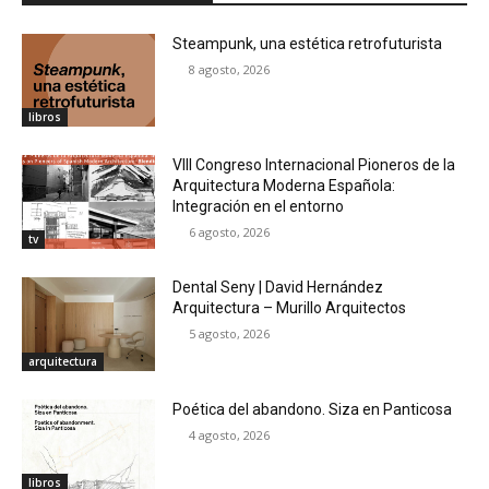
Steampunk, una estética retrofuturista
8 agosto, 2026
libros
VIII Congreso Internacional Pioneros de la
Arquitectura Moderna Española:
Integración en el entorno
6 agosto, 2026
tv
Dental Seny | David Hernández
Arquitectura – Murillo Arquitectos
5 agosto, 2026
arquitectura
Poética del abandono. Siza en Panticosa
4 agosto, 2026
libros