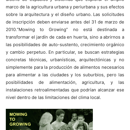
marco de la agricultura urbana y periurbana y sus efectos
sobre la arquitectura y el diseño urbano. Las solicitudes
de inscripción deben enviarse antes del 31 de marzo de
2010.“Mowing to Growing” no está destinada a
[:]
transformar el jardín de cada en huerta, sino a abrirnos a
las posibilidades de auto-sustento, crecimiento orgánico
y cambio perpetuo. En particular, se buscan estrategias
concretas técnicas, urbanísticas, arquitectónicas y no
simplemente para la producción de alimentos necesarios
para alimentar a las ciudades y los suburbios, pero las
posibilidades de alimentación, agricultura, y las
instalaciones retroalimentadas que podrían alcanzar ese
nivel dentro de las limitaciones del clima local.