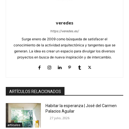
veredes
https://veredes.es/
Surge enero de 2009 como búsqueda de satisfacer el
conocimiento de la actividad arquitectónica y tangentes que se
generan. La idea es crear un espacio para divulgar los diversos
proyectos en busca de nueva inspiración y de intercambio.
ARTÍCULOS RELACIONADOS
Habitar la esperanza | José del Carmen
Palacios Aguilar
27 julio, 2026
artículos