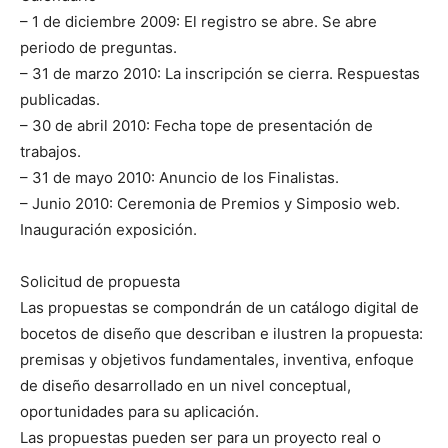
– 1 de diciembre 2009: El registro se abre. Se abre
periodo de preguntas.
– 31 de marzo 2010: La inscripción se cierra. Respuestas
publicadas.
– 30 de abril 2010: Fecha tope de presentación de
trabajos.
– 31 de mayo 2010: Anuncio de los Finalistas.
– Junio 2010: Ceremonia de Premios y Simposio web.
Inauguración exposición.
Solicitud de propuesta
Las propuestas se compondrán de un catálogo digital de
bocetos de diseño que describan e ilustren la propuesta:
premisas y objetivos fundamentales, inventiva, enfoque
de diseño desarrollado en un nivel conceptual,
oportunidades para su aplicación.
Las propuestas pueden ser para un proyecto real o