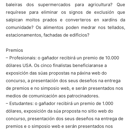
baleiras dos supermercados para agricultura? Que
requírese para eliminar os signos de exclusión que
salpican moitos prados e converteros en xardíns da
comunidade? Os alimentos poden medrar nos tellados,
estacionamentos, fachadas de edificios?
Premios
– Profesionais: o gañador recibirá un premio de 10.000
dólares USA. Os cinco finalistas beneficiaranse a
exposición das súas propostas na páxina web do
concurso, a presentación dos seus deseños na entrega
de premios e no simposio web, e serán presentados nos
medios de comunicación aos patrocinadores.
– Estudantes: o gañador recibirá un premio de 1.000
dólares, exposición da súa proposta no sitio web do
concurso, presentación dos seus deseños na entrega de
premios e o simposio web e serán presentados nos