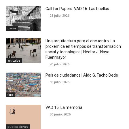
Call for Papers. VAD 16. Las huellas
21 julio, 2026
deriva
Una arquitectura para el encuentro. La
proxémica en tiempos de transformación
social y tecnológica | Héctor J. Nava
Fuenmayor
artículos
20 julio, 2026
País de ciudadanos | Aldo G. Facho Dede
10 julio, 2026
faro
VAD 15. La memoria
30 junio, 2026
publicaciones