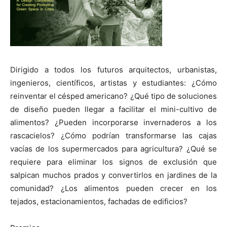
Dirigido a todos los futuros arquitectos, urbanistas,
ingenieros, científicos, artistas y estudiantes: ¿Cómo
reinventar el césped americano? ¿Qué tipo de soluciones
de diseño pueden llegar a facilitar el mini-cultivo de
alimentos? ¿Pueden incorporarse invernaderos a los
rascacielos? ¿Cómo podrían transformarse las cajas
vacías de los supermercados para agricultura? ¿Qué se
requiere para eliminar los signos de exclusión que
salpican muchos prados y convertirlos en jardines de la
comunidad? ¿Los alimentos pueden crecer en los
tejados, estacionamientos, fachadas de edificios?