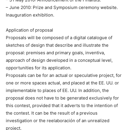
– June 2010: Prize and Symposium ceremony website.
Inauguration exhibition.
Application of proposal
Proposals will be composed of a digital catalogue of
sketches of design that describe and illustrate the
proposal: premises and primary goals, inventiva,
approach of design developed in a conceptual level,
opportunities for its application.
Proposals can be for an actual or speculative project, for
one or more spaces actual, and placed at the EE. UU. or
implementable to places of EE. UU. In addition, the
proposal does not have to be generated exclusively for
this contest, provided that it adverts to the intention of
the contest. It can be the result of a previous
investigation or the reelaboración of an unrealized
project.