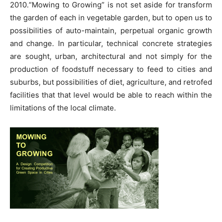
2010.“Mowing to Growing” is not set aside for transform
the garden of each in vegetable garden, but to open us to
possibilities of auto-maintain, perpetual organic growth
and change. In particular, technical concrete strategies
are sought, urban, architectural and not simply for the
production of foodstuff necessary to feed to cities and
suburbs, but possibilities of diet, agriculture, and retrofed
facilities that that level would be able to reach within the
limitations of the local climate.