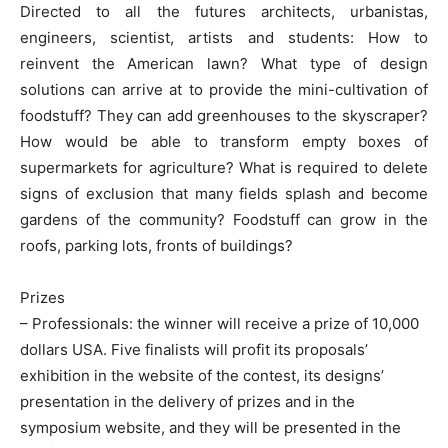
Directed to all the futures architects, urbanistas,
engineers, scientist, artists and students: How to
reinvent the American lawn? What type of design
solutions can arrive at to provide the mini-cultivation of
foodstuff? They can add greenhouses to the skyscraper?
How would be able to transform empty boxes of
supermarkets for agriculture? What is required to delete
signs of exclusion that many fields splash and become
gardens of the community? Foodstuff can grow in the
roofs, parking lots, fronts of buildings?
Prizes
– Professionals: the winner will receive a prize of 10,000
dollars USA. Five finalists will profit its proposals’
exhibition in the website of the contest, its designs’
presentation in the delivery of prizes and in the
symposium website, and they will be presented in the