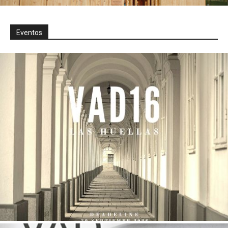
Eventos