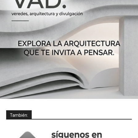
También: