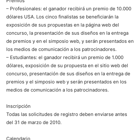
Premios
– Profesionales: el ganador recibirá un premio de 10.000
dólares USA. Los cinco finalistas se beneficiarán la
exposición de sus propuestas en la página web del
concurso, la presentación de sus diseños en la entrega
de premios y en el simposio web, y serán presentados en
los medios de comunicación a los patrocinadores.
– Estudiantes: el ganador recibirá un premio de 1.000
dólares, exposición de su propuesta en el sitio web del
concurso, presentación de sus diseños en la entrega de
premios y el simposio web y serán presentados en los
medios de comunicación a los patrocinadores.
Inscripción
Todas las solicitudes de registro deben enviarse antes
del 31 de marzo de 2010.
Calendario