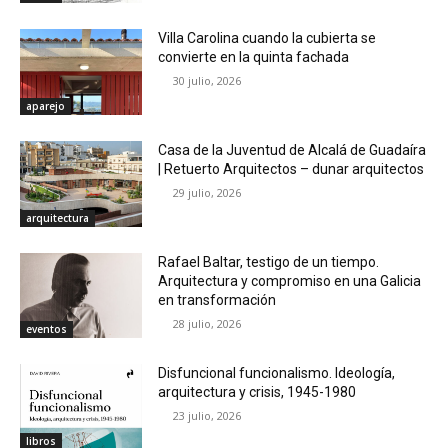
Villa Carolina cuando la cubierta se
convierte en la quinta fachada
30 julio, 2026
aparejo
Casa de la Juventud de Alcalá de Guadaíra
| Retuerto Arquitectos – dunar arquitectos
29 julio, 2026
arquitectura
Rafael Baltar, testigo de un tiempo.
Arquitectura y compromiso en una Galicia
en transformación
28 julio, 2026
eventos
Disfuncional funcionalismo. Ideología,
arquitectura y crisis, 1945-1980
23 julio, 2026
libros