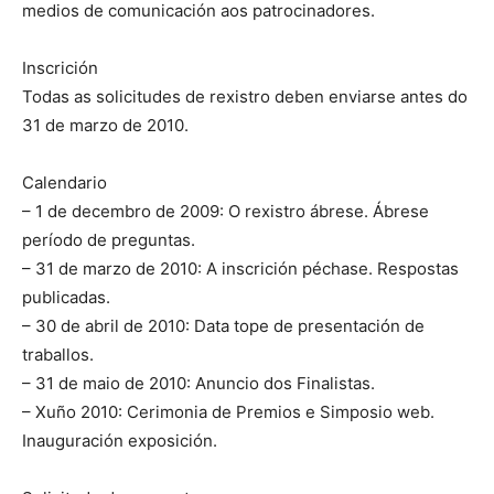
medios de comunicación aos patrocinadores.
Inscrición
Todas as solicitudes de rexistro deben enviarse antes do
31 de marzo de 2010.
Calendario
– 1 de decembro de 2009: O rexistro ábrese. Ábrese
período de preguntas.
– 31 de marzo de 2010: A inscrición péchase. Respostas
publicadas.
– 30 de abril de 2010: Data tope de presentación de
traballos.
– 31 de maio de 2010: Anuncio dos Finalistas.
– Xuño 2010: Cerimonia de Premios e Simposio web.
Inauguración exposición.