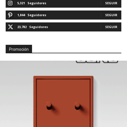
5,321
Seguidores
SEGUIR
1,844
Seguidores
SEGUIR
23,782
Seguidores
SEGUIR
Promoción