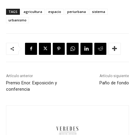
TAGS
agricultura
espacio
periurbana
sistema
urbanismo
Artículo anterior
Artículo siguiente
Premio Enor. Exposición y
Paño de fondo
conferencia