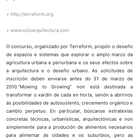
+
http://terreform.org
+ www.soloarquitectura.com
O concurso, organizado por Terreform, propón o deseño
de espazos e sistemas que explorar o amplo marco da
agricultura urbana e periurbana e os seus efectos sobre
a arquitectura e o deseño urbano. As solicitudes de
inscrición deben enviarse antes do 31 de marzo de
2010.“Mowing to Growing” non está destinada a
transformar o xardín de cada en horta, senón a abrirnos
ás posibilidades de autosustento, crecemento orgánico e
cambio perpetuo. En particular, búscanse estratexias
concretas técnicas, urbanísticas, arquitectónicas e non
simplemente para a produción de alimentos necesarios
para alimentar ás cidades e os suburbios, pero as