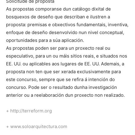
Solicitude de proposta
As propostas comporanse dun catálogo dixital de
bosquexos de deseño que describan e ilustren a
proposta: premisas e obxectivos fundamentais, inventiva,
enfoque de deseño desenvolvido nun nivel conceptual,
oportunidades para a súa aplicación.
As propostas poden ser para un proxecto real ou
especulativo, para un ou máis sitios reais, e situados nos
EE. UU. ou aplicables aos lugares de EE. UU. Ademais, a
proposta non ten que ser xerada exclusivamente para
este concurso, sempre que se refira á intención do
concurso. Pode ser o resultado dunha investigación
anterior ou a reelaboración dun proxecto non realizado.
+
http://terreform.org
+ www.soloarquitectura.com