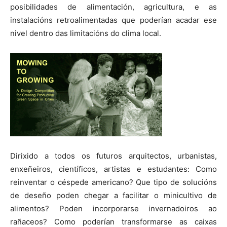
posibilidades de alimentación, agricultura, e as
instalacións retroalimentadas que poderían acadar ese
nivel dentro das limitacións do clima local.
Dirixido a todos os futuros arquitectos, urbanistas,
enxeñeiros, científicos, artistas e estudantes: Como
reinventar o céspede americano? Que tipo de solucións
de deseño poden chegar a facilitar o minicultivo de
alimentos? Poden incorporarse invernadoiros ao
rañaceos? Como poderían transformarse as caixas