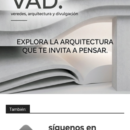
También: