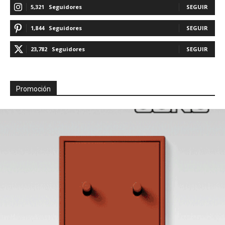
5,321
Seguidores
SEGUIR
1,844
Seguidores
SEGUIR
23,782
Seguidores
SEGUIR
Promoción