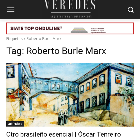
Etiquetas
Roberto Burle Marx
Tag:
Roberto Burle Marx
artículos
Otro brasileño esencial | Óscar Tenreiro