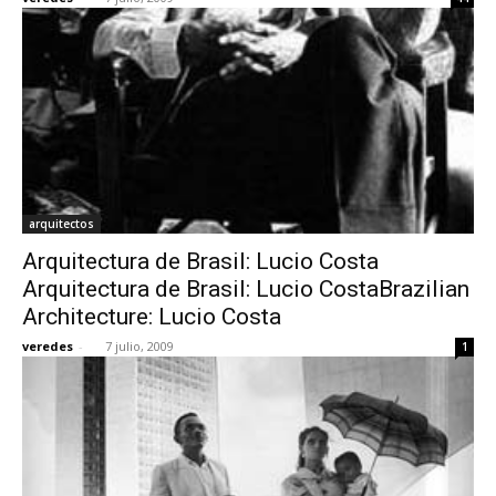
arquitectos
Arquitectura de Brasil: Lucio Costa
Arquitectura de Brasil: Lucio CostaBrazilian
Architecture: Lucio Costa
veredes
-
7 julio, 2009
1