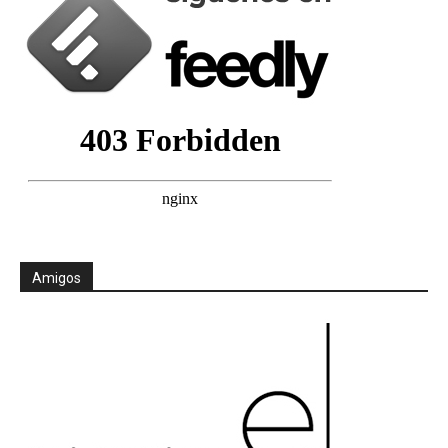
Amigos