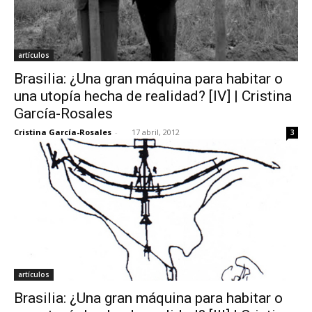
artículos
Brasilia: ¿Una gran máquina para habitar o
una utopía hecha de realidad? [IV] | Cristina
García-Rosales
Cristina García-Rosales
-
17 abril, 2012
3
artículos
Brasilia: ¿Una gran máquina para habitar o