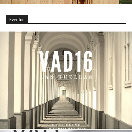
Eventos