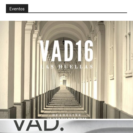
Eventos