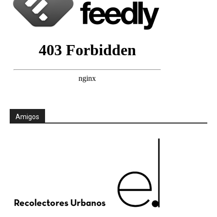
Amigos