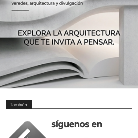
También: