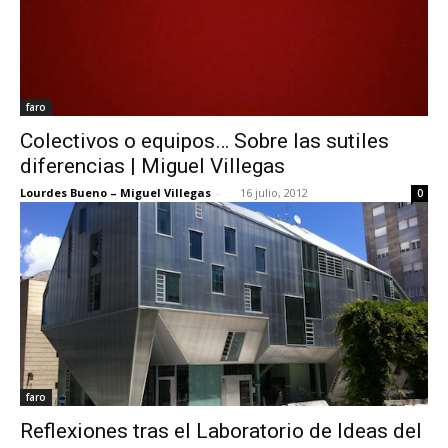
faro
Colectivos o equipos… Sobre las sutiles
diferencias | Miguel Villegas
Lourdes Bueno – Miguel Villegas
-
16 julio, 2012
0
faro
Reflexiones tras el Laboratorio de Ideas del