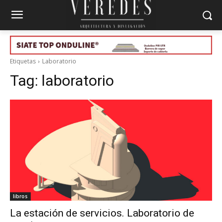
Etiquetas
Laboratorio
Tag:
laboratorio
libros
La estación de servicios. Laboratorio de